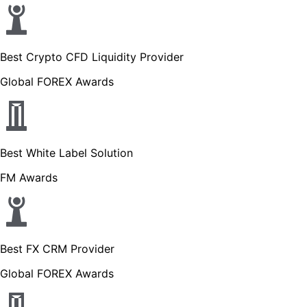
Best Crypto CFD Liquidity Provider
Global FOREX Awards
Best White Label Solution
FM Awards
Best FX CRM Provider
Global FOREX Awards