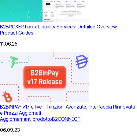
B2BROKER Forex Liquidity Services: Detailed Overview
Product Guides
11.06.25
B2BINPAY v17 è live – Funzioni Avanzate, Interfaccia Rinnovata
e Prezzi Aggiornati
Aggiornamenti prodotto
B2CONNECT
06.09.23