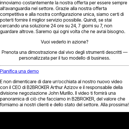
innoviamo costantemente la nostra offerta per essere sempre
all’avanguardia nel settore. Grazie alla nostra offerta
competitiva e alla nostra configurazione unica, siamo certi di
poterti fornire il miglior servizio possibile. Quindi, se stai
cercando una soluzione 24 ore su 24, 7 giorni su 7, non
guardare altrove. Saremo qui ogni volta che ne avrai bisogno.
Vuoi vederlo in azione?
Prenota una dimostrazione dal vivo degli strumenti descritti —
personalizzata per il tuo modello di business.
Pianifica una demo
E non dimenticare di dare un’occhiata al nostro nuovo video
con il CEO di B2BROKER Arthur Azizov e il responsabile della
divisione negoziazione John Murillo. Il video ti fornirà una
panoramica di ciò che facciamo in B2BROKER, del valore che
forniamo ai nostri clienti e dello stato del settore. Alla prossima!