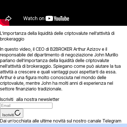
L’importanza della liquidità delle criptovalute nell’attività di
brokeraggio
In questo video, il CEO di B2BROKER Arthur Azizov e il
responsabile del dipartimento di negoziazione John Murillo
parlano dell’importanza della liquidità delle criptovalute
nell’attività di brokeraggio. Spiegano come può aiutare la tua
attività a crescere e quali vantaggi puoi aspettarti da essa.
Arthur è una figura molto conosciuta nel mondo delle
criptovalute, mentre John ha molti anni di esperienza nel
settore finanziario tradizionale.
Iscriviti alla nostra newsletter
Iscriviti
Dai un’occhiata alle ultime novità sul nostro canale Telegram