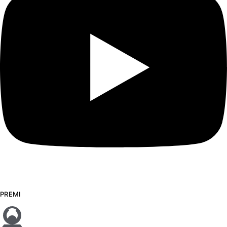
PREMI