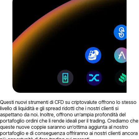
Questi nuovi strumenti di CFD su criptovalute offrono lo stesso
livello di liquidità e gli spread ridotti che i nostri clienti si
aspettano da noi. Inoltre, offrono un’ampia profondità del
portafoglio ordini che li rende ideali per il trading. Crediamo che
queste nuove coppie saranno un’ottima aggiunta al nostro
portafoglio e di conseguenza offriranno ai nostri clienti ancora