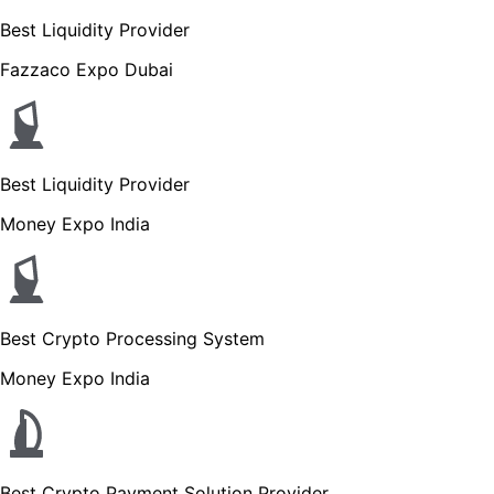
Best Liquidity Provider
Fazzaco Expo Dubai
Best Liquidity Provider
Money Expo India
Best Crypto Processing System
Money Expo India
Best Crypto Payment Solution Provider