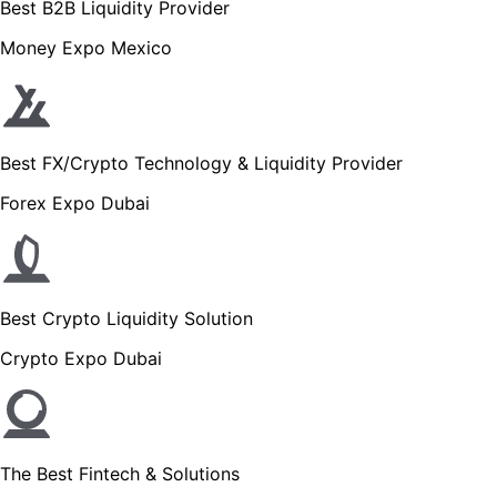
Best B2B Liquidity Provider
Money Expo Mexico
Best FX/Crypto Technology & Liquidity Provider
Forex Expo Dubai
Best Crypto Liquidity Solution
Crypto Expo Dubai
The Best Fintech & Solutions