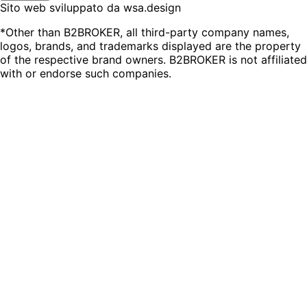
Sito web sviluppato da wsa.design
*Other than B2BROKER, all third-party company names,
logos, brands, and trademarks displayed are the property
of the respective brand owners. B2BROKER is not affiliated
with or endorse such companies.