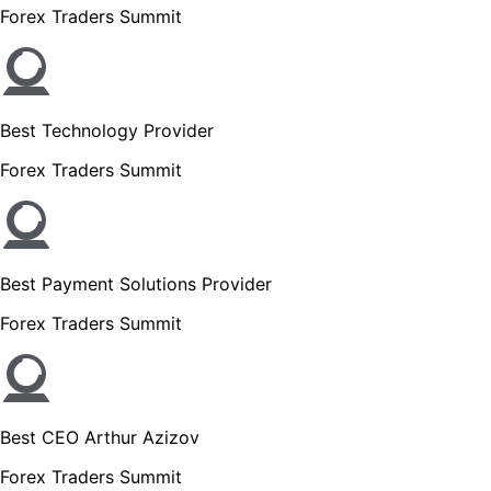
Forex Traders Summit
Best Technology Provider
Forex Traders Summit
Best Payment Solutions Provider
Forex Traders Summit
Best CEO Arthur Azizov
Forex Traders Summit