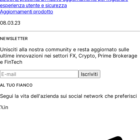
esperienza utente e sicurezza
Aggiornamenti prodotto
08.03.23
NEWSLETTER
Unisciti alla nostra community e resta aggiornato sulle
ultime innovazioni nei settori FX, Crypto, Prime Brokerage
e FinTech
Iscriviti
AL TUO FIANCO
Segui la vita dell'azienda sui social network che preferisci
𝕏
in