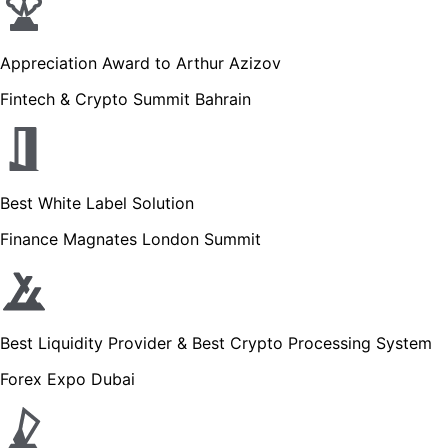
Appreciation Award to Arthur Azizov
Fintech & Crypto Summit Bahrain
Best White Label Solution
Finance Magnates London Summit
Best Liquidity Provider & Best Crypto Processing System
Forex Expo Dubai