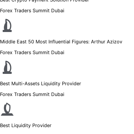
Forex Traders Summit Dubai
Middle East 50 Most Influential Figures: Arthur Azizov
Forex Traders Summit Dubai
Best Multi-Assets Liquidity Provider
Forex Traders Summit Dubai
Best Liquidity Provider