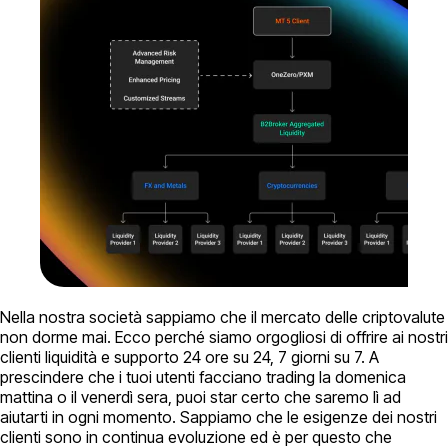
Nella nostra società sappiamo che il mercato delle criptovalute
non dorme mai. Ecco perché siamo orgogliosi di offrire ai nostri
clienti liquidità e supporto 24 ore su 24, 7 giorni su 7. A
prescindere che i tuoi utenti facciano trading la domenica
mattina o il venerdì sera, puoi star certo che saremo lì ad
aiutarti in ogni momento. Sappiamo che le esigenze dei nostri
clienti sono in continua evoluzione ed è per questo che