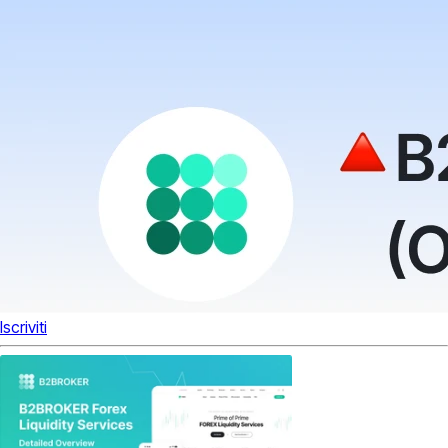
Iscriviti