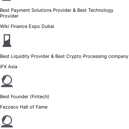
Best Payment Solutions Provider & Best Technology
Provider
Wiki Finance Expo Dubai
Best Liquidity Provider & Best Crypto Processing company
iFX Asia
Best Founder (Fintech)
Fazzaco Hall of Fame