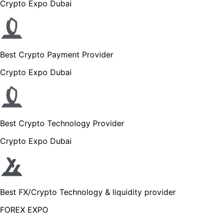
Crypto Expo Dubai
Best Crypto Payment Provider
Crypto Expo Dubai
Best Crypto Technology Provider
Crypto Expo Dubai
Best FX/Crypto Technology & liquidity provider
FOREX EXPO