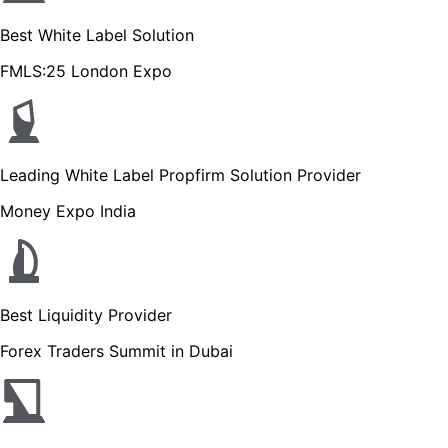
Best White Label Solution
FMLS:25 London Expo
Leading White Label Propfirm Solution Provider
Money Expo India
Best Liquidity Provider
Forex Traders Summit in Dubai