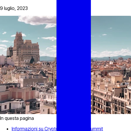
9 luglio, 2023
In questa pagina
Informazioni su Crypto Week Madrid Summit