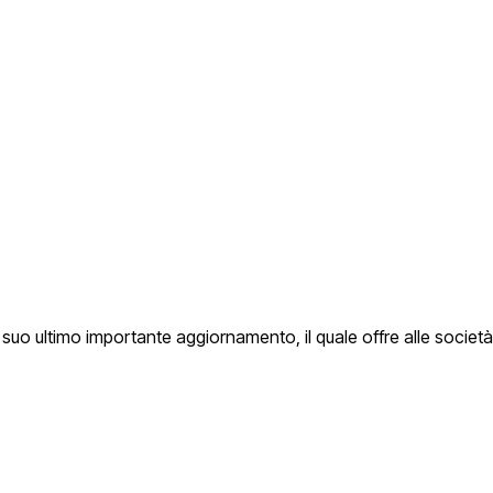
l suo ultimo importante aggiornamento, il quale offre alle società