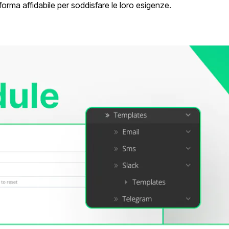
orma affidabile per soddisfare le loro esigenze.