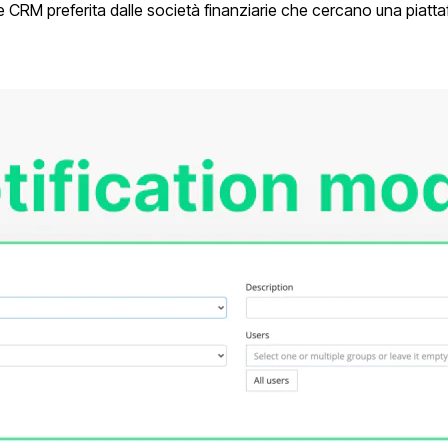
 CRM preferita dalle società finanziarie che cercano una piattaf