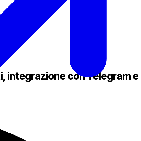
i, integrazione con Telegram e