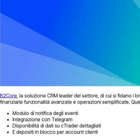
B2Core
, la soluzione CRM leader del settore, di cui si fidano i 
finanziarie funzionalità avanzate e operazioni semplificate. Qu
Modulo di notifica degli eventi
Integrazione con Telegram
Disponibilità di dati su cTrader dettagliati
E depositi in blocco per account clienti