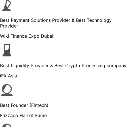
Best Payment Solutions Provider & Best Technology
Provider
Wiki Finance Expo Dubai
Best Liquidity Provider & Best Crypto Processing company
iFX Asia
Best Founder (Fintech)
Fazzaco Hall of Fame