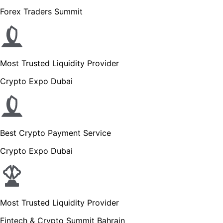
Forex Traders Summit
Most Trusted Liquidity Provider
Crypto Expo Dubai
Best Crypto Payment Service
Crypto Expo Dubai
Most Trusted Liquidity Provider
Fintech & Crypto Summit Bahrain