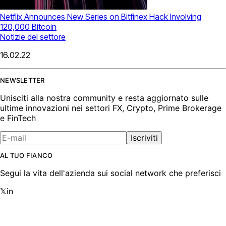
Netflix Announces New Series on Bitfinex Hack Involving
120,000 Bitcoin
Notizie del settore
16.02.22
NEWSLETTER
Unisciti alla nostra community e resta aggiornato sulle
ultime innovazioni nei settori FX, Crypto, Prime Brokerage
e FinTech
Iscriviti
AL TUO FIANCO
Segui la vita dell'azienda sui social network che preferisci
𝕏
in