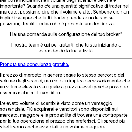
importante? Quando c’è una quantità significativa di trader nel
mercato, possiamo dire che il volume è alto. Sebbene ciò non
implichi sempre che tutti i trader prenderanno le stesse
posizioni, di solito indica che è presente una tendenza.
Hai una domanda sulla configurazione del tuo broker?
Il nostro team è qui per aiutarti, che tu stia iniziando o
espandendo la tua attività.
Prenota una consulenza gratuita.
Il prezzo di mercato in genere segue lo stesso percorso del
volume degli scambi, ma ciò non implica necessariamente che
un volume elevato sia uguale a prezzi elevati poiché possono
esserci anche molti venditori.
L’elevato volume di scambi è visto come un vantaggio
sostanziale. Più acquirenti e venditori sono disponibili sul
mercato, maggiore è la probabilità di trovare una controparte
per la tua operazione al prezzo che preferisci. Gli spread più
stretti sono anche associati a un volume maggiore.