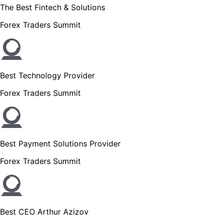
The Best Fintech & Solutions
Forex Traders Summit
Best Technology Provider
Forex Traders Summit
Best Payment Solutions Provider
Forex Traders Summit
Best CEO Arthur Azizov