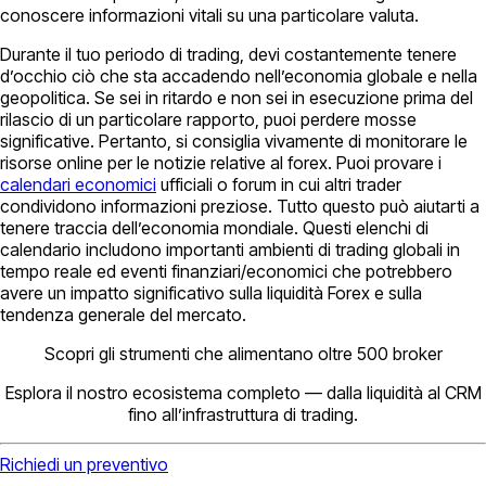
conoscere informazioni vitali su una particolare valuta.
Durante il tuo periodo di trading, devi costantemente tenere
d’occhio ciò che sta accadendo nell’economia globale e nella
geopolitica. Se sei in ritardo e non sei in esecuzione prima del
rilascio di un particolare rapporto, puoi perdere mosse
significative. Pertanto, si consiglia vivamente di monitorare le
risorse online per le notizie relative al forex. Puoi provare i
calendari economici
ufficiali o forum in cui altri trader
condividono informazioni preziose. Tutto questo può aiutarti a
tenere traccia dell’economia mondiale. Questi elenchi di
calendario includono importanti ambienti di trading globali in
tempo reale ed eventi finanziari/economici che potrebbero
avere un impatto significativo sulla liquidità Forex e sulla
tendenza generale del mercato.
Scopri gli strumenti che alimentano oltre 500 broker
Esplora il nostro ecosistema completo — dalla liquidità al CRM
fino all’infrastruttura di trading.
Richiedi un preventivo