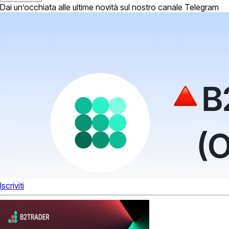
Dai un’occhiata alle ultime novità sul nostro canale Telegram
Iscriviti