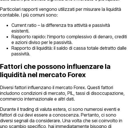
Particolari rapporti vengono utilizzati per misurare la liquidità
contabile. I più comuni sono:
Current ratio – la differenza tra attività e passività
esistenti.
Rapporto rapido: l’importo complessivo di denaro, crediti
e azioni diviso per le passività.
Rapporto di liquidità: il saldo di cassa totale detratto dalle
passività.
Fattori che possono influenzare la
liquidità nel mercato Forex
Diversi fattori influenzano il mercato Forex. Questi fattori
includono condizioni di mercato, PIL, tassi di disoccupazione,
commercio internazionale e altri dati.
Durante il trading di valuta estera, ci sono numerosi eventi e
fattori di cui devi essere a conoscenza. Pertanto, ci sono
diversi segnali da considerare. Una volta che sei coinvolto in
uno scambio specifico, hai immediatamente bisogno di