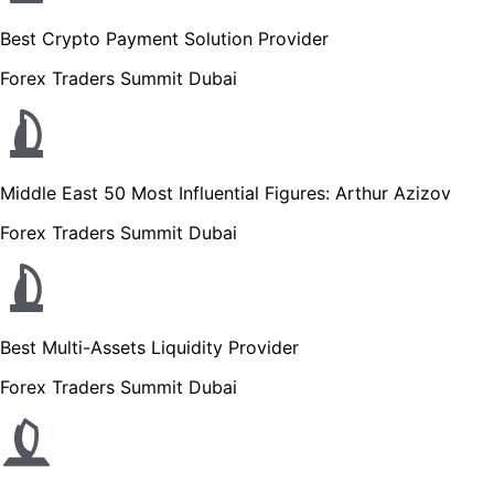
Best Crypto Payment Solution Provider
Forex Traders Summit Dubai
Middle East 50 Most Influential Figures: Arthur Azizov
Forex Traders Summit Dubai
Best Multi-Assets Liquidity Provider
Forex Traders Summit Dubai