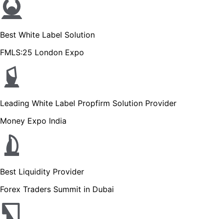
Best White Label Solution
FMLS:25 London Expo
Leading White Label Propfirm Solution Provider
Money Expo India
Best Liquidity Provider
Forex Traders Summit in Dubai