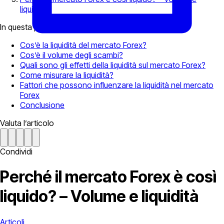
liquidità
In questa pagina
Cos’è la liquidità del mercato Forex?
Cos’è il volume degli scambi?
Quali sono gli effetti della liquidità sul mercato Forex?
Come misurare la liquidità?
Fattori che possono influenzare la liquidità nel mercato
Forex
Conclusione
Valuta l’articolo
Condividi
Perché il mercato Forex è così
liquido? – Volume e liquidità
Articoli