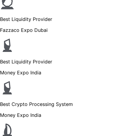
Best Liquidity Provider
Fazzaco Expo Dubai
Best Liquidity Provider
Money Expo India
Best Crypto Processing System
Money Expo India