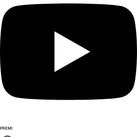
PREMI