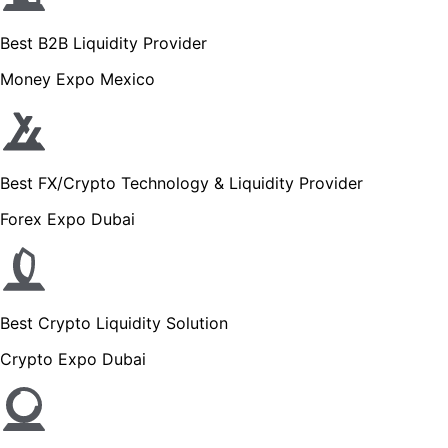
Best B2B Liquidity Provider
Money Expo Mexico
Best FX/Crypto Technology & Liquidity Provider
Forex Expo Dubai
Best Crypto Liquidity Solution
Crypto Expo Dubai