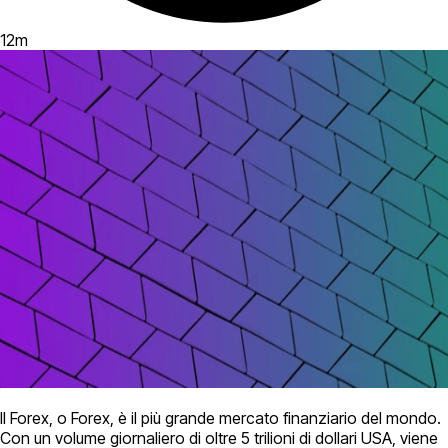
12
m
Il Forex, o Forex, è il più grande mercato finanziario del mondo.
Con un volume giornaliero di oltre 5 trilioni di dollari USA, viene