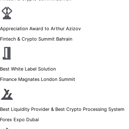
Appreciation Award to Arthur Azizov
Fintech & Crypto Summit Bahrain
Best White Label Solution
Finance Magnates London Summit
Best Liquidity Provider & Best Crypto Processing System
Forex Expo Dubai