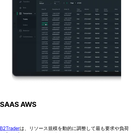
SAAS AWS
B2Trader
は、リソース規模を動的に調整して最も要求や負荷