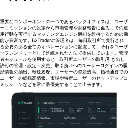
重要なコンポーネントの一つであるバックオフィスは、ユーザ
ーコミッションの設定から市場管理や財務報告に至るまでの運
用行動を実行するマッチングエンジン機能を維持するための機
能が豊富です。B2Traderの管理者は、毎日取引所で実行され
る必要のある全てのオペレーションに配慮して、それをユーザ
ーフレンドリーとして洗練された方法で提供しています。管理
者モジュールを使用すると、取引所ユーザーの取引/引き出し
許可の管理・設定・変更、取引所UIへのユーザーログインの履
歴情報の抽出、転送履歴、ユーザーの資産残高、指標通貨での
ユーザーの総残高情報、市場や特定ユーザーのセットアップコ
ミッションなどを常に最優先することで出来ます。