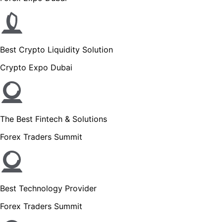
Best Crypto Liquidity Solution
Crypto Expo Dubai
The Best Fintech & Solutions
Forex Traders Summit
Best Technology Provider
Forex Traders Summit