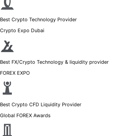
Best Crypto Technology Provider
Crypto Expo Dubai
Best FX/Crypto Technology & liquidity provider
FOREX EXPO
Best Crypto CFD Liquidity Provider
Global FOREX Awards