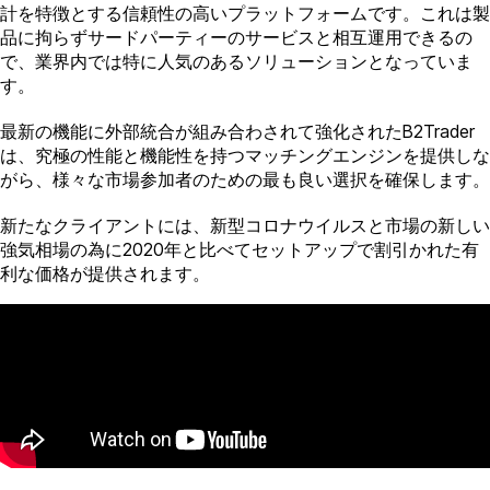
計を特徴とする信頼性の高いプラットフォームです。これは製
品に拘らずサードパーティーのサービスと相互運用できるの
で、業界内では特に人気のあるソリューションとなっていま
す。
最新の機能に外部統合が組み合わされて強化されたB2Trader
は、究極の性能と機能性を持つマッチングエンジンを提供しな
がら、様々な市場参加者のための最も良い選択を確保します。
新たなクライアントには、新型コロナウイルスと市場の新しい
強気相場の為に2020年と比べてセットアップで割引かれた有
利な価格が提供されます。