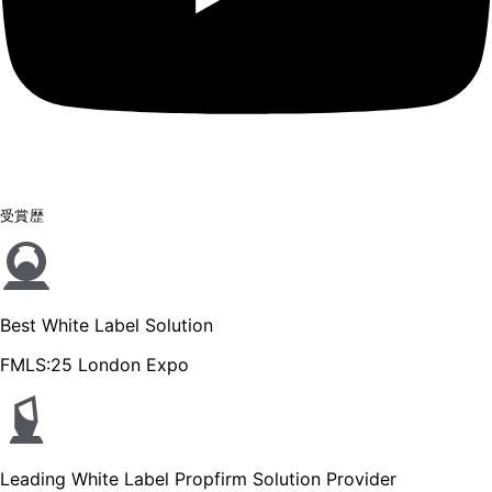
受賞歴
Best White Label Solution
FMLS:25 London Expo
Leading White Label Propfirm Solution Provider