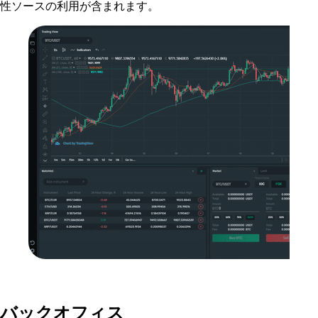
性ソースの利用が含まれます。
バックオフィス