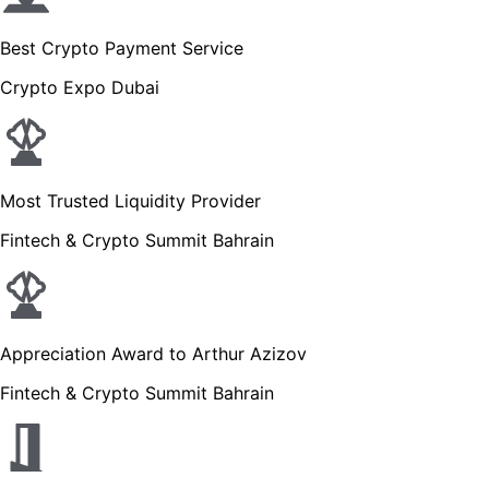
Best Crypto Payment Service
Crypto Expo Dubai
Most Trusted Liquidity Provider
Fintech & Crypto Summit Bahrain
Appreciation Award to Arthur Azizov
Fintech & Crypto Summit Bahrain