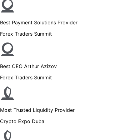
Best Payment Solutions Provider
Forex Traders Summit
Best CEO Arthur Azizov
Forex Traders Summit
Most Trusted Liquidity Provider
Crypto Expo Dubai