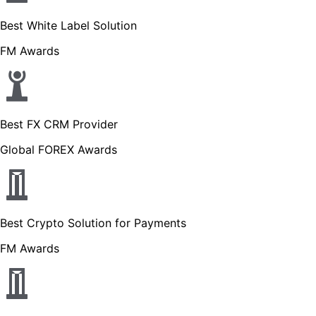
Best White Label Solution
FM Awards
Best FX CRM Provider
Global FOREX Awards
Best Crypto Solution for Payments
FM Awards