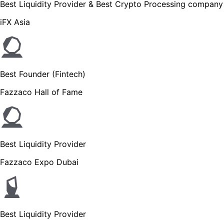
Best Liquidity Provider & Best Crypto Processing company
iFX Asia
Best Founder (Fintech)
Fazzaco Hall of Fame
Best Liquidity Provider
Fazzaco Expo Dubai
Best Liquidity Provider