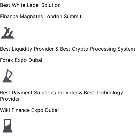
Best White Label Solution
Finance Magnates London Summit
Best Liquidity Provider & Best Crypto Processing System
Forex Expo Dubai
Best Payment Solutions Provider & Best Technology
Provider
Wiki Finance Expo Dubai