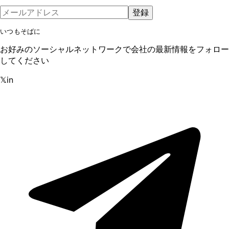
登録
いつもそばに
お好みのソーシャルネットワークで会社の最新情報をフォロー
してください
𝕏
in