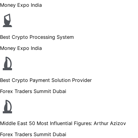
Money Expo India
Best Crypto Processing System
Money Expo India
Best Crypto Payment Solution Provider
Forex Traders Summit Dubai
Middle East 50 Most Influential Figures: Arthur Azizov
Forex Traders Summit Dubai