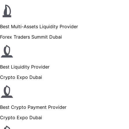
Best Multi-Assets Liquidity Provider
Forex Traders Summit Dubai
Best Liquidity Provider
Crypto Expo Dubai
Best Crypto Payment Provider
Crypto Expo Dubai