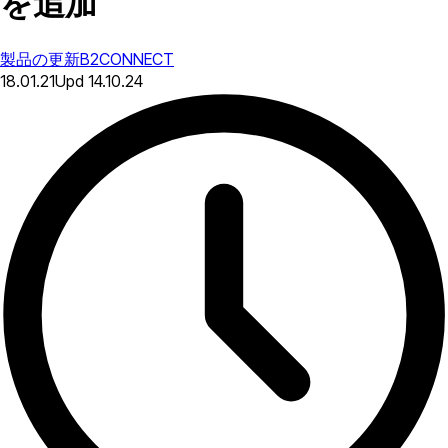
を追加
製品の更新
B2CONNECT
18.01.21
Upd
14.10.24