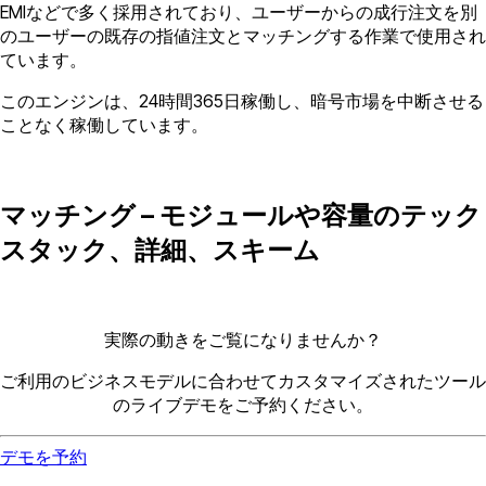
EMIなどで多く採用されており、ユーザーからの成行注文を別
のユーザーの既存の指値注文とマッチングする作業で使用され
ています。
このエンジンは、24時間365日稼働し、暗号市場を中断させる
ことなく稼働しています。
マッチング – モジュールや容量のテック
スタック、詳細、スキーム
実際の動きをご覧になりませんか？
ご利用のビジネスモデルに合わせてカスタマイズされたツール
のライブデモをご予約ください。
デモを予約