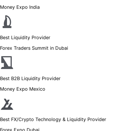
Money Expo India
Best Liquidity Provider
Forex Traders Summit in Dubai
Best B2B Liquidity Provider
Money Expo Mexico
Best FX/Crypto Technology & Liquidity Provider
Forex Expo Dubai