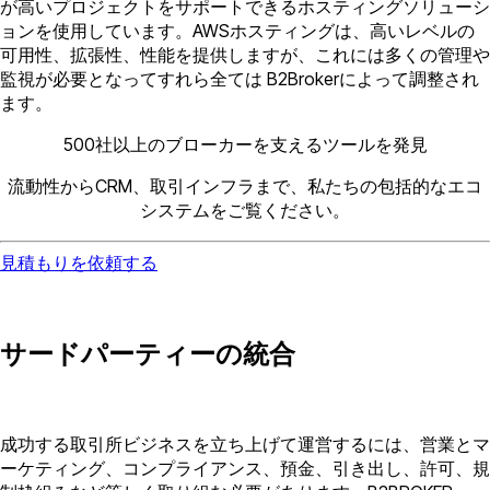
が高いプロジェクトをサポートできるホスティングソリューシ
ョンを使用しています。AWSホスティングは、高いレベルの
可用性、拡張性、性能を提供しますが、これには多くの管理や
監視が必要となってすれら全ては B2Brokerによって調整され
ます。
500社以上のブローカーを支えるツールを発見
流動性からCRM、取引インフラまで、私たちの包括的なエコ
システムをご覧ください。
見積もりを依頼する
サードパーティーの統合
成功する取引所ビジネスを立ち上げて運営するには、営業とマ
ーケティング、コンプライアンス、預金、引き出し、許可、規