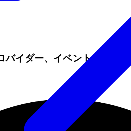
いプロバイダー、イベントカレン