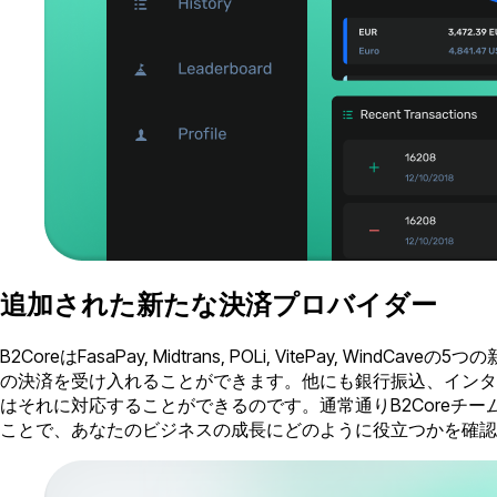
追加された新たな決済プロバイダー
B2CoreはFasaPay, Midtrans, POLi, Vite
の決済を受け入れることができます。他にも銀行振込、インタ
はそれに対応することができるのです。通常通りB2Coreチ
ことで、あなたのビジネスの成長にどのように役立つかを確認