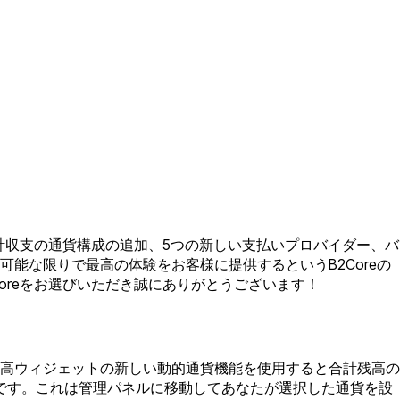
計収支の通貨構成の追加、5つの新しい支払いプロバイダー、バ
能な限りで最高の体験をお客様に提供するというB2Coreの
oreをお選びいただき誠にありがとうございます！
高ウィジェットの新しい動的通貨機能を使用すると合計残高の
能です。これは管理パネルに移動してあなたが選択した通貨を設