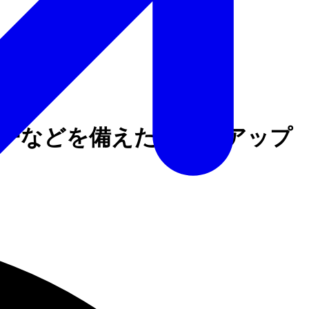
ダーなどを備えた新しいアップ