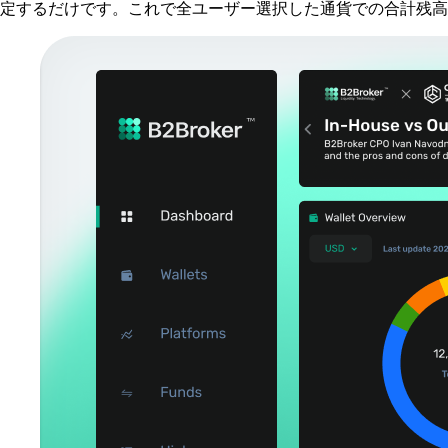
定するだけです。これで全ユーザー選択した通貨での合計残高