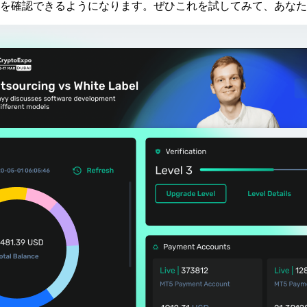
を確認できるようになります。ぜひこれを試してみて、あなた