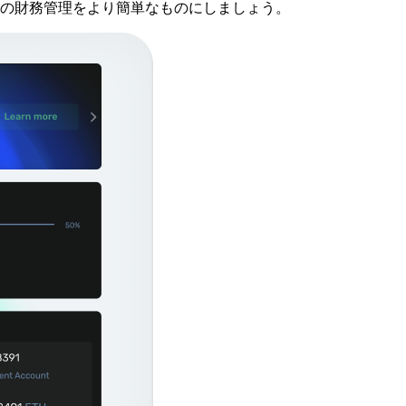
の財務管理をより簡単なものにしましょう。