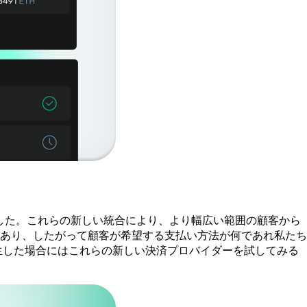
たことを発表しました。これらの新しい統合により、より幅広い範囲の顧客から
あり、したがって顧客が希望する支払い方法が何であれ私たち
発生した場合にはこれらの新しい決済プロバイダーを試してみる