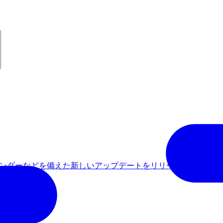
カレンダーなどを備えた新しいアップデートをリリースします