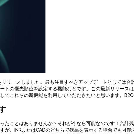
をリリースしました。最も注目すべきアップデートとしては合
ートの優先順位を設定する機能などです。この最新リリースは可
してこれらの新機能を利用していただきたいと思います。B2C
す
ったことはありませんか？それが今なら可能なのです！合計残
すが、INRまたはCADのどちらで残高を表示する場合でも可