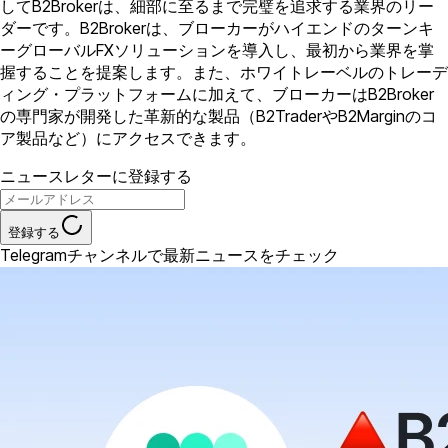
してB2Brokerは、細部に至るまで完璧を追求する業界のリー
ダーです。B2Brokerは、ブローカーがハイエンドのターンキ
ーグローバルFXソリューションを導入し、最初から業界を掌
握することを提案します。また、ホワイトレーベルのトレーデ
ィング・プラットフォームに加えて、ブローカーはB2Broker
の専門家が開発した革新的な製品（B2TraderやB2Marginのコ
ア製品など）にアクセスできます。
ニュースレターに登録する
登録する
Telegramチャンネルで最新ニュースをチェック