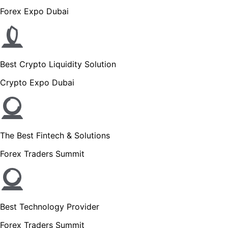
Forex Expo Dubai
Best Crypto Liquidity Solution
Crypto Expo Dubai
The Best Fintech & Solutions
Forex Traders Summit
Best Technology Provider
Forex Traders Summit