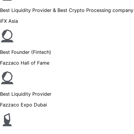
Best Liquidity Provider & Best Crypto Processing company
iFX Asia
Best Founder (Fintech)
Fazzaco Hall of Fame
Best Liquidity Provider
Fazzaco Expo Dubai