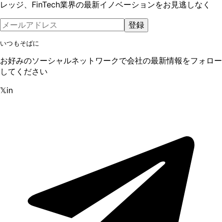
レッジ、FinTech業界の最新イノベーションをお見逃しなく
登録
いつもそばに
お好みのソーシャルネットワークで会社の最新情報をフォロー
してください
𝕏
in