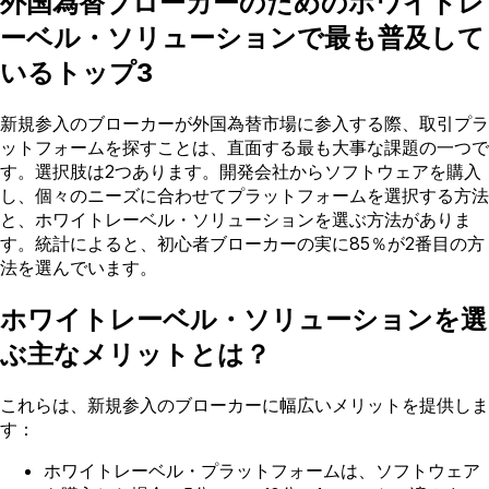
外国為替ブローカーのためのホワイトレ
ーベル・ソリューションで最も普及して
いるトップ3
新規参入のブローカーが外国為替市場に参入する際、取引プラ
ットフォームを探すことは、直面する最も大事な課題の一つで
す。選択肢は2つあります。開発会社からソフトウェアを購入
し、個々のニーズに合わせてプラットフォームを選択する方法
と、ホワイトレーベル・ソリューションを選ぶ方法がありま
す。統計によると、初心者ブローカーの実に85％が2番目の方
法を選んでいます。
ホワイトレーベル・ソリューションを選
ぶ主なメリットとは？
これらは、新規参入のブローカーに幅広いメリットを提供しま
す：
ホワイトレーベル・プラットフォームは、ソフトウェア