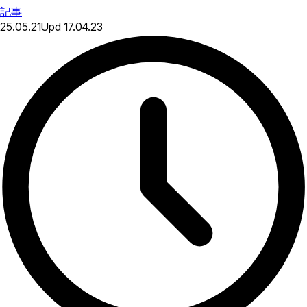
記事
25.05.21
Upd
17.04.23