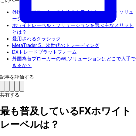
このページで
外国為替ブローカーのためのホワイトレーベル・ソリュ
ーションで最も普及しているトップ3
ホワイトレーベル・ソリューションを選ぶ主なメリット
とは？
愛用されるクラシック
MetaTrader 5。次世代のトレーディング
DXトレードプラットフォーム
外国為替ブローカーのWLソリューションはどこで入手で
きるか？
記事を評価する
共有する
最も普及しているFXホワイト
レーベルは？