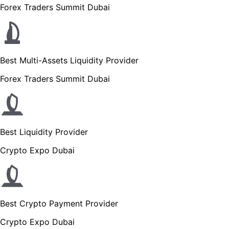
Forex Traders Summit Dubai
Best Multi-Assets Liquidity Provider
Forex Traders Summit Dubai
Best Liquidity Provider
Crypto Expo Dubai
Best Crypto Payment Provider
Crypto Expo Dubai