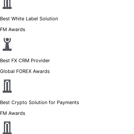
Best White Label Solution
FM Awards
Best FX CRM Provider
Global FOREX Awards
Best Crypto Solution for Payments
FM Awards