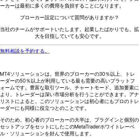
ーカーは最初に多くの費用を負担することになります。
ブローカー設定について質問がありますか？
当社のチームがサポートいたします。起業したばかりでも、拡
大を目指していても安心です。
無料相談を予約する。
MT4ソリューションは、世界のブローカーの30％以上、トレ
ーダーの50％以上が利用している最も需要の高いプラットフ
ォームです。豊富な取引ツール、チャートモード、追加要素に
より、トレーダーは深い市場分析を行うことができます。アナ
リストによると、このソリューションは初心者にもプロのトレ
ーダーにも同様に役立つとのことです。
そのため、初心者のブローカーの大半は、プラグインと個別の
セットアップをセットにしたこのMetaTraderホワイトレーベ
ル・ソリューションを好んで使用します。