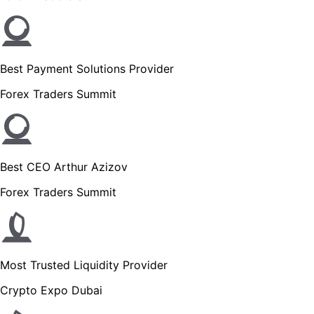
Best Payment Solutions Provider
Forex Traders Summit
Best CEO Arthur Azizov
Forex Traders Summit
Most Trusted Liquidity Provider
Crypto Expo Dubai