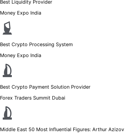
Best Liquidity Provider
Money Expo India
Best Crypto Processing System
Money Expo India
Best Crypto Payment Solution Provider
Forex Traders Summit Dubai
Middle East 50 Most Influential Figures: Arthur Azizov