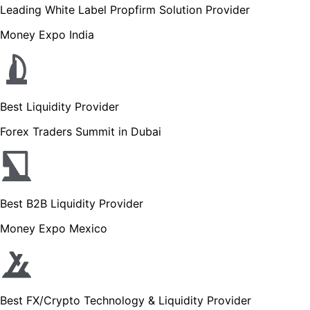
Leading White Label Propfirm Solution Provider
Money Expo India
Best Liquidity Provider
Forex Traders Summit in Dubai
Best B2B Liquidity Provider
Money Expo Mexico
Best FX/Crypto Technology & Liquidity Provider