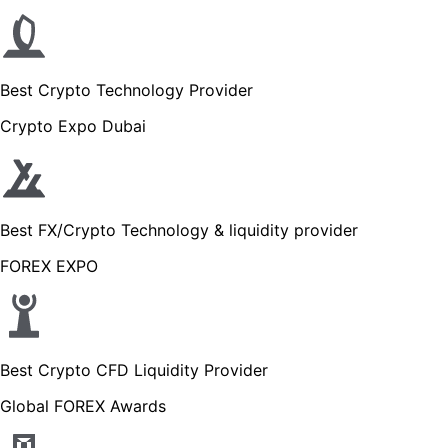
Best Crypto Technology Provider
Crypto Expo Dubai
Best FX/Crypto Technology & liquidity provider
FOREX EXPO
Best Crypto CFD Liquidity Provider
Global FOREX Awards