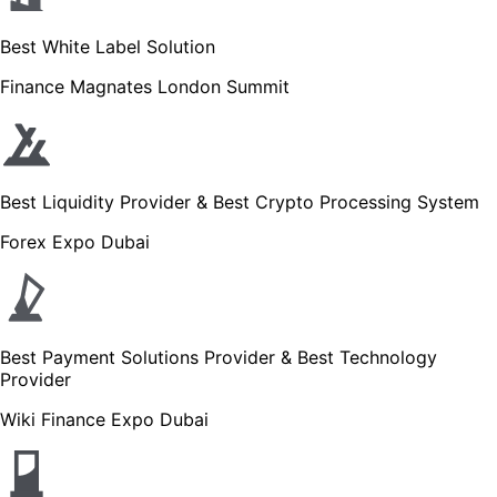
Best White Label Solution
Finance Magnates London Summit
Best Liquidity Provider & Best Crypto Processing System
Forex Expo Dubai
Best Payment Solutions Provider & Best Technology
Provider
Wiki Finance Expo Dubai