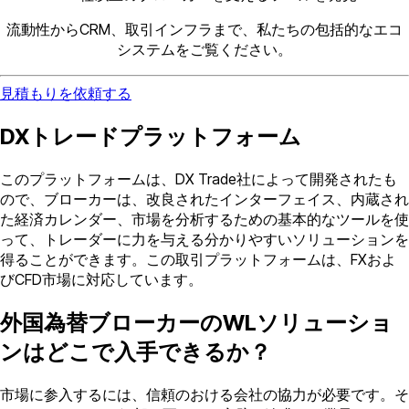
流動性からCRM、取引インフラまで、私たちの包括的なエコ
システムをご覧ください。
見積もりを依頼する
DXトレードプラットフォーム
このプラットフォームは、DX Trade社によって開発されたも
ので、ブローカーは、改良されたインターフェイス、内蔵され
た経済カレンダー、市場を分析するための基本的なツールを使
って、トレーダーに力を与える分かりやすいソリューションを
得ることができます。この取引プラットフォームは、FXおよ
びCFD市場に対応しています。
外国為替ブローカーのWLソリューショ
ンはどこで入手できるか？
市場に参入するには、信頼のおける会社の協力が必要です。そ