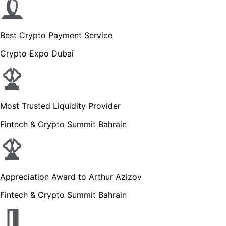
Best Crypto Payment Service
Crypto Expo Dubai
Most Trusted Liquidity Provider
Fintech & Crypto Summit Bahrain
Appreciation Award to Arthur Azizov
Fintech & Crypto Summit Bahrain