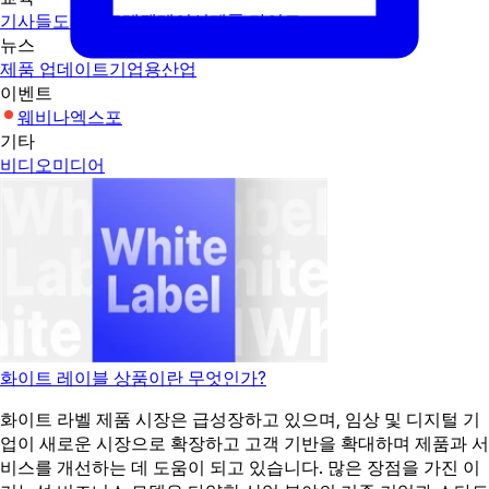
기사들
도서관
프레젠테이션
제품 가이드
뉴스
제품 업데이트
기업용
산업
이벤트
웨비나
엑스포
기타
비디오
미디어
화이트 레이블 상품이란 무엇인가?
화이트 라벨 제품 시장은 급성장하고 있으며, 임상 및 디지털 기
업이 새로운 시장으로 확장하고 고객 기반을 확대하며 제품과 서
비스를 개선하는 데 도움이 되고 있습니다. 많은 장점을 가진 이