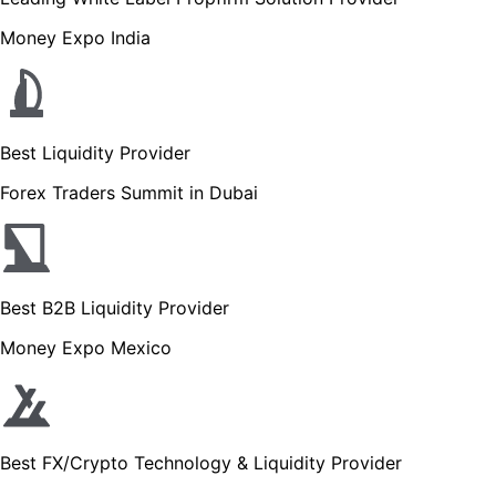
Money Expo India
Best Liquidity Provider
Forex Traders Summit in Dubai
Best B2B Liquidity Provider
Money Expo Mexico
Best FX/Crypto Technology & Liquidity Provider