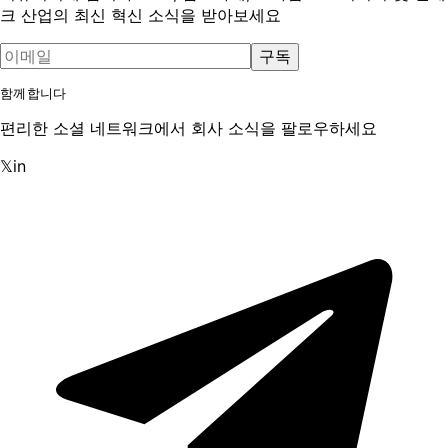
크 산업의 최신 혁신 소식을 받아보세요
구독
함께합니다
편리한 소셜 네트워크에서 회사 소식을 팔로우하세요
𝕏
in