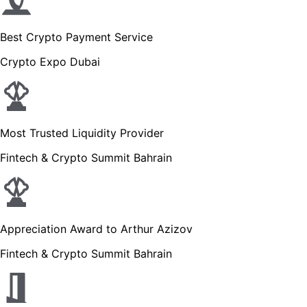
Best Crypto Payment Service
Crypto Expo Dubai
Most Trusted Liquidity Provider
Fintech & Crypto Summit Bahrain
Appreciation Award to Arthur Azizov
Fintech & Crypto Summit Bahrain