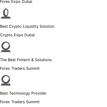
Forex Expo Dubai
Best Crypto Liquidity Solution
Crypto Expo Dubai
The Best Fintech & Solutions
Forex Traders Summit
Best Technology Provider
Forex Traders Summit