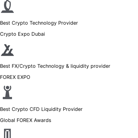
Best Crypto Technology Provider
Crypto Expo Dubai
Best FX/Crypto Technology & liquidity provider
FOREX EXPO
Best Crypto CFD Liquidity Provider
Global FOREX Awards