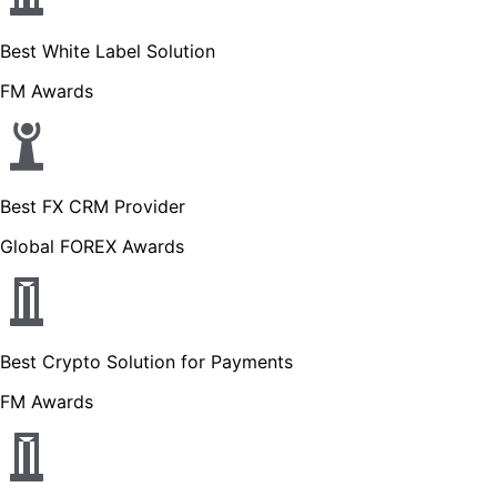
Best White Label Solution
FM Awards
Best FX CRM Provider
Global FOREX Awards
Best Crypto Solution for Payments
FM Awards