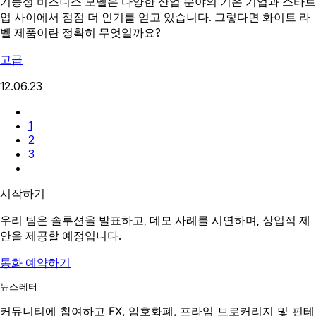
기능성 비즈니스 모델은 다양한 산업 분야의 기존 기업과 스타트
업 사이에서 점점 더 인기를 얻고 있습니다. 그렇다면 화이트 라
벨 제품이란 정확히 무엇일까요?
고급
12.06.23
1
2
3
시작하기
우리 팀은 솔루션을 발표하고, 데모 사례를 시연하며, 상업적 제
안을 제공할 예정입니다.
통화 예약하기
뉴스레터
커뮤니티에 참여하고 FX, 암호화폐, 프라임 브로커리지 및 핀테