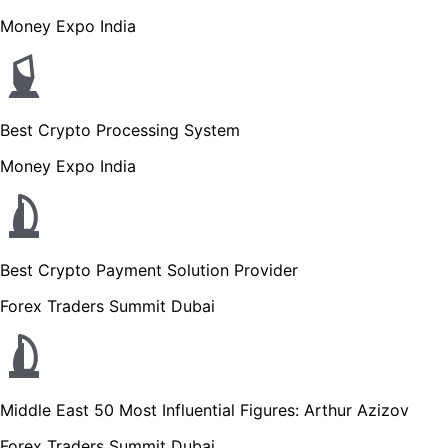
Money Expo India
Best Crypto Processing System
Money Expo India
Best Crypto Payment Solution Provider
Forex Traders Summit Dubai
Middle East 50 Most Influential Figures: Arthur Azizov
Forex Traders Summit Dubai