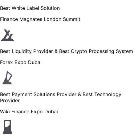
Best White Label Solution
Finance Magnates London Summit
Best Liquidity Provider & Best Crypto Processing System
Forex Expo Dubai
Best Payment Solutions Provider & Best Technology
Provider
Wiki Finance Expo Dubai