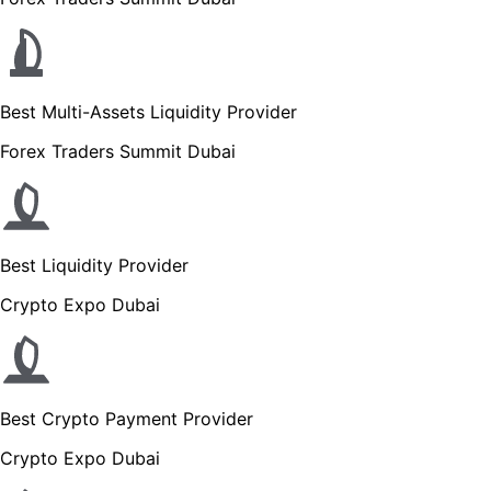
Best Multi-Assets Liquidity Provider
Forex Traders Summit Dubai
Best Liquidity Provider
Crypto Expo Dubai
Best Crypto Payment Provider
Crypto Expo Dubai