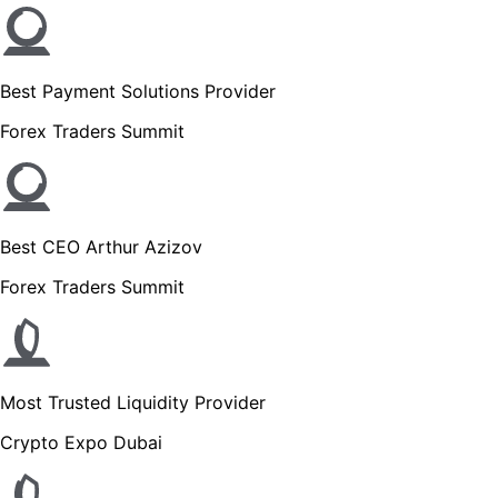
Best Payment Solutions Provider
Forex Traders Summit
Best CEO Arthur Azizov
Forex Traders Summit
Most Trusted Liquidity Provider
Crypto Expo Dubai