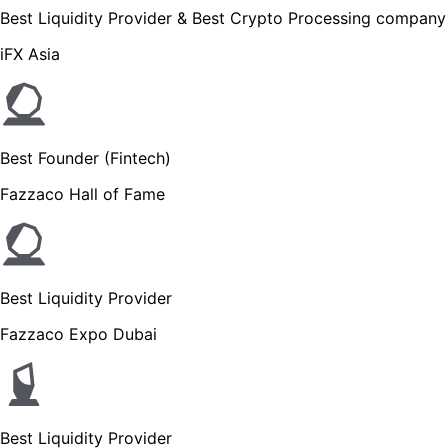
Best Liquidity Provider & Best Crypto Processing company
iFX Asia
Best Founder (Fintech)
Fazzaco Hall of Fame
Best Liquidity Provider
Fazzaco Expo Dubai
Best Liquidity Provider