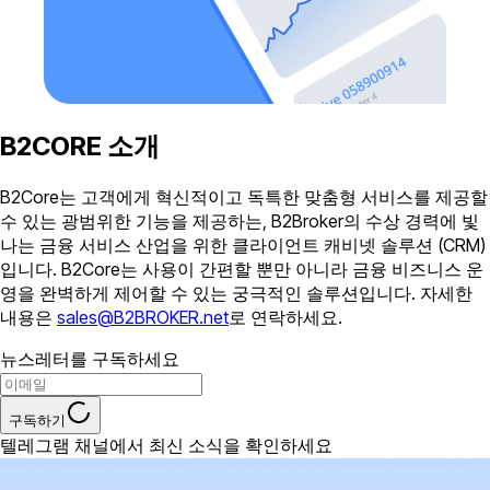
B2CORE 소개
B2Core는 고객에게 혁신적이고 독특한 맞춤형 서비스를 제공할
수 있는 광범위한 기능을 제공하는, B2Broker의 수상 경력에 빛
나는 금융 서비스 산업을 위한 클라이언트 캐비넷 솔루션 (CRM)
입니다. B2Core는 사용이 간편할 뿐만 아니라 금융 비즈니스 운
영을 완벽하게 제어할 수 있는 궁극적인 솔루션입니다. 자세한
내용은
sales@B2BROKER.net
로 연락하세요.
뉴스레터를 구독하세요
구독하기
텔레그램 채널에서 최신 소식을 확인하세요