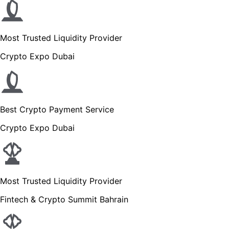
Most Trusted Liquidity Provider
Crypto Expo Dubai
Best Crypto Payment Service
Crypto Expo Dubai
Most Trusted Liquidity Provider
Fintech & Crypto Summit Bahrain