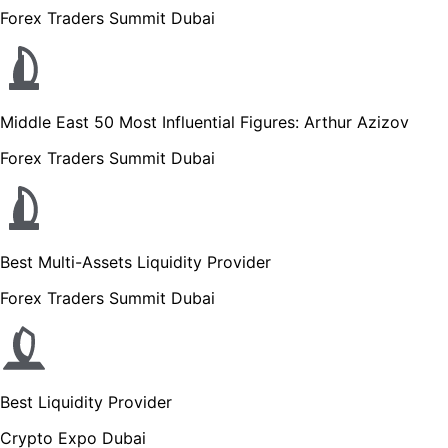
Forex Traders Summit Dubai
Middle East 50 Most Influential Figures: Arthur Azizov
Forex Traders Summit Dubai
Best Multi-Assets Liquidity Provider
Forex Traders Summit Dubai
Best Liquidity Provider
Crypto Expo Dubai