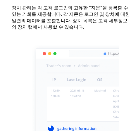
장치 관리는 각 고객 로그인의 고유한 “지문”을 등록할 수
있는 기회를 제공합니다. 각 지문은 로그인 및 장치에 대한
일련의 데이터를 포함합니다. 장치 목록은 고객 세부정보
의 장치 탭에서 사용할 수 있습니다.