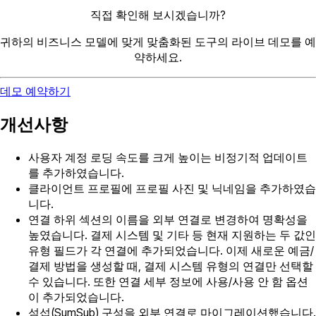
직접 확인해 보시겠습니까?
귀하의 비즈니스 모델에 맞게 맞춤화된 도구의 라이브 데모를 예
약하세요.
데모 예약하기
개선사항
사용자 계정 로딩 속도를 크게 높이는 비정기적 업데이트
를 추가하였습니다.
클라이언트 프로필에 프로필 사진 및 닉네임을 추가하였습
니다.
연결 하위 섹션의 이름을 외부 연결로 변경하여 명확성을
높였습니다. 결제 시스템 및 기타 등 현재 지원하는 두 값인
유형 필드가 각 연결에 추가되었습니다. 이제 새로운 예금/
결제 방법을 생성할 때, 결제 시스템 유형의 연결만 선택할
수 있습니다. 또한 연결 세부 정보에 사용/사용 안 함 옵션
이 추가되었습니다.
섬섭(SumSub) 구성을 외부 연결로 마이그레이션했습니다.