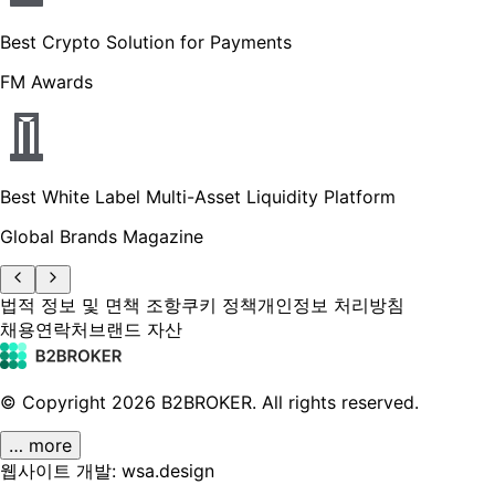
Best Crypto Solution for Payments
FM Awards
Best White Label Multi-Asset Liquidity Platform
Global Brands Magazine
법적 정보 및 면책 조항
쿠키 정책
개인정보 처리방침
채용
연락처
브랜드 자산
© Copyright
2026
B2BROKER.
All rights reserved.
… more
웹사이트 개발: wsa.design