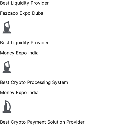
Best Liquidity Provider
Fazzaco Expo Dubai
Best Liquidity Provider
Money Expo India
Best Crypto Processing System
Money Expo India
Best Crypto Payment Solution Provider