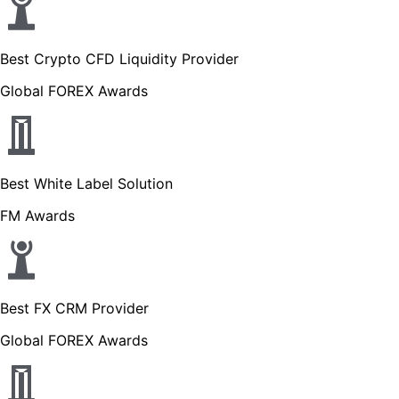
Best Crypto CFD Liquidity Provider
Global FOREX Awards
Best White Label Solution
FM Awards
Best FX CRM Provider
Global FOREX Awards