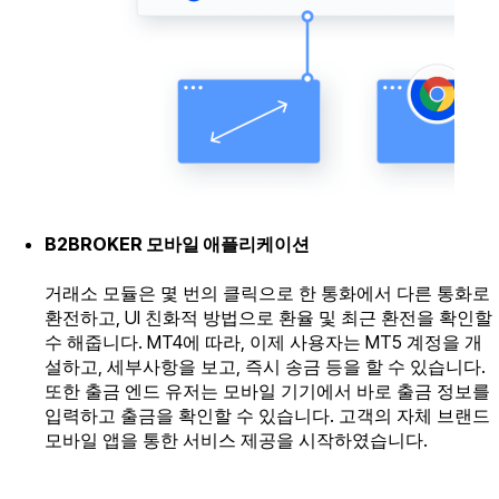
B2BROKER 모바일 애플리케이션
거래소 모듈은 몇 번의 클릭으로 한 통화에서 다른 통화로
환전하고, UI 친화적 방법으로 환율 및 최근 환전을 확인할
수 해줍니다. MT4에 따라, 이제 사용자는 MT5 계정을 개
설하고, 세부사항을 보고, 즉시 송금 등을 할 수 있습니다.
또한 출금 엔드 유저는 모바일 기기에서 바로 출금 정보를
입력하고 출금을 확인할 수 있습니다. 고객의 자체 브랜드
모바일 앱을 통한 서비스 제공을 시작하였습니다.