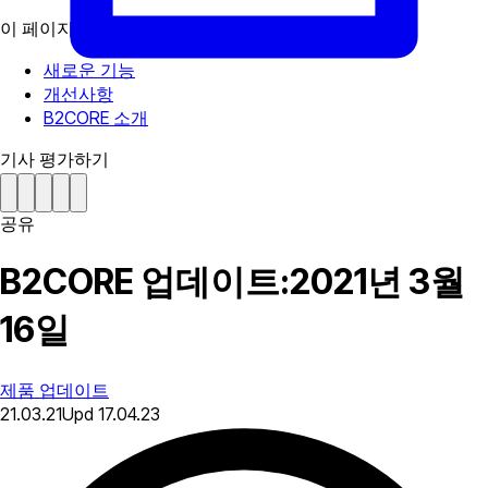
이 페이지에서
새로운 기능
개선사항
B2CORE 소개
기사 평가하기
공유
B2CORE 업데이트:2021년 3월
16일
제품 업데이트
21.03.21
Upd
17.04.23