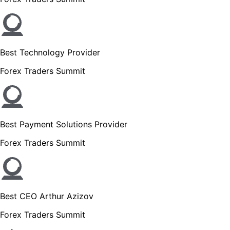
Best Technology Provider
Forex Traders Summit
Best Payment Solutions Provider
Forex Traders Summit
Best CEO Arthur Azizov
Forex Traders Summit