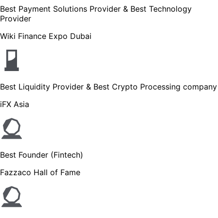
Best Payment Solutions Provider & Best Technology
Provider
Wiki Finance Expo Dubai
Best Liquidity Provider & Best Crypto Processing company
iFX Asia
Best Founder (Fintech)
Fazzaco Hall of Fame