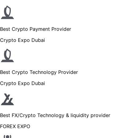
Best Crypto Payment Provider
Crypto Expo Dubai
Best Crypto Technology Provider
Crypto Expo Dubai
Best FX/Crypto Technology & liquidity provider
FOREX EXPO