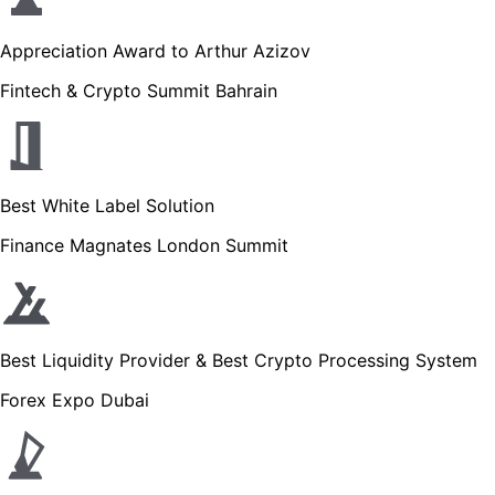
Appreciation Award to Arthur Azizov
Fintech & Crypto Summit Bahrain
Best White Label Solution
Finance Magnates London Summit
Best Liquidity Provider & Best Crypto Processing System
Forex Expo Dubai