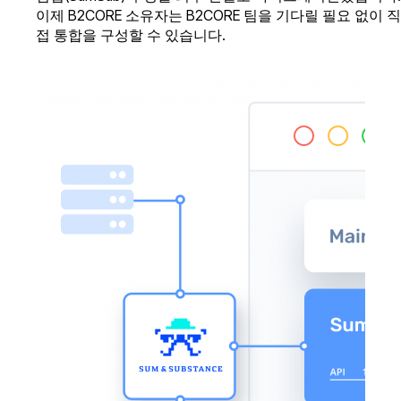
이제 B2CORE 소유자는 B2CORE 팀을 기다릴 필요 없이 직
접 통합을 구성할 수 있습니다.