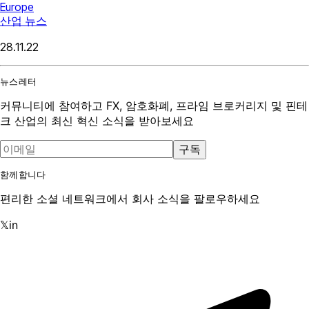
Europe
산업 뉴스
28.11.22
뉴스레터
커뮤니티에 참여하고 FX, 암호화폐, 프라임 브로커리지 및 핀테
크 산업의 최신 혁신 소식을 받아보세요
구독
함께합니다
편리한 소셜 네트워크에서 회사 소식을 팔로우하세요
𝕏
in