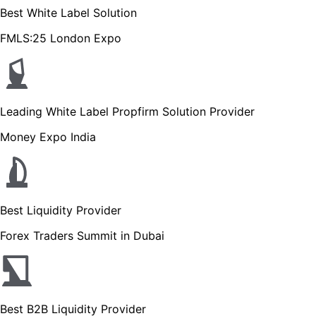
Best White Label Solution
FMLS:25 London Expo
Leading White Label Propfirm Solution Provider
Money Expo India
Best Liquidity Provider
Forex Traders Summit in Dubai
Best B2B Liquidity Provider