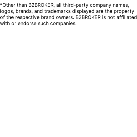
*Other than B2BROKER, all third-party company names,
logos, brands, and trademarks displayed are the property
of the respective brand owners. B2BROKER is not affiliated
with or endorse such companies.