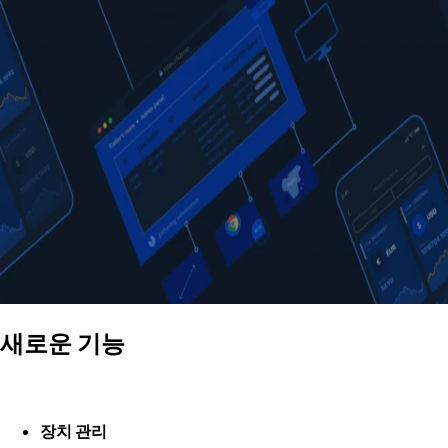
새로운 기능
장치 관리