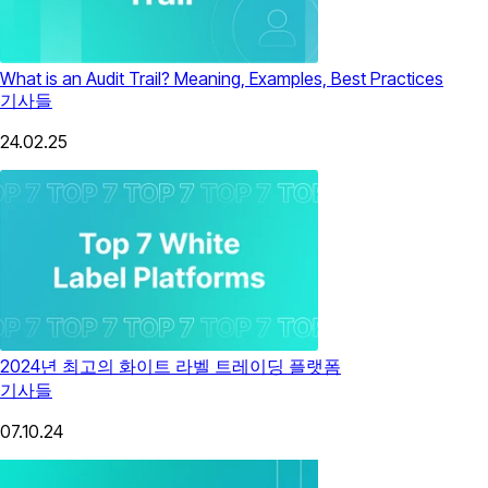
What is an Audit Trail? Meaning, Examples, Best Practices
기사들
24.02.25
2024년 최고의 화이트 라벨 트레이딩 플랫폼
기사들
07.10.24