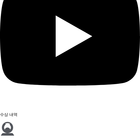
수상 내역