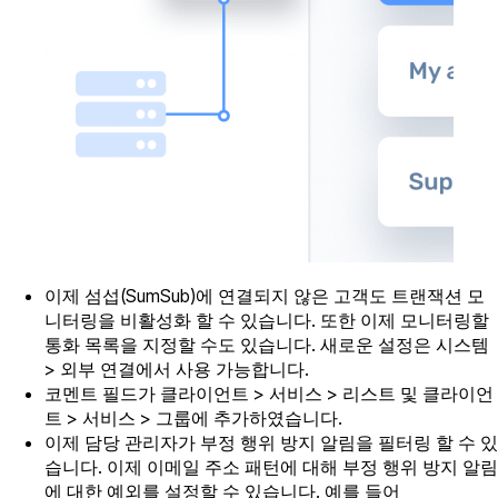
이제 섬섭(SumSub)에 연결되지 않은 고객도 트랜잭션 모
니터링을 비활성화 할 수 있습니다. 또한 이제 모니터링할
통화 목록을 지정할 수도 있습니다. 새로운 설정은 시스템
> 외부 연결에서 사용 가능합니다.
코멘트 필드가 클라이언트 > 서비스 > 리스트 및 클라이언
트 > 서비스 > 그룹에 추가하였습니다.
이제 담당 관리자가 부정 행위 방지 알림을 필터링 할 수 있
습니다. 이제 이메일 주소 패턴에 대해 부정 행위 방지 알림
에 대한 예외를 설정할 수 있습니다. 예를 들어