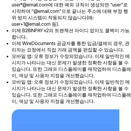
user*@email.com에 대한 예외 규칙이 생성되면 “user”로
시작하여 “@email.com”으로 끝나는 주소에 대해 부정 행
위 방지 시스템이 작동되지 않습니다(예:
user+1@email.com 등).
이제 B2BINPAY v2의 트랜잭션 아이디 없이도 콜백이 가능
합니다.
이제 WireDocuments 공급자를 통한 입금/결제의 경우, 관
리자는 요청에서 직접 거래 금액을 편집할 수 있습니다.
모바일 앱: 오류 정보가 수정되었습니다. 이제 일반적인 메
시지가 나타나는 대신 문제가 발생한 정확한 사항을 볼 수
있습니다. 또한 그래프 디스플레이를 재작업하여 디스플레
이, 색상 및 사용자 지정을 개선했습니다.
모바일 앱: 오류 정보가 수정되었습니다. 이제 일반적인 메
시지가 나타나는 대신 문제가 발생한 정확한 사항을 볼 수
있습니다. 또한 그래프 디스플레이를 재작업하여 디스플레
이, 색상 및 사용자 지정을 개선했습니다.