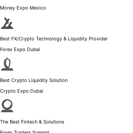
Money Expo Mexico
Best FX/Crypto Technology & Liquidity Provider
Forex Expo Dubai
Best Crypto Liquidity Solution
Crypto Expo Dubai
The Best Fintech & Solutions
Forex Traders Summit