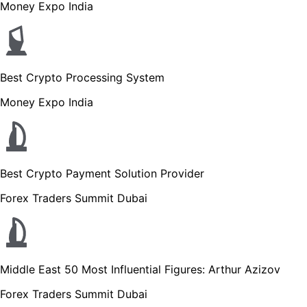
Money Expo India
Best Crypto Processing System
Money Expo India
Best Crypto Payment Solution Provider
Forex Traders Summit Dubai
Middle East 50 Most Influential Figures: Arthur Azizov
Forex Traders Summit Dubai