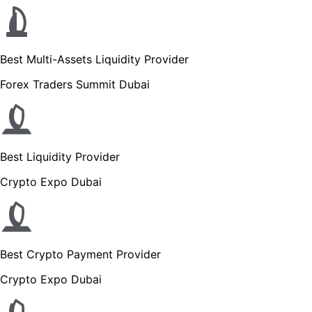
Best Multi-Assets Liquidity Provider
Forex Traders Summit Dubai
Best Liquidity Provider
Crypto Expo Dubai
Best Crypto Payment Provider
Crypto Expo Dubai