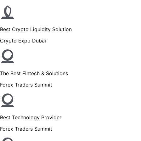
Best Crypto Liquidity Solution
Crypto Expo Dubai
The Best Fintech & Solutions
Forex Traders Summit
Best Technology Provider
Forex Traders Summit