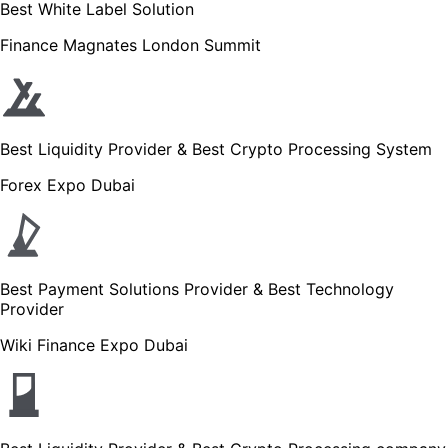
Best White Label Solution
Finance Magnates London Summit
Best Liquidity Provider & Best Crypto Processing System
Forex Expo Dubai
Best Payment Solutions Provider & Best Technology
Provider
Wiki Finance Expo Dubai