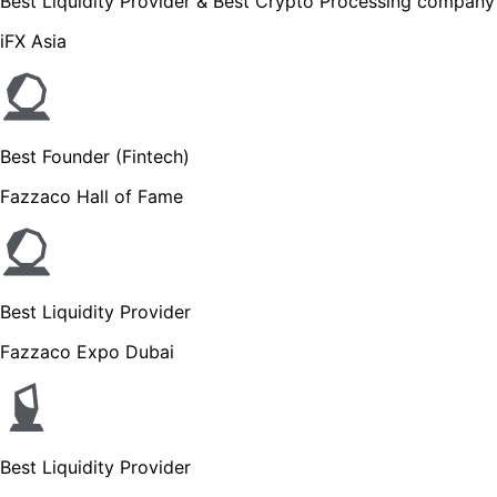
Best Liquidity Provider & Best Crypto Processing company
iFX Asia
Best Founder (Fintech)
Fazzaco Hall of Fame
Best Liquidity Provider
Fazzaco Expo Dubai
Best Liquidity Provider