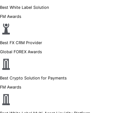
Best White Label Solution
FM Awards
Best FX CRM Provider
Global FOREX Awards
Best Crypto Solution for Payments
FM Awards