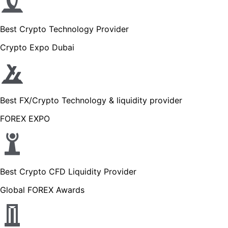
Best Crypto Technology Provider
Crypto Expo Dubai
Best FX/Crypto Technology & liquidity provider
FOREX EXPO
Best Crypto CFD Liquidity Provider
Global FOREX Awards