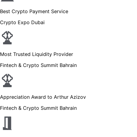
Best Crypto Payment Service
Crypto Expo Dubai
Most Trusted Liquidity Provider
Fintech & Crypto Summit Bahrain
Appreciation Award to Arthur Azizov
Fintech & Crypto Summit Bahrain