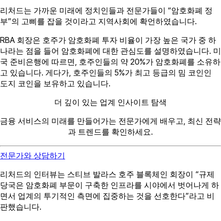
리처드는 가까운 미래에 정치인들과 전문가들이 “암호화폐 정
부”의 고삐를 잡을 것이라고 지역사회에 확언하였습니다.
RBA 회장은 호주가 암호화폐 투자 비율이 가장 높은 국가 중 하
나라는 점을 들어 암호화폐에 대한 관심도를 설명하였습니다. 미
국 준비은행에 따르면, 호주인들의 약 20%가 암호화폐를 소유하
고 있습니다. 게다가, 호주인들의 5%가 최고 등급의 밈 코인인
도지 코인을 보유하고 있습니다.
더 깊이 있는 업계 인사이트 탐색
금융 서비스의 미래를 만들어가는 전문가에게 배우고, 최신 전략
과 트렌드를 확인하세요.
전문가와 상담하기
리처드의 인터뷰는 스티브 발라스 호주 블록체인 회장이 “규제
당국은 암호화폐 부문이 구축한 인프라를 시야에서 벗어나게 하
면서 업계의 투기적인 측면에 집중하는 것을 선호한다”라고 비
판했습니다.