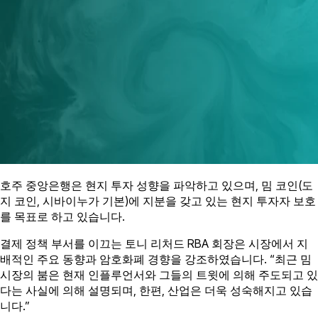
호주 중앙은행은 현지 투자 성향을 파악하고 있으며, 밈 코인(도
지 코인, 시바이누가 기본)에 지분을 갖고 있는 현지 투자자 보호
를 목표로 하고 있습니다.
결제 정책 부서를 이끄는 토니 리처드 RBA 회장은 시장에서 지
배적인 주요 동향과 암호화폐 경향을 강조하였습니다. “최근 밈
시장의 붐은 현재 인플루언서와 그들의 트윗에 의해 주도되고 있
다는 사실에 의해 설명되며, 한편, 산업은 더욱 성숙해지고 있습
니다.”