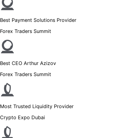
Best Payment Solutions Provider
Forex Traders Summit
Best CEO Arthur Azizov
Forex Traders Summit
Most Trusted Liquidity Provider
Crypto Expo Dubai