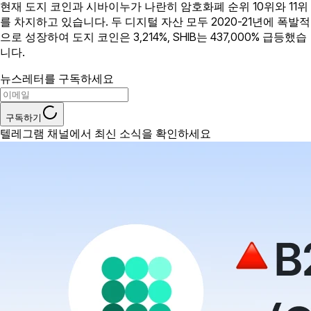
현재 도지 코인과 시바이누가 나란히 암호화폐 순위 10위와 11위
를 차지하고 있습니다. 두 디지털 자산 모두 2020-21년에 폭발적
으로 성장하여 도지 코인은 3,214%, SHIB는 437,000% 급등했습
니다.
뉴스레터를 구독하세요
구독하기
텔레그램 채널에서 최신 소식을 확인하세요