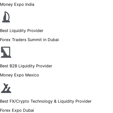
Money Expo India
Best Liquidity Provider
Forex Traders Summit in Dubai
Best B2B Liquidity Provider
Money Expo Mexico
Best FX/Crypto Technology & Liquidity Provider
Forex Expo Dubai