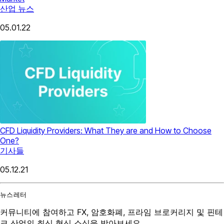
산업 뉴스
05.01.22
CFD Liquidity Providers: What They are and How to Choose
One?
기사들
05.12.21
뉴스레터
커뮤니티에 참여하고 FX, 암호화폐, 프라임 브로커리지 및 핀테
크 산업의 최신 혁신 소식을 받아보세요