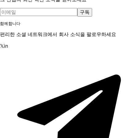
구독
함께합니다
편리한 소셜 네트워크에서 회사 소식을 팔로우하세요
𝕏
in