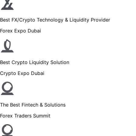
Best FX/Crypto Technology & Liquidity Provider
Forex Expo Dubai
Best Crypto Liquidity Solution
Crypto Expo Dubai
The Best Fintech & Solutions
Forex Traders Summit