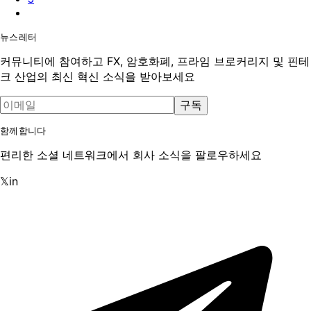
뉴스레터
커뮤니티에 참여하고 FX, 암호화폐, 프라임 브로커리지 및 핀테
크 산업의 최신 혁신 소식을 받아보세요
구독
함께합니다
편리한 소셜 네트워크에서 회사 소식을 팔로우하세요
𝕏
in