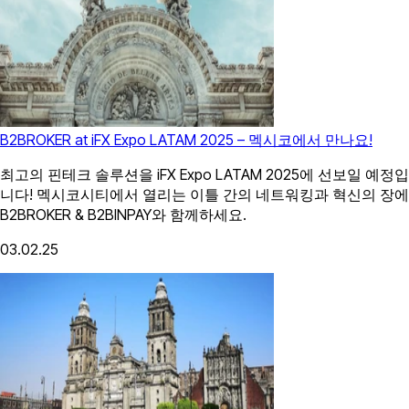
B2BROKER at iFX Expo LATAM 2025 – 멕시코에서 만나요!
최고의 핀테크 솔루션을 iFX Expo LATAM 2025에 선보일 예정입
니다! 멕시코시티에서 열리는 이틀 간의 네트워킹과 혁신의 장에
B2BROKER & B2BINPAY와 함께하세요.
03.02.25