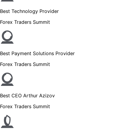
Best Technology Provider
Forex Traders Summit
Best Payment Solutions Provider
Forex Traders Summit
Best CEO Arthur Azizov
Forex Traders Summit