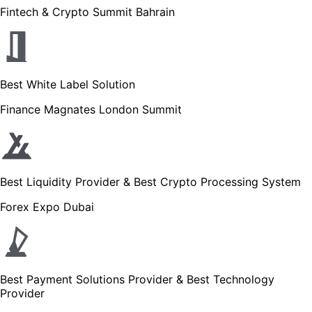
Fintech & Crypto Summit Bahrain
Best White Label Solution
Finance Magnates London Summit
Best Liquidity Provider & Best Crypto Processing System
Forex Expo Dubai
Best Payment Solutions Provider & Best Technology
Provider