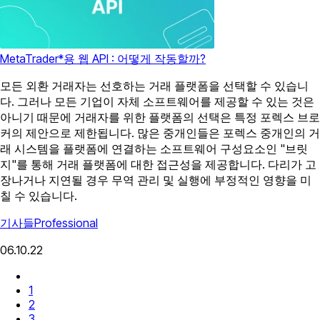
MetaTrader*용 웹 API : 어떻게 작동할까?
모든 외환 거래자는 선호하는 거래 플랫폼을 선택할 수 있습니
다. 그러나 모든 기업이 자체 소프트웨어를 제공할 수 있는 것은
아니기 때문에 거래자를 위한 플랫폼의 선택은 특정 포렉스 브로
커의 제안으로 제한됩니다. 많은 중개인들은 포렉스 중개인의 거
래 시스템을 플랫폼에 연결하는 소프트웨어 구성요소인 "브릿
지"를 통해 거래 플랫폼에 대한 접근성을 제공합니다. 다리가 고
장나거나 지연될 경우 무역 관리 및 실행에 부정적인 영향을 미
칠 수 있습니다.
기사들
Professional
06.10.22
1
2
3