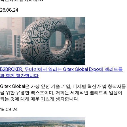
26.08.24
B2BROKER, 두바이에서 열리는 Gitex Global Expo에 엘리트들
과 함께 참가합니다
Gitex Global은 가장 앞선 기술 기업, 디지털 혁신가 및 창작자들
을 위한 유명한 엑스포이며, 저희는 세계적인 엘리트의 일원이
되는 것에 대해 매우 기쁘게 생각합니다.
19.08.24