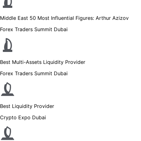
Middle East 50 Most Influential Figures: Arthur Azizov
Forex Traders Summit Dubai
Best Multi-Assets Liquidity Provider
Forex Traders Summit Dubai
Best Liquidity Provider
Crypto Expo Dubai