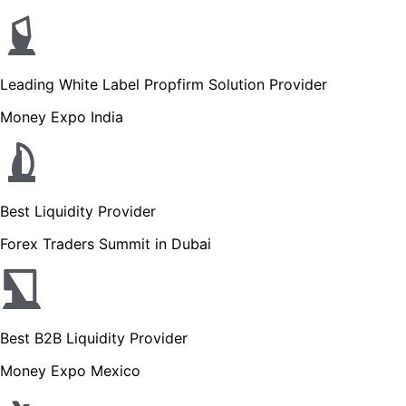
Leading White Label Propfirm Solution Provider
Money Expo India
Best Liquidity Provider
Forex Traders Summit in Dubai
Best B2B Liquidity Provider
Money Expo Mexico