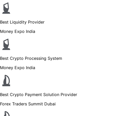
Best Liquidity Provider
Money Expo India
Best Crypto Processing System
Money Expo India
Best Crypto Payment Solution Provider
Forex Traders Summit Dubai