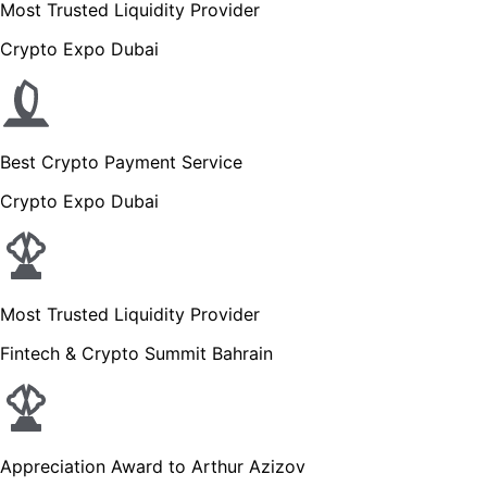
Most Trusted Liquidity Provider
Crypto Expo Dubai
Best Crypto Payment Service
Crypto Expo Dubai
Most Trusted Liquidity Provider
Fintech & Crypto Summit Bahrain
Appreciation Award to Arthur Azizov