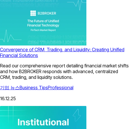
Convergence of CRM, Trading, and Liquidity: Creating Unified
Financial Solutions
Read our comprehensive report detailing financial market shifts
and how B2BROKER responds with advanced, centralized
CRM, trading, and liquidity solutions.
기업 뉴스
Business Tips
Professional
16.12.25