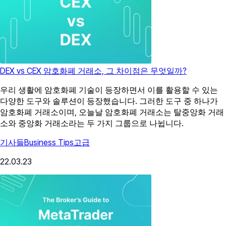
DEX vs CEX 암호화폐 거래소, 그 차이점은 무엇일까?
우리 생활에 암호화폐 기술이 등장하면서 이를 활용할 수 있는
다양한 도구와 솔루션이 등장했습니다. 그러한 도구 중 하나가
암호화폐 거래소이며, 오늘날 암호화폐 거래소는 탈중앙화 거래
소와 중앙화 거래소라는 두 가지 그룹으로 나뉩니다.
기사들
Business Tips
고급
22.03.23