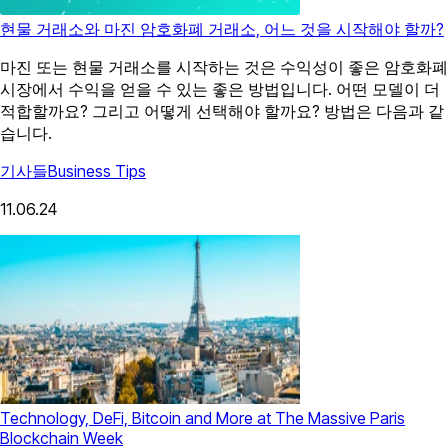
현물 거래소와 마진 암호화폐 거래소, 어느 것을 시작해야 할까?
마진 또는 현물 거래소를 시작하는 것은 수익성이 좋은 암호화폐
시장에서 수익을 얻을 수 있는 좋은 방법입니다. 어떤 모델이 더
적합할까요? 그리고 어떻게 선택해야 할까요? 방법은 다음과 같
습니다.
기사들
Business Tips
11.06.24
Technology, DeFi, Bitcoin and More at The Massive Paris
Blockchain Week