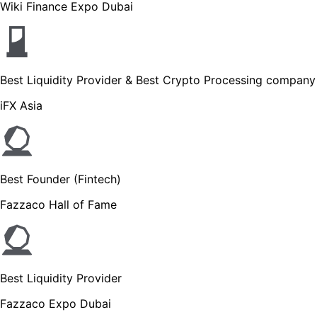
Wiki Finance Expo Dubai
Best Liquidity Provider & Best Crypto Processing company
iFX Asia
Best Founder (Fintech)
Fazzaco Hall of Fame
Best Liquidity Provider
Fazzaco Expo Dubai