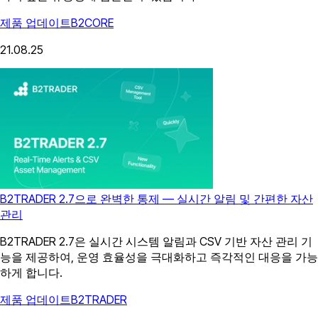
제품 업데이트
B2CORE
21.08.25
B2TRADER 2.7으로 완벽한 통제 — 실시간 알림 및 간편한 자산
관리
B2TRADER 2.7은 실시간 시스템 알림과 CSV 기반 자산 관리 기
능을 제공하여, 운영 효율성을 극대화하고 즉각적인 대응을 가능
하게 합니다.
제품 업데이트
B2TRADER