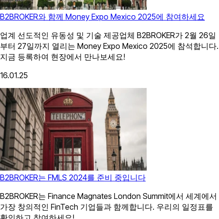
B2BROKER와 함께 Money Expo Mexico 2025에 참여하세요
업계 선도적인 유동성 및 기술 제공업체 B2BROKER가 2월 26일
부터 27일까지 열리는 Money Expo Mexico 2025에 참석합니다.
지금 등록하여 현장에서 만나보세요!
16.01.25
B2BROKER는 FMLS 2024를 준비 중입니다
B2BROKER는 Finance Magnates London Summit에서 세계에서
가장 창의적인 FinTech 기업들과 함께합니다. 우리의 일정표를
확인하고 참여하세요!