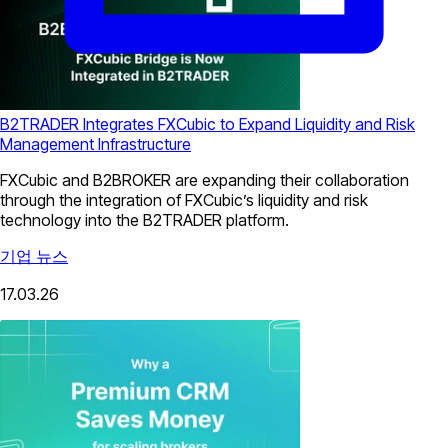
B2TRADER Integrates FXCubic to Expand Liquidity and Risk
Management Infrastructure
FXCubic and B2BROKER are expanding their collaboration
through the integration of FXCubic’s liquidity and risk
technology into the B2TRADER platform.
기업 뉴스
17.03.26