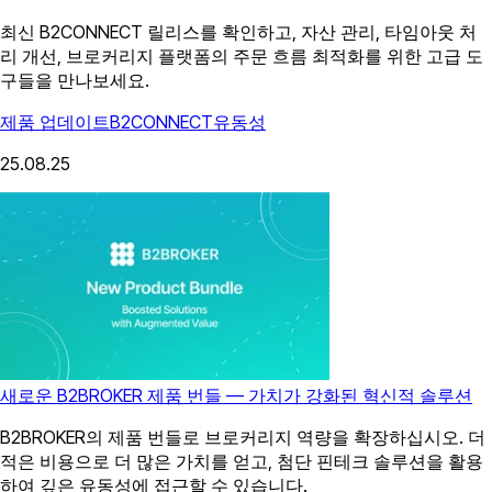
최신 B2CONNECT 릴리스를 확인하고, 자산 관리, 타임아웃 처
리 개선, 브로커리지 플랫폼의 주문 흐름 최적화를 위한 고급 도
구들을 만나보세요.
제품 업데이트
B2CONNECT
유동성
25.08.25
새로운 B2BROKER 제품 번들 — 가치가 강화된 혁신적 솔루션
B2BROKER의 제품 번들로 브로커리지 역량을 확장하십시오. 더
적은 비용으로 더 많은 가치를 얻고, 첨단 핀테크 솔루션을 활용
하여 깊은 유동성에 접근할 수 있습니다.