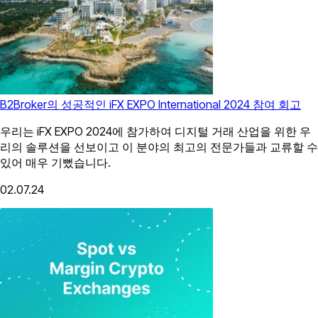
B2Broker의 성공적인 iFX EXPO International 2024 참여 회고
우리는 iFX EXPO 2024에 참가하여 디지털 거래 산업을 위한 우
리의 솔루션을 선보이고 이 분야의 최고의 전문가들과 교류할 수
있어 매우 기뻤습니다.
02.07.24