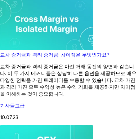
교차 증거금과 격리 증거금: 차이점은 무엇인가요?
교차 증거금과 격리 증거금은 마진 거래 동전의 양면과 같습니
다. 이 두 가지 메커니즘은 상당히 다른 옵션을 제공하므로 매우
다양한 전략을 가진 트레이더를 수용할 수 있습니다. 교차 마진
과 격리 마진 모두 수익성 높은 수익 기회를 제공하지만 차이점
을 이해하는 것이 중요합니다.
기사들
고급
10.07.23