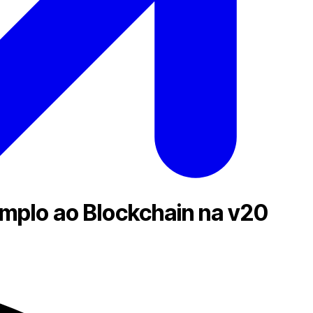
Amplo ao Blockchain na v20