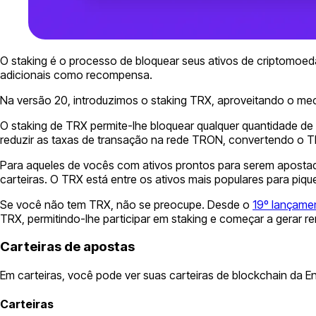
O staking é o processo de bloquear seus ativos de criptomoed
adicionais como recompensa.
Na versão 20, introduzimos o staking TRX, aproveitando o 
O staking de TRX permite-lhe bloquear qualquer quantidade d
reduzir as taxas de transação na rede TRON, convertendo o 
Para aqueles de vocês com ativos prontos para serem aposta
carteiras. O TRX está entre os ativos mais populares para pi
Se você não tem TRX, não se preocupe. Desde o
19º lançame
TRX, permitindo-lhe participar em staking e começar a gerar 
Carteiras de apostas
Em carteiras, você pode ver suas carteiras de blockchain da 
Carteiras