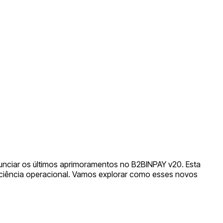
unciar os últimos aprimoramentos no B2BINPAY v20. Esta
eficiência operacional. Vamos explorar como esses novos