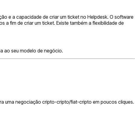
ação e a capacidade de criar um ticket no Helpdesk. O software
s a fim de criar um ticket. Existe também a flexibilidade de
a ao seu modelo de negócio.
 uma negociação cripto-cripto/fiat-cripto em poucos cliques.