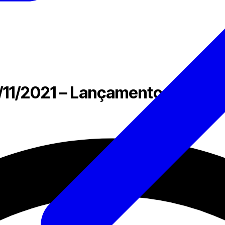
/11/2021 – Lançamento de Nova