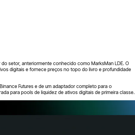
der do setor, anteriormente conhecido como MarksMan LDE. O
s digitais e fornece preços no topo do livro e profundidade
 Binance Futures e de um adaptador completo para o
ara pools de liquidez de ativos digitais de primeira classe.