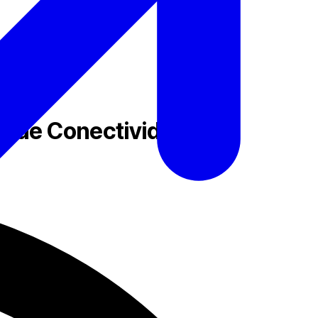
 de Conectividade