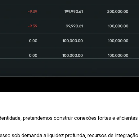
ntidade, pretendemos construir conexões fortes e eficientes
esso sob demanda a liquidez profunda, recursos de integração