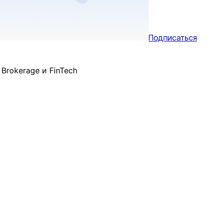
Подписаться
Brokerage и FinTech