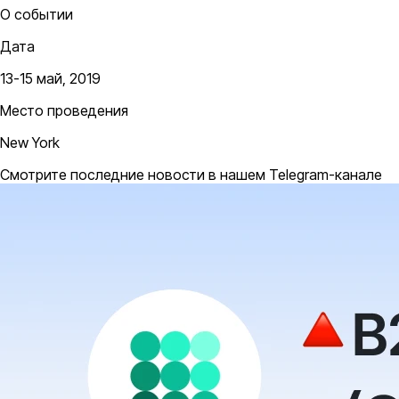
О событии
Дата
13-15 май, 2019
Место проведения
New York
Смотрите последние новости в нашем Telegram-канале