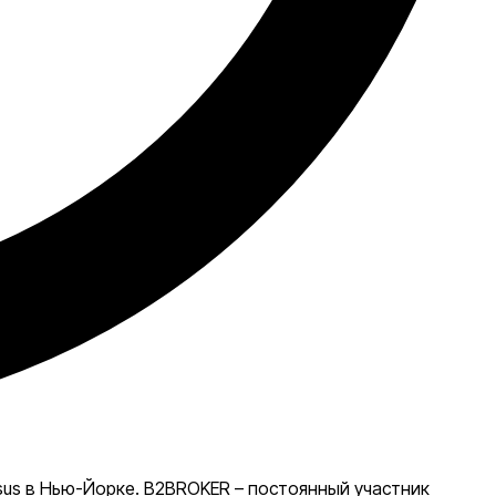
sus в Нью-Йорке. B2BROKER – постоянный участник