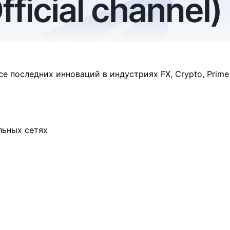
 последних инноваций в индустриях FX, Crypto, Prime 
льных сетях