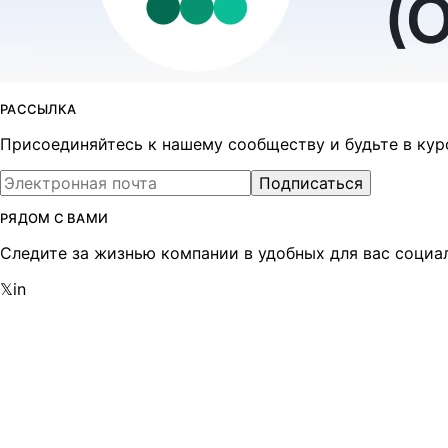
РАССЫЛКА
Присоединяйтесь к нашему сообществу и будьте в курсе
Подписаться
РЯДОМ С ВАМИ
Следите за жизнью компании в удобных для вас социа
𝕏
in