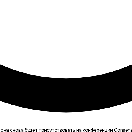
а она снова будет присутствовать на конференции Consen