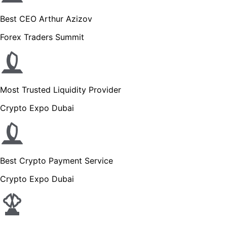
Best CEO Arthur Azizov
Forex Traders Summit
Most Trusted Liquidity Provider
Crypto Expo Dubai
Best Crypto Payment Service
Crypto Expo Dubai