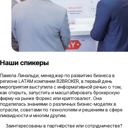
Наши спикеры
Памела Линальди, менеджер по развитию бизнеса в
регионе LATAM компании B2BROKER, в первый день
мероприятия выступила с информативной речью о том,
как открыть, запустить и масштабировать брокерскую
фирму на рынке Форекс или криптовалют. Она
поделилась знаниями о различных бизнес-моделях в
отрасли, советами по технологиям и решениям в сфере
ликвидности и многим другим.
Заинтересованы в партнёрстве или сотрудничестве?