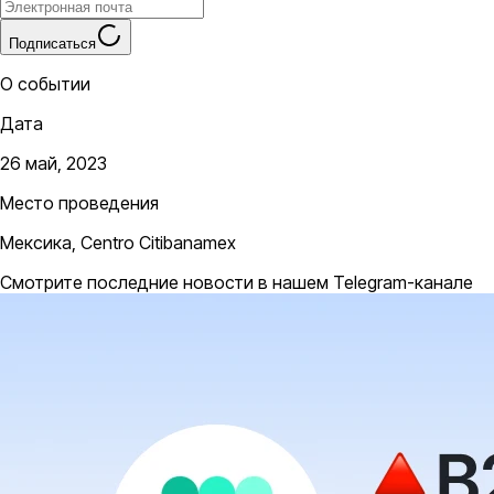
Подписаться
О событии
Дата
26 май, 2023
Место проведения
Мексика, Centro Citibanamex
Смотрите последние новости в нашем Telegram-канале