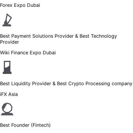
Forex Expo Dubai
Best Payment Solutions Provider & Best Technology
Provider
Wiki Finance Expo Dubai
Best Liquidity Provider & Best Crypto Processing company
iFX Asia
Best Founder (Fintech)