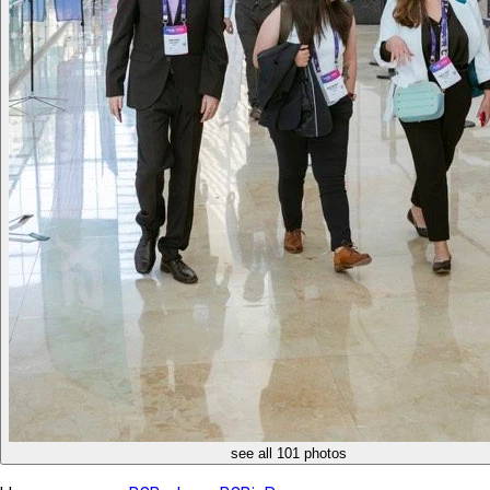
see all 101 photos