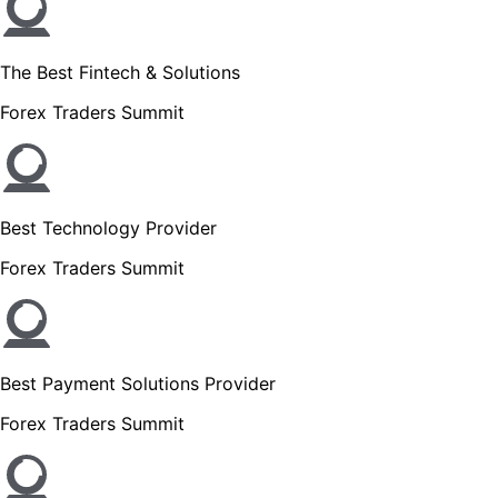
The Best Fintech & Solutions
Forex Traders Summit
Best Technology Provider
Forex Traders Summit
Best Payment Solutions Provider
Forex Traders Summit