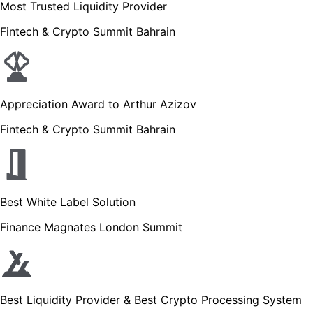
Most Trusted Liquidity Provider
Fintech & Crypto Summit Bahrain
Appreciation Award to Arthur Azizov
Fintech & Crypto Summit Bahrain
Best White Label Solution
Finance Magnates London Summit
Best Liquidity Provider & Best Crypto Processing System