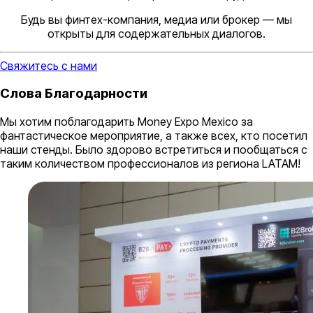
Будь вы финтех-компания, медиа или брокер — мы
открыты для содержательных диалогов.
Свяжитесь с нами
Слова Благодарности
Мы хотим поблагодарить Money Expo Mexico за
фантастическое мероприятие, а также всех, кто посетил
наши стенды. Было здорово встретиться и пообщаться с
таким количеством профессионалов из региона LATAM!