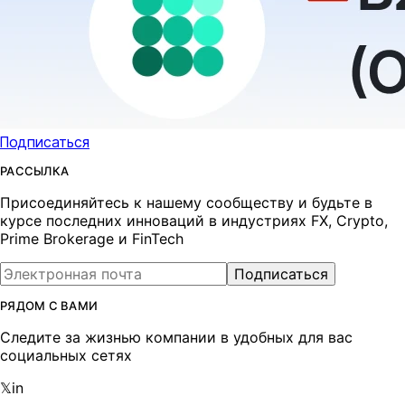
Подписаться
РАССЫЛКА
Присоединяйтесь к нашему сообществу и будьте в
курсе последних инноваций в индустриях FX, Crypto,
Prime Brokerage и FinTech
Подписаться
РЯДОМ С ВАМИ
Следите за жизнью компании в удобных для вас
социальных сетях
𝕏
in