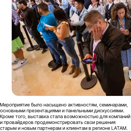
Мероприятие было насыщено активностям, семинарами,
основными презентациями и панельными дискуссиями.
Кроме того, выставка стала возможностью для компаний
и провайдеров продемонстрировать свои решения
старым и новым партнерам и клиентам в регионе LATAM.