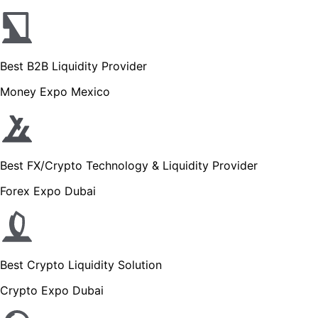
Best B2B Liquidity Provider
Money Expo Mexico
Best FX/Crypto Technology & Liquidity Provider
Forex Expo Dubai
Best Crypto Liquidity Solution
Crypto Expo Dubai