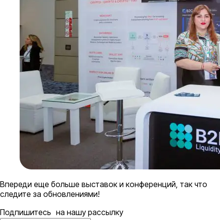
Впереди еще больше выставок и конференций, так что
следите за обновлениями!
Подпишитесь на нашу рассылку