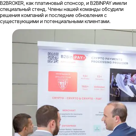
B2BROKER, как платиновый спонсор, и B2BINPAY имели
специальный стенд. Члены нашей команды обсудили
решения компаний и последние обновления с
существующими и потенциальными клиентами.