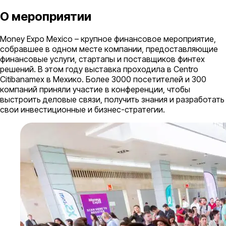
О мероприятии
Money Expo Mexico – крупное финансовое мероприятие,
собравшее в одном месте компании, предоставляющие
финансовые услуги, стартапы и поставщиков финтех
решений. В этом году выставка проходила в Centro
Citibanamex в Мехико. Более 3000 посетителей и 300
компаний приняли участие в конференции, чтобы
выстроить деловые связи, получить знания и разработать
свои инвестиционные и бизнес-стратегии.