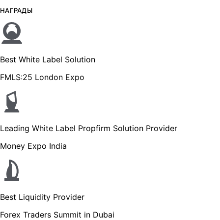
НАГРАДЫ
Best White Label Solution
FMLS:25 London Expo
Leading White Label Propfirm Solution Provider
Money Expo India
Best Liquidity Provider
Forex Traders Summit in Dubai