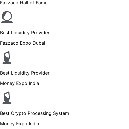
Fazzaco Hall of Fame
Best Liquidity Provider
Fazzaco Expo Dubai
Best Liquidity Provider
Money Expo India
Best Crypto Processing System
Money Expo India