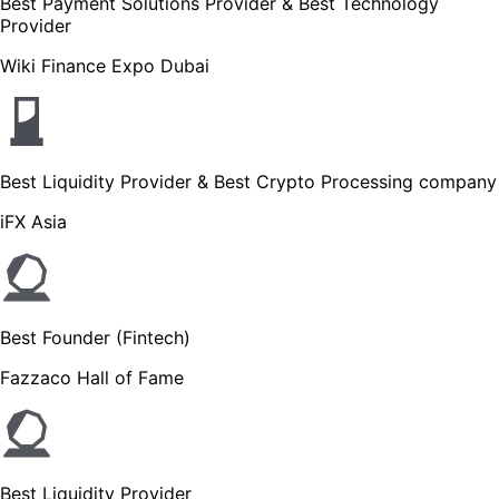
Best Payment Solutions Provider & Best Technology
Provider
Wiki Finance Expo Dubai
Best Liquidity Provider & Best Crypto Processing company
iFX Asia
Best Founder (Fintech)
Fazzaco Hall of Fame
Best Liquidity Provider