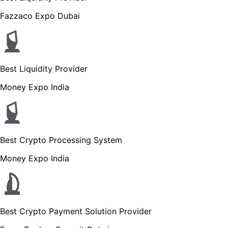
Fazzaco Expo Dubai
Best Liquidity Provider
Money Expo India
Best Crypto Processing System
Money Expo India
Best Crypto Payment Solution Provider