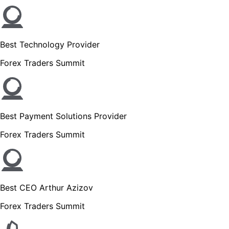
Best Technology Provider
Forex Traders Summit
Best Payment Solutions Provider
Forex Traders Summit
Best CEO Arthur Azizov
Forex Traders Summit