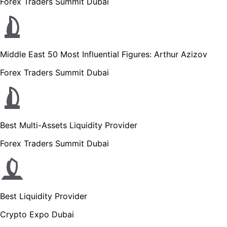
Forex Traders Summit Dubai
Middle East 50 Most Influential Figures: Arthur Azizov
Forex Traders Summit Dubai
Best Multi-Assets Liquidity Provider
Forex Traders Summit Dubai
Best Liquidity Provider
Crypto Expo Dubai