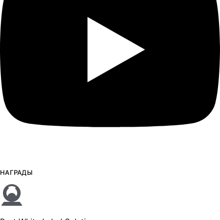
НАГРАДЫ