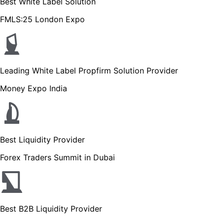
Best White Label Solution
FMLS:25 London Expo
Leading White Label Propfirm Solution Provider
Money Expo India
Best Liquidity Provider
Forex Traders Summit in Dubai
Best B2B Liquidity Provider