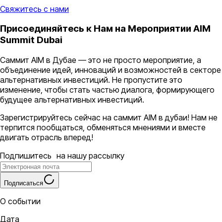
Свяжитесь с нами
Присоединяйтесь к Нам на Мероприятии AIM
Summit Dubai
Саммит AIM в Дубае — это не просто мероприятие, а
объединение идей, инноваций и возможностей в секторе
альтернативных инвестиций. Не пропустите это
изменение, чтобы стать частью диалога, формирующего
будущее альтернативных инвестиций.
Зарегистрируйтесь сейчас на саммит AIM в дубаи! Нам не
терпится пообщаться, обменяться мнениями и вместе
двигать отрасль вперед!
Подпишитесь на нашу рассылку
Подписаться
О событии
Дата