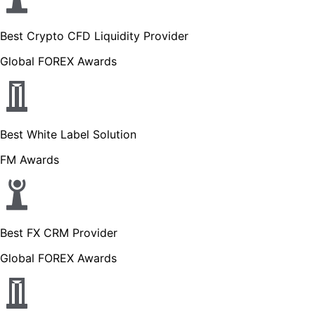
Best Crypto CFD Liquidity Provider
Global FOREX Awards
Best White Label Solution
FM Awards
Best FX CRM Provider
Global FOREX Awards