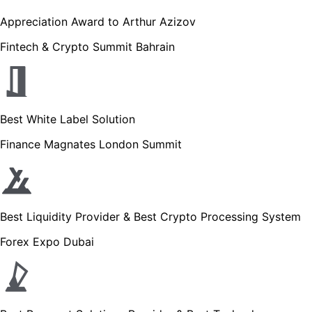
Appreciation Award to Arthur Azizov
Fintech & Crypto Summit Bahrain
Best White Label Solution
Finance Magnates London Summit
Best Liquidity Provider & Best Crypto Processing System
Forex Expo Dubai