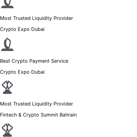
Most Trusted Liquidity Provider
Crypto Expo Dubai
Best Crypto Payment Service
Crypto Expo Dubai
Most Trusted Liquidity Provider
Fintech & Crypto Summit Bahrain