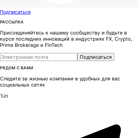
Подписаться
РАССЫЛКА
Присоединяйтесь к нашему сообществу и будьте в
курсе последних инноваций в индустриях FX, Crypto,
Prime Brokerage и FinTech
Подписаться
РЯДОМ С ВАМИ
Следите за жизнью компании в удобных для вас
социальных сетях
𝕏
in