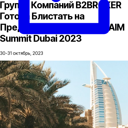
Группа Компаний B2BROKER
Готова Блистать на
Предстоящей Выставке AIM
Summit Dubai 2023
30-31 октябрь, 2023