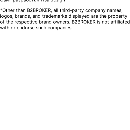
*Other than B2BROKER, all third-party company names,
logos, brands, and trademarks displayed are the property
of the respective brand owners. B2BROKER is not affiliated
with or endorse such companies.