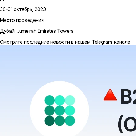
30-31 октябрь, 2023
Место проведения
Дубай, Jumeirah Emirates Towers
Смотрите последние новости в нашем Telegram-канале