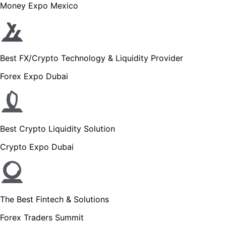
Money Expo Mexico
Best FX/Crypto Technology & Liquidity Provider
Forex Expo Dubai
Best Crypto Liquidity Solution
Crypto Expo Dubai
The Best Fintech & Solutions
Forex Traders Summit