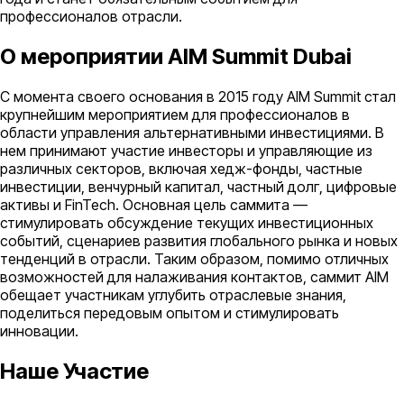
профессионалов отрасли.
О мероприятии AIM Summit Dubai
С момента своего основания в 2015 году AIM Summit стал
крупнейшим мероприятием для профессионалов в
области управления альтернативными инвестициями. В
нем принимают участие инвесторы и управляющие из
различных секторов, включая хедж-фонды, частные
инвестиции, венчурный капитал, частный долг, цифровые
активы и FinTech. Основная цель саммита —
стимулировать обсуждение текущих инвестиционных
событий, сценариев развития глобального рынка и новых
тенденций в отрасли. Таким образом, помимо отличных
возможностей для налаживания контактов, саммит AIM
обещает участникам углубить отраслевые знания,
поделиться передовым опытом и стимулировать
инновации.
Наше Участие