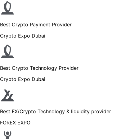
Best Crypto Payment Provider
Crypto Expo Dubai
Best Crypto Technology Provider
Crypto Expo Dubai
Best FX/Crypto Technology & liquidity provider
FOREX EXPO