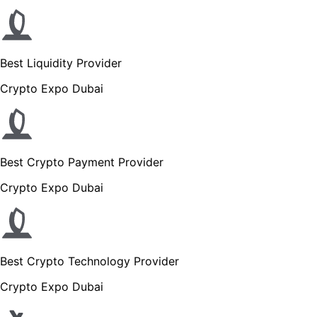
Best Liquidity Provider
Crypto Expo Dubai
Best Crypto Payment Provider
Crypto Expo Dubai
Best Crypto Technology Provider
Crypto Expo Dubai