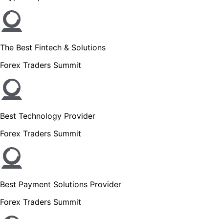
The Best Fintech & Solutions
Forex Traders Summit
Best Technology Provider
Forex Traders Summit
Best Payment Solutions Provider
Forex Traders Summit