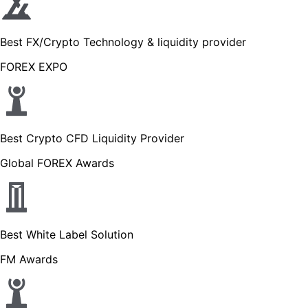
Best FX/Crypto Technology & liquidity provider
FOREX EXPO
Best Crypto CFD Liquidity Provider
Global FOREX Awards
Best White Label Solution
FM Awards