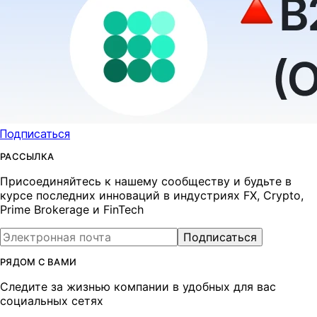
Подписаться
РАССЫЛКА
Присоединяйтесь к нашему сообществу и будьте в
курсе последних инноваций в индустриях FX, Crypto,
Prime Brokerage и FinTech
Подписаться
РЯДОМ С ВАМИ
Следите за жизнью компании в удобных для вас
социальных сетях