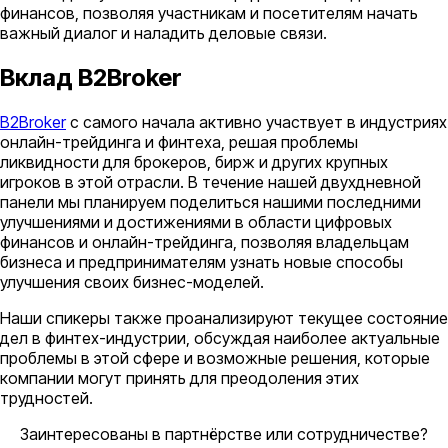
финансов, позволяя участникам и посетителям начать
важный диалог и наладить деловые связи.
Вклад B2Broker
B2Broker
с самого начала активно участвует в индустриях
онлайн-трейдинга и финтеха, решая проблемы
ликвидности для брокеров, бирж и других крупных
игроков в этой отрасли. В течение нашей двухдневной
панели мы планируем поделиться нашими последними
улучшениями и достижениями в области цифровых
финансов и онлайн-трейдинга, позволяя владельцам
бизнеса и предпринимателям узнать новые способы
улучшения своих бизнес-моделей.
Наши спикеры также проанализируют текущее состояние
дел в финтех-индустрии, обсуждая наиболее актуальные
проблемы в этой сфере и возможные решения, которые
компании могут принять для преодоления этих
трудностей.
Заинтересованы в партнёрстве или сотрудничестве?