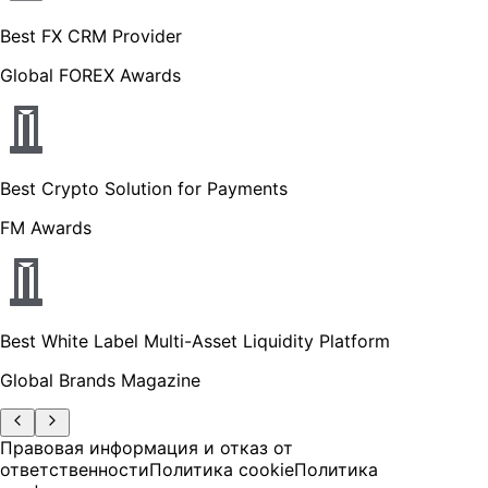
Best FX CRM Provider
Global FOREX Awards
Best Crypto Solution for Payments
FM Awards
Best White Label Multi-Asset Liquidity Platform
Global Brands Magazine
Правовая информация и отказ от
ответственности
Политика cookie
Политика