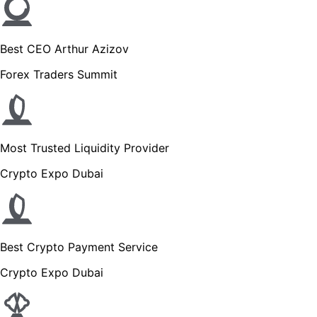
Best CEO Arthur Azizov
Forex Traders Summit
Most Trusted Liquidity Provider
Crypto Expo Dubai
Best Crypto Payment Service
Crypto Expo Dubai