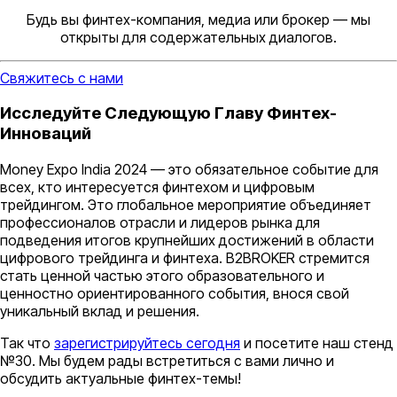
Будь вы финтех-компания, медиа или брокер — мы
открыты для содержательных диалогов.
Свяжитесь с нами
Исследуйте Следующую Главу Финтех-
Инноваций
Money Expo India 2024 — это обязательное событие для
всех, кто интересуется финтехом и цифровым
трейдингом. Это глобальное мероприятие объединяет
профессионалов отрасли и лидеров рынка для
подведения итогов крупнейших достижений в области
цифрового трейдинга и финтеха. B2BROKER стремится
стать ценной частью этого образовательного и
ценностно ориентированного события, внося свой
уникальный вклад и решения.
Так что
зарегистрируйтесь сегодня
и посетите наш стенд
№30. Мы будем рады встретиться с вами лично и
обсудить актуальные финтех-темы!