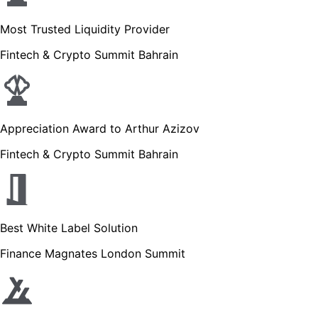
Most Trusted Liquidity Provider
Fintech & Crypto Summit Bahrain
Appreciation Award to Arthur Azizov
Fintech & Crypto Summit Bahrain
Best White Label Solution
Finance Magnates London Summit