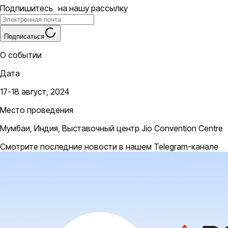
Подпишитесь на нашу рассылку
Подписаться
О событии
Дата
17-18 август, 2024
Место проведения
Мумбаи, Индия, Выставочный центр Jio Convention Centre
Смотрите последние новости в нашем Telegram-канале