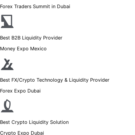
Forex Traders Summit in Dubai
Best B2B Liquidity Provider
Money Expo Mexico
Best FX/Crypto Technology & Liquidity Provider
Forex Expo Dubai
Best Crypto Liquidity Solution
Crypto Expo Dubai