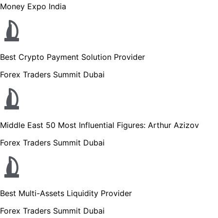
Money Expo India
Best Crypto Payment Solution Provider
Forex Traders Summit Dubai
Middle East 50 Most Influential Figures: Arthur Azizov
Forex Traders Summit Dubai
Best Multi-Assets Liquidity Provider
Forex Traders Summit Dubai