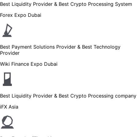
Best Liquidity Provider & Best Crypto Processing System
Forex Expo Dubai
Best Payment Solutions Provider & Best Technology
Provider
Wiki Finance Expo Dubai
Best Liquidity Provider & Best Crypto Processing company
iFX Asia