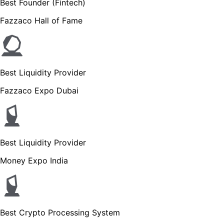
Best Founder (Fintech)
Fazzaco Hall of Fame
Best Liquidity Provider
Fazzaco Expo Dubai
Best Liquidity Provider
Money Expo India
Best Crypto Processing System