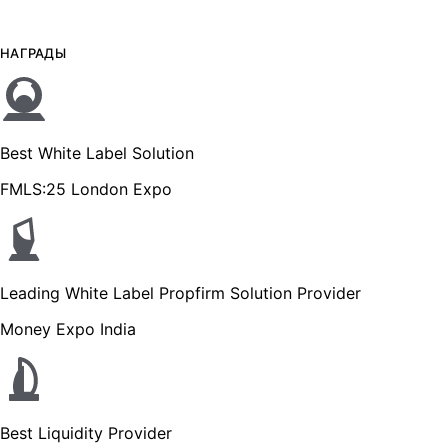
НАГРАДЫ
Best White Label Solution
FMLS:25 London Expo
Leading White Label Propfirm Solution Provider
Money Expo India
Best Liquidity Provider