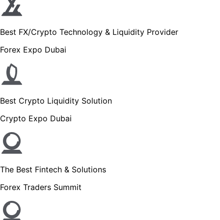
Best FX/Crypto Technology & Liquidity Provider
Forex Expo Dubai
Best Crypto Liquidity Solution
Crypto Expo Dubai
The Best Fintech & Solutions
Forex Traders Summit