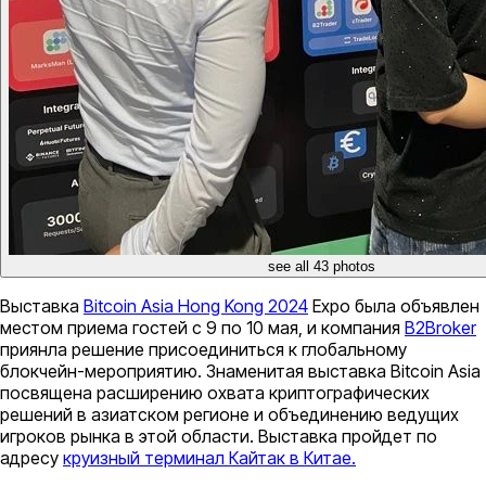
see all 43 photos
Выставка
Bitcoin Asia Hong Kong 2024
Expo была объявлен
местом приема гостей с 9 по 10 мая, и компания
B2Broker
приянла решение присоединиться к глобальному
блокчейн-мероприятию. Знаменитая выставка Bitcoin Asia
посвящена расширению охвата криптографических
решений в азиатском регионе и объединению ведущих
игроков рынка в этой области. Выставка пройдет по
адресу
круизный терминал Кайтак в Китае.