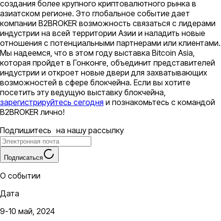
создания более крупного криптовалютного рынка в
азиатском регионе. Это глобальное событие дает
компании B2BROKER возможность связаться с лидерами
индустрии на всей территории Азии и наладить новые
отношения с потенциальными партнерами или клиентами.
Мы надеемся, что в этом году выставка Bitcoin Asia,
которая пройдет в Гонконге, объединит представителей
индустрии и откроет новые двери для захватывающих
возможностей в сфере блокчейна. Если вы хотите
посетить эту ведущую выставку блокчейна,
зарегистрируйтесь сегодня
и познакомьтесь с командой
B2BROKER лично!
Подпишитесь на нашу рассылку
Подписаться
О событии
Дата
9-10 май, 2024