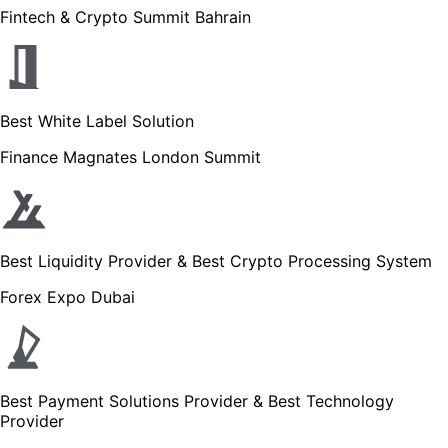
Fintech & Crypto Summit Bahrain
Best White Label Solution
Finance Magnates London Summit
Best Liquidity Provider & Best Crypto Processing System
Forex Expo Dubai
Best Payment Solutions Provider & Best Technology
Provider