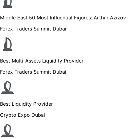
Middle East 50 Most Influential Figures: Arthur Azizov
Forex Traders Summit Dubai
Best Multi-Assets Liquidity Provider
Forex Traders Summit Dubai
Best Liquidity Provider
Crypto Expo Dubai