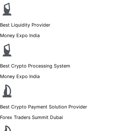
Best Liquidity Provider
Money Expo India
Best Crypto Processing System
Money Expo India
Best Crypto Payment Solution Provider
Forex Traders Summit Dubai