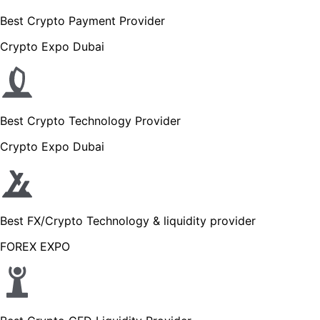
Best Crypto Payment Provider
Crypto Expo Dubai
Best Crypto Technology Provider
Crypto Expo Dubai
Best FX/Crypto Technology & liquidity provider
FOREX EXPO