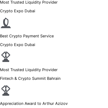
Most Trusted Liquidity Provider
Crypto Expo Dubai
Best Crypto Payment Service
Crypto Expo Dubai
Most Trusted Liquidity Provider
Fintech & Crypto Summit Bahrain
Appreciation Award to Arthur Azizov