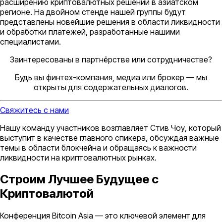
расширению криптовалютных решений в азиатском
регионе. На двойном стенде нашей группы будут
представлены новейшие решения в области ликвидности
и обработки платежей, разработанные нашими
специалистами.
Заинтересованы в партнёрстве или сотрудничестве?
Будь вы финтех-компания, медиа или брокер — мы
открыты для содержательных диалогов.
Свяжитесь с нами
Нашу команду участников возглавляет Стив Чоу, который
выступит в качестве главного спикера, обсуждая важные
темы в области блокчейна и обращаясь к важности
ликвидности на криптовалютных рынках.
Строим Лучшее Будущее с
Криптовалютой
Конференция Bitcoin Asia — это ключевой элемент для