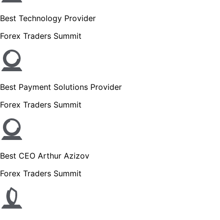
Best Technology Provider
Forex Traders Summit
Best Payment Solutions Provider
Forex Traders Summit
Best CEO Arthur Azizov
Forex Traders Summit