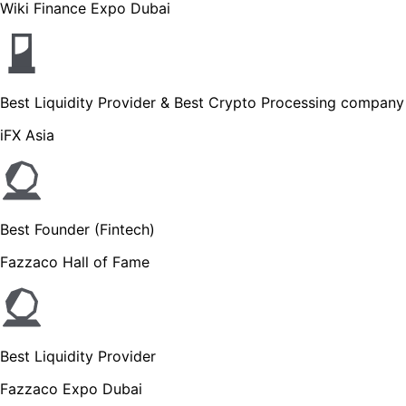
Wiki Finance Expo Dubai
Best Liquidity Provider & Best Crypto Processing company
iFX Asia
Best Founder (Fintech)
Fazzaco Hall of Fame
Best Liquidity Provider
Fazzaco Expo Dubai