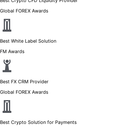
Best Crypto CFD Liquidity Provider
Global FOREX Awards
Best White Label Solution
FM Awards
Best FX CRM Provider
Global FOREX Awards
Best Crypto Solution for Payments