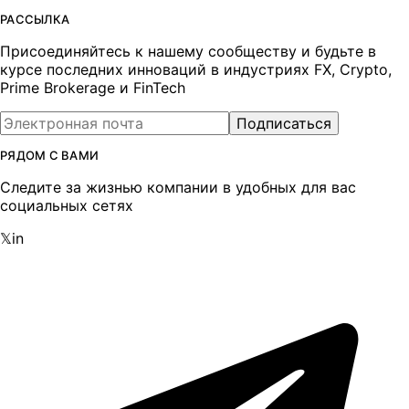
РАССЫЛКА
Присоединяйтесь к нашему сообществу и будьте в
курсе последних инноваций в индустриях FX, Crypto,
Prime Brokerage и FinTech
Подписаться
РЯДОМ С ВАМИ
Следите за жизнью компании в удобных для вас
социальных сетях
𝕏
in