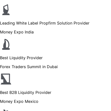
Leading White Label Propfirm Solution Provider
Money Expo India
Best Liquidity Provider
Forex Traders Summit in Dubai
Best B2B Liquidity Provider
Money Expo Mexico