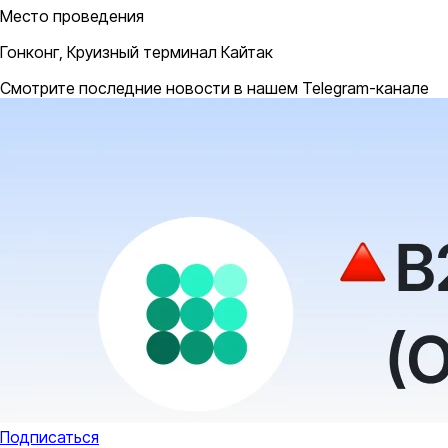
Место проведения
Гонконг, Круизный терминал Кайтак
Смотрите последние новости в нашем Telegram-канале
Подписаться