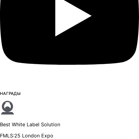
НАГРАДЫ
Best White Label Solution
FMLS:25 London Expo