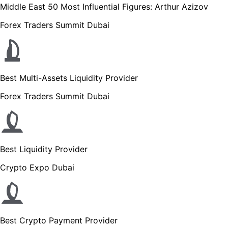
Middle East 50 Most Influential Figures: Arthur Azizov
Forex Traders Summit Dubai
Best Multi-Assets Liquidity Provider
Forex Traders Summit Dubai
Best Liquidity Provider
Crypto Expo Dubai
Best Crypto Payment Provider