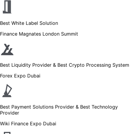
Best White Label Solution
Finance Magnates London Summit
Best Liquidity Provider & Best Crypto Processing System
Forex Expo Dubai
Best Payment Solutions Provider & Best Technology
Provider
Wiki Finance Expo Dubai