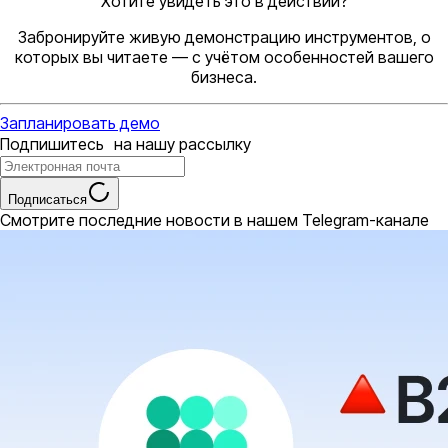
Хотите увидеть это в действии?
Забронируйте живую демонстрацию инструментов, о
которых вы читаете — с учётом особенностей вашего
бизнеса.
Запланировать демо
Подпишитесь на нашу рассылку
Подписаться
Смотрите последние новости в нашем Telegram-канале