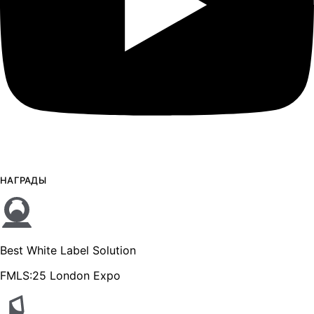
НАГРАДЫ
Best White Label Solution
FMLS:25 London Expo