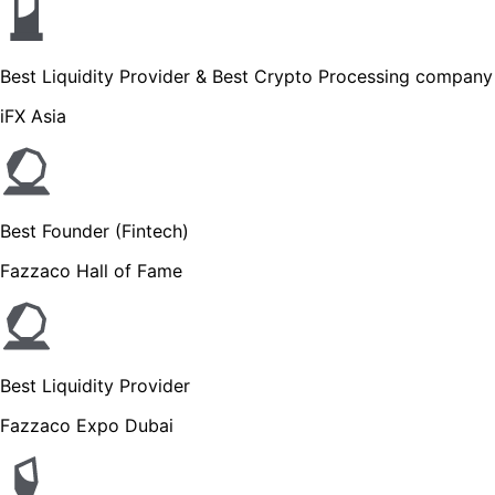
Best Liquidity Provider & Best Crypto Processing company
iFX Asia
Best Founder (Fintech)
Fazzaco Hall of Fame
Best Liquidity Provider
Fazzaco Expo Dubai