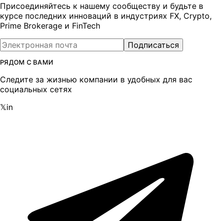
Присоединяйтесь к нашему сообществу и будьте в
курсе последних инноваций в индустриях FX, Crypto,
Prime Brokerage и FinTech
Подписаться
РЯДОМ С ВАМИ
Следите за жизнью компании в удобных для вас
социальных сетях
𝕏
in