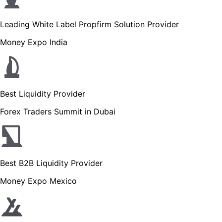
Leading White Label Propfirm Solution Provider
Money Expo India
Best Liquidity Provider
Forex Traders Summit in Dubai
Best B2B Liquidity Provider
Money Expo Mexico