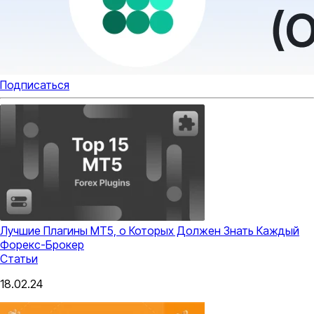
Подписаться
Лучшие Плагины MT5, о Которых Должен Знать Каждый
Форекс-Брокер
Статьи
18.02.24