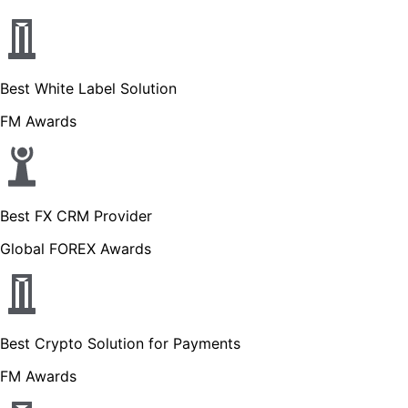
Best White Label Solution
FM Awards
Best FX CRM Provider
Global FOREX Awards
Best Crypto Solution for Payments
FM Awards