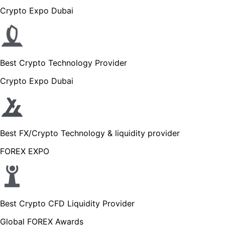
Crypto Expo Dubai
Best Crypto Technology Provider
Crypto Expo Dubai
Best FX/Crypto Technology & liquidity provider
FOREX EXPO
Best Crypto CFD Liquidity Provider
Global FOREX Awards