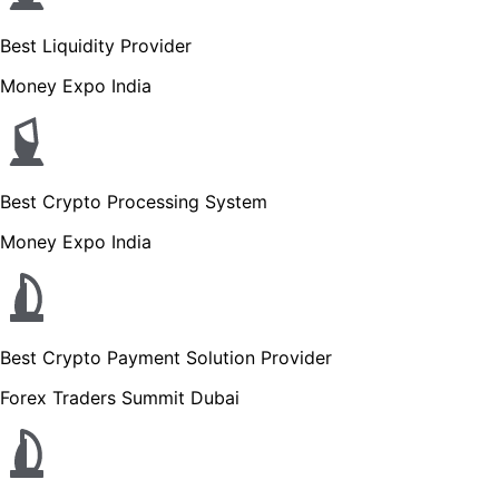
Best Liquidity Provider
Money Expo India
Best Crypto Processing System
Money Expo India
Best Crypto Payment Solution Provider
Forex Traders Summit Dubai