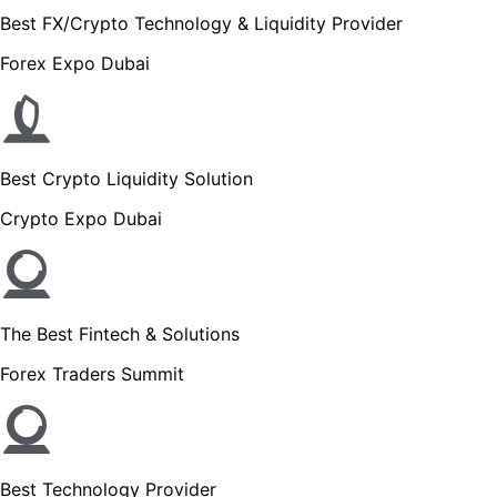
Best FX/Crypto Technology & Liquidity Provider
Forex Expo Dubai
Best Crypto Liquidity Solution
Crypto Expo Dubai
The Best Fintech & Solutions
Forex Traders Summit
Best Technology Provider