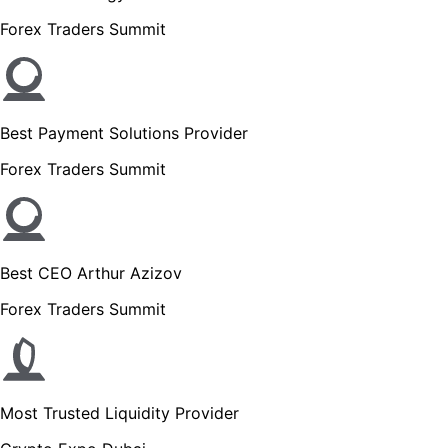
Forex Traders Summit
Best Payment Solutions Provider
Forex Traders Summit
Best CEO Arthur Azizov
Forex Traders Summit
Most Trusted Liquidity Provider