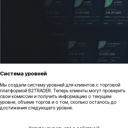
Система уровней
Мы создали систему уровней для клиентов с торговой
платформой B2TRADER. Теперь клиенты могут проверить
свои комиссии и получить информацию о текущем
уровне, объеме торгов и о том, сколько осталось до
достижения следующего уровня.