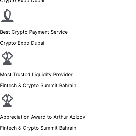
Crypto Expo Dubai
Best Crypto Payment Service
Crypto Expo Dubai
Most Trusted Liquidity Provider
Fintech & Crypto Summit Bahrain
Appreciation Award to Arthur Azizov
Fintech & Crypto Summit Bahrain