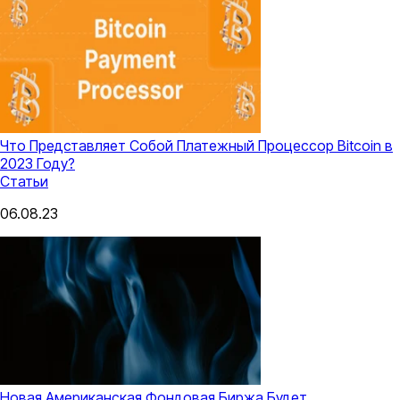
Что Представляет Собой Платежный Процессор Bitcoin в
2023 Году?
Статьи
06.08.23
Новая Американская Фондовая Биржа Будет