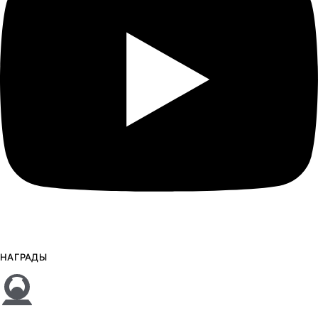
НАГРАДЫ