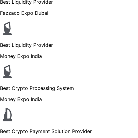
Best Liquidity Provider
Fazzaco Expo Dubai
Best Liquidity Provider
Money Expo India
Best Crypto Processing System
Money Expo India
Best Crypto Payment Solution Provider