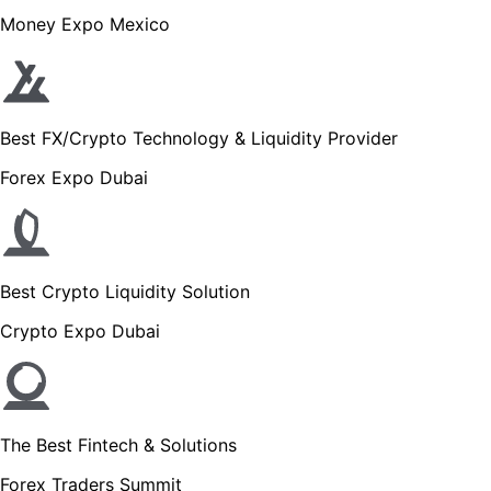
Money Expo Mexico
Best FX/Crypto Technology & Liquidity Provider
Forex Expo Dubai
Best Crypto Liquidity Solution
Crypto Expo Dubai
The Best Fintech & Solutions
Forex Traders Summit