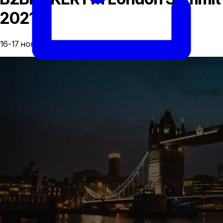
2021
16-17 ноябрь, 2021