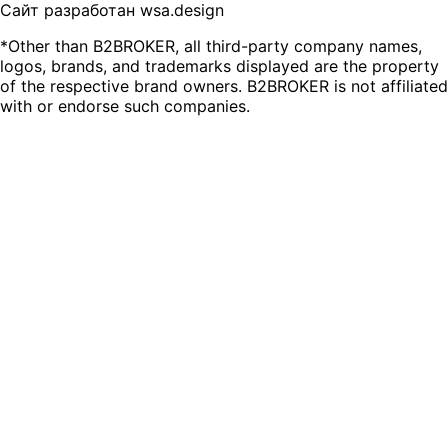
Сайт разработан wsa.design
*Other than B2BROKER, all third-party company names,
logos, brands, and trademarks displayed are the property
of the respective brand owners. B2BROKER is not affiliated
with or endorse such companies.