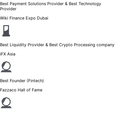
Best Payment Solutions Provider & Best Technology
Provider
Wiki Finance Expo Dubai
Best Liquidity Provider & Best Crypto Processing company
iFX Asia
Best Founder (Fintech)
Fazzaco Hall of Fame