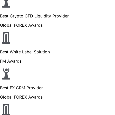
Best Crypto CFD Liquidity Provider
Global FOREX Awards
Best White Label Solution
FM Awards
Best FX CRM Provider
Global FOREX Awards