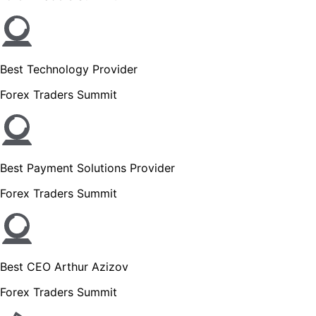
Best Technology Provider
Forex Traders Summit
Best Payment Solutions Provider
Forex Traders Summit
Best CEO Arthur Azizov
Forex Traders Summit