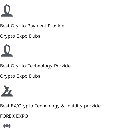
Best Crypto Payment Provider
Crypto Expo Dubai
Best Crypto Technology Provider
Crypto Expo Dubai
Best FX/Crypto Technology & liquidity provider
FOREX EXPO