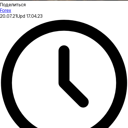
Поделиться
Forex
20.07.21
Upd
17.04.23