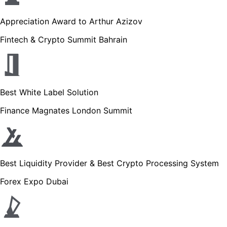
Appreciation Award to Arthur Azizov
Fintech & Crypto Summit Bahrain
Best White Label Solution
Finance Magnates London Summit
Best Liquidity Provider & Best Crypto Processing System
Forex Expo Dubai