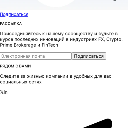
Подписаться
РАССЫЛКА
Присоединяйтесь к нашему сообществу и будьте в
курсе последних инноваций в индустриях FX, Crypto,
Prime Brokerage и FinTech
Подписаться
РЯДОМ С ВАМИ
Следите за жизнью компании в удобных для вас
социальных сетях
𝕏
in