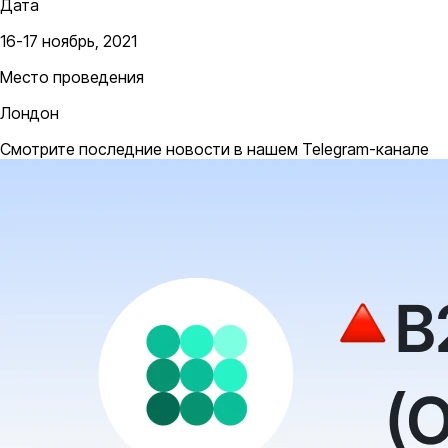
Дата
16-17 ноябрь, 2021
Место проведения
Лондон
Смотрите последние новости в нашем Telegram-канале