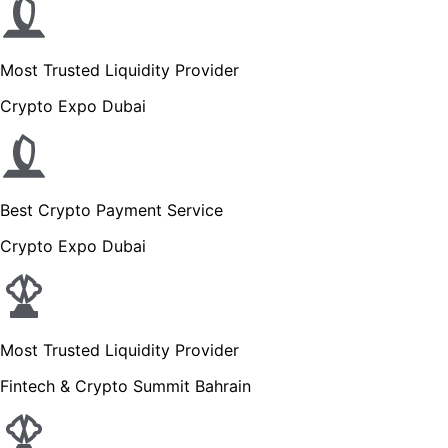
Most Trusted Liquidity Provider
Crypto Expo Dubai
Best Crypto Payment Service
Crypto Expo Dubai
Most Trusted Liquidity Provider
Fintech & Crypto Summit Bahrain