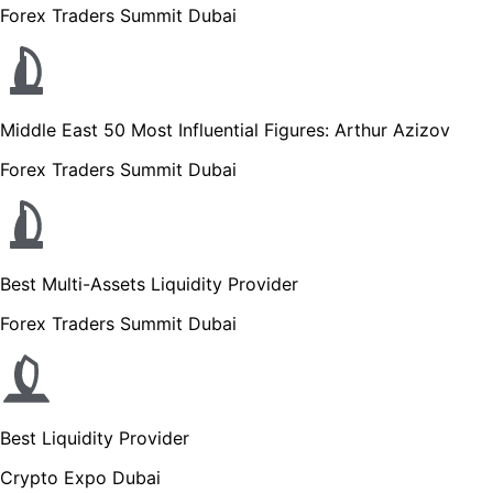
Forex Traders Summit Dubai
Middle East 50 Most Influential Figures: Arthur Azizov
Forex Traders Summit Dubai
Best Multi-Assets Liquidity Provider
Forex Traders Summit Dubai
Best Liquidity Provider
Crypto Expo Dubai