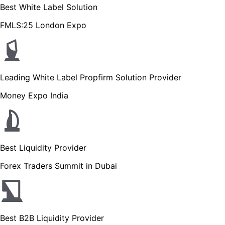
Best White Label Solution
FMLS:25 London Expo
Leading White Label Propfirm Solution Provider
Money Expo India
Best Liquidity Provider
Forex Traders Summit in Dubai
Best B2B Liquidity Provider