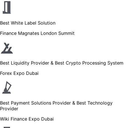
Best White Label Solution
Finance Magnates London Summit
Best Liquidity Provider & Best Crypto Processing System
Forex Expo Dubai
Best Payment Solutions Provider & Best Technology
Provider
Wiki Finance Expo Dubai