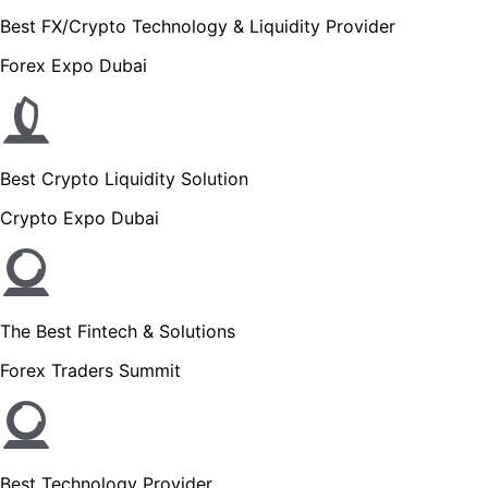
Best FX/Crypto Technology & Liquidity Provider
Forex Expo Dubai
Best Crypto Liquidity Solution
Crypto Expo Dubai
The Best Fintech & Solutions
Forex Traders Summit
Best Technology Provider