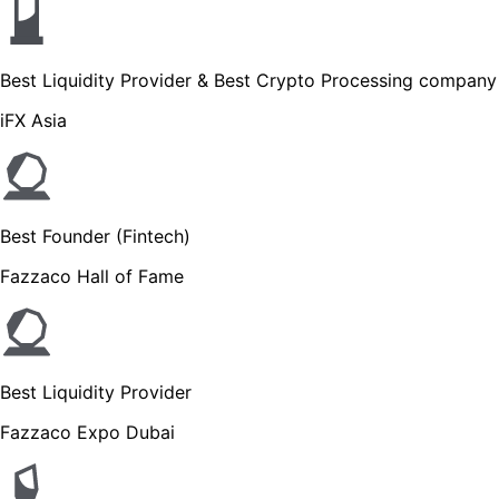
Best Liquidity Provider & Best Crypto Processing company
iFX Asia
Best Founder (Fintech)
Fazzaco Hall of Fame
Best Liquidity Provider
Fazzaco Expo Dubai