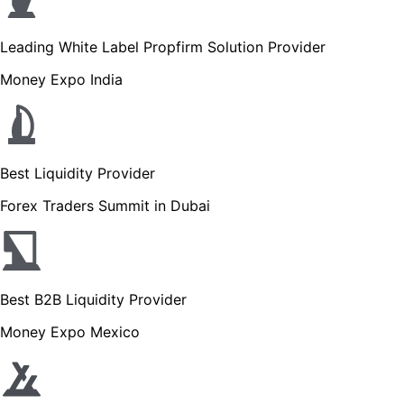
Leading White Label Propfirm Solution Provider
Money Expo India
Best Liquidity Provider
Forex Traders Summit in Dubai
Best B2B Liquidity Provider
Money Expo Mexico