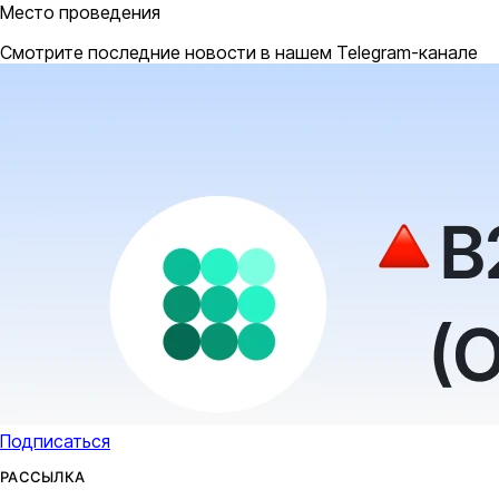
Место проведения
Смотрите последние новости в нашем Telegram-канале
Подписаться
РАССЫЛКА