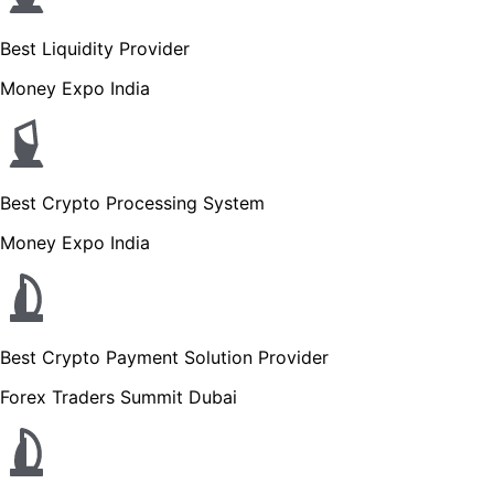
Best Liquidity Provider
Money Expo India
Best Crypto Processing System
Money Expo India
Best Crypto Payment Solution Provider
Forex Traders Summit Dubai