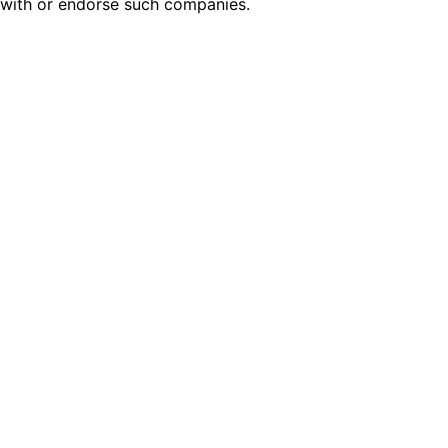
with or endorse such companies.