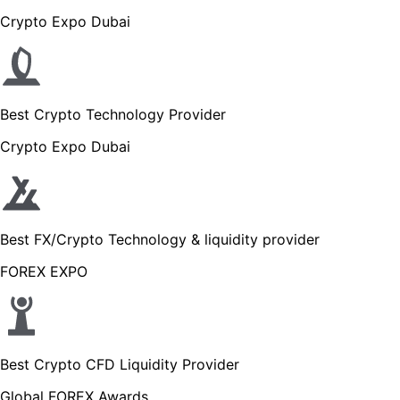
Crypto Expo Dubai
Best Crypto Technology Provider
Crypto Expo Dubai
Best FX/Crypto Technology & liquidity provider
FOREX EXPO
Best Crypto CFD Liquidity Provider
Global FOREX Awards