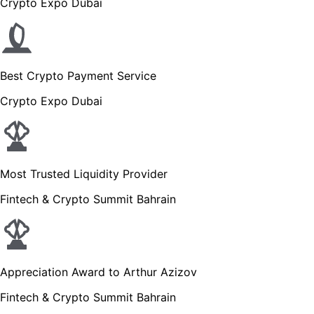
Crypto Expo Dubai
Best Crypto Payment Service
Crypto Expo Dubai
Most Trusted Liquidity Provider
Fintech & Crypto Summit Bahrain
Appreciation Award to Arthur Azizov
Fintech & Crypto Summit Bahrain