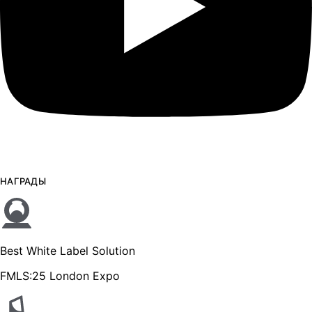
НАГРАДЫ
Best White Label Solution
FMLS:25 London Expo