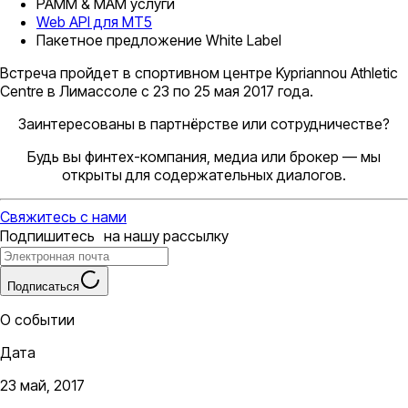
PAMM & MAM услуги
Web API для MT5
Пакетное предложение White Label
Встреча пройдет в спортивном центре Kypriannou Athletic
Centre в Лимассоле с 23 по 25 мая 2017 года.
Заинтересованы в партнёрстве или сотрудничестве?
Будь вы финтех-компания, медиа или брокер — мы
открыты для содержательных диалогов.
Свяжитесь с нами
Подпишитесь на нашу рассылку
Подписаться
О событии
Дата
23 май, 2017