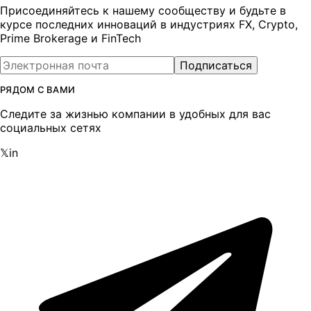
Присоединяйтесь к нашему сообществу и будьте в
курсе последних инноваций в индустриях FX, Crypto,
Prime Brokerage и FinTech
Подписаться
РЯДОМ С ВАМИ
Следите за жизнью компании в удобных для вас
социальных сетях
𝕏
in