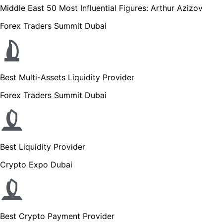
Middle East 50 Most Influential Figures: Arthur Azizov
Forex Traders Summit Dubai
Best Multi-Assets Liquidity Provider
Forex Traders Summit Dubai
Best Liquidity Provider
Crypto Expo Dubai
Best Crypto Payment Provider