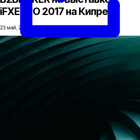
iFXEXPO 2017 на Кипре
23 май, 2017