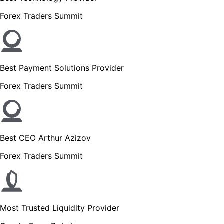
Forex Traders Summit
Best Payment Solutions Provider
Forex Traders Summit
Best CEO Arthur Azizov
Forex Traders Summit
Most Trusted Liquidity Provider