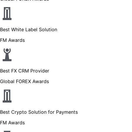
Best White Label Solution
FM Awards
Best FX CRM Provider
Global FOREX Awards
Best Crypto Solution for Payments
FM Awards