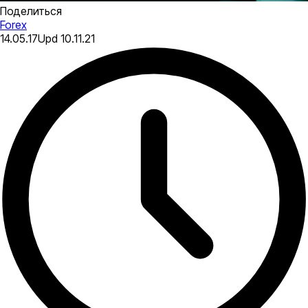
Поделиться
Forex
14.05.17
Upd
10.11.21