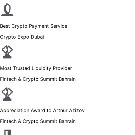
Best Crypto Payment Service
Crypto Expo Dubai
Most Trusted Liquidity Provider
Fintech & Crypto Summit Bahrain
Appreciation Award to Arthur Azizov
Fintech & Crypto Summit Bahrain