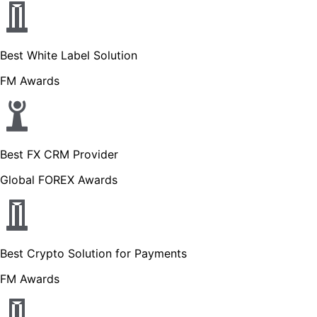
Best White Label Solution
FM Awards
Best FX CRM Provider
Global FOREX Awards
Best Crypto Solution for Payments
FM Awards