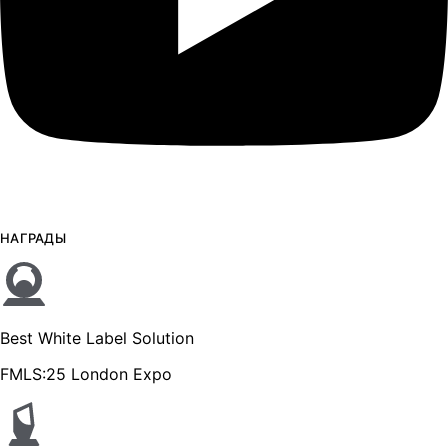
НАГРАДЫ
Best White Label Solution
FMLS:25 London Expo