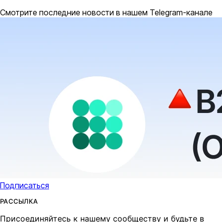
Смотрите последние новости в нашем Telegram-канале
Подписаться
РАССЫЛКА
Присоединяйтесь к нашему сообществу и будьте в