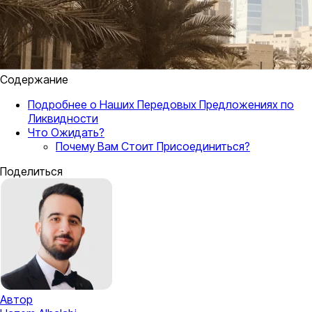
Содержание
Подробнее о Наших Передовых Предложениях по
Ликвидности
Что Ожидать?
Почему Вам Стоит Присоединиться?
Поделиться
Автор