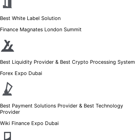
Best White Label Solution
Finance Magnates London Summit
Best Liquidity Provider & Best Crypto Processing System
Forex Expo Dubai
Best Payment Solutions Provider & Best Technology
Provider
Wiki Finance Expo Dubai