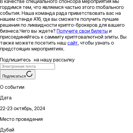
В качестве специального спонсора мероприятия мы
гордимся тем, что являемся частью этого глобального
события. Наша команда рада приветствовать вас на
нашем стенде A16, где вы сможете получить лучшие
решения по ликвидности крипто-брокеров для вашего
бизнеса.Чего вы ждете?
Получите свои билеты
и
присоединяйтесь к саммиту криптовалютной элиты. Вы
также можете посетить наш
сайт
, чтобы узнать о
предстоящих мероприятиях.
Подпишитесь на нашу рассылку
Подписаться
О событии
Дата
22-23 октябрь, 2024
Место проведения
Дубай