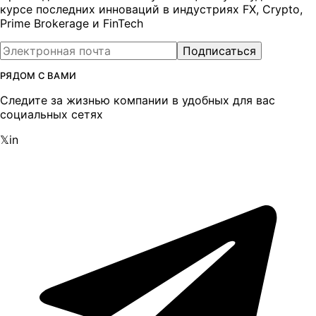
курсе последних инноваций в индустриях FX, Crypto,
Prime Brokerage и FinTech
Подписаться
РЯДОМ С ВАМИ
Следите за жизнью компании в удобных для вас
социальных сетях
𝕏
in