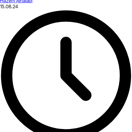
Hazem Alhalabi
15.08.24