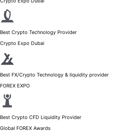
Crypto Expo Dubai
Best Crypto Technology Provider
Crypto Expo Dubai
Best FX/Crypto Technology & liquidity provider
FOREX EXPO
Best Crypto CFD Liquidity Provider
Global FOREX Awards