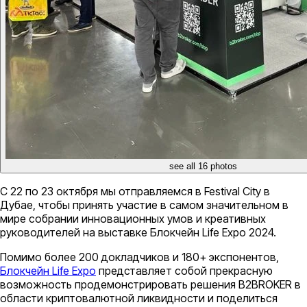
see all 16 photos
С 22 по 23 октября мы отправляемся в Festival City в
Дубае, чтобы принять участие в самом значительном в
мире собрании инновационных умов и креативных
руководителей на выставке Блокчейн Life Expo 2024.
Помимо более 200 докладчиков и 180+ экспонентов,
Блокчейн Life Expo
представляет собой прекрасную
возможность продемонстрировать решения B2BROKER в
области криптовалютной ликвидности и поделиться