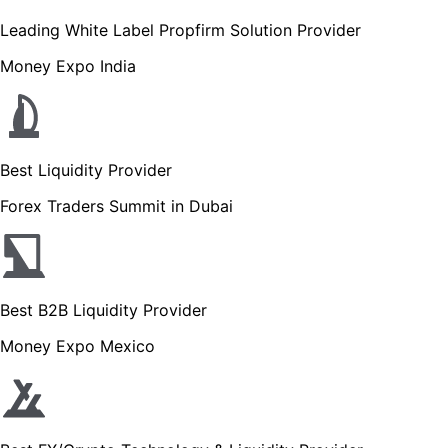
Leading White Label Propfirm Solution Provider
Money Expo India
Best Liquidity Provider
Forex Traders Summit in Dubai
Best B2B Liquidity Provider
Money Expo Mexico