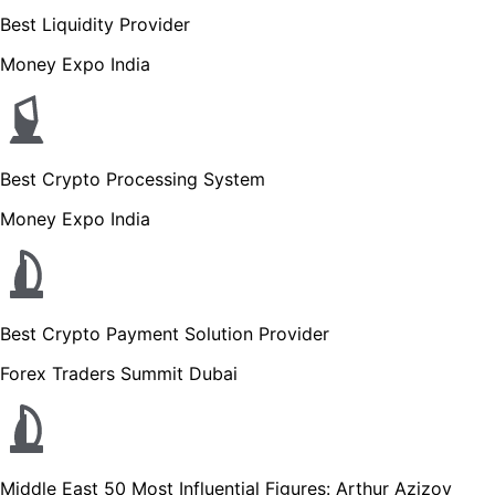
Best Liquidity Provider
Money Expo India
Best Crypto Processing System
Money Expo India
Best Crypto Payment Solution Provider
Forex Traders Summit Dubai
Middle East 50 Most Influential Figures: Arthur Azizov