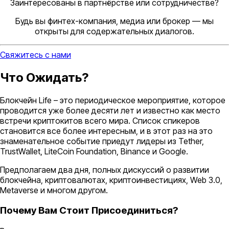
Заинтересованы в партнёрстве или сотрудничестве?
Будь вы финтех-компания, медиа или брокер — мы
открыты для содержательных диалогов.
Свяжитесь с нами
Что Ожидать?
Блокчейн Life – это периодическое мероприятие, которое
проводится уже более десяти лет и известно как место
встречи криптокитов всего мира. Список спикеров
становится все более интересным, и в этот раз на это
знаменательное событие приедут лидеры из Tether,
TrustWallet, LiteCoin Foundation, Binance и Google.
Предполагаем два дня, полных дискуссий о развитии
блокчейна, криптовалютах, криптоинвестициях, Web 3.0,
Metaverse и многом другом.
Почему Вам Стоит Присоединиться?