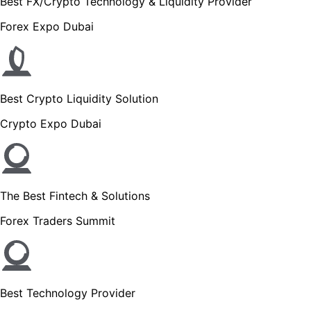
Best FX/Crypto Technology & Liquidity Provider
Forex Expo Dubai
Best Crypto Liquidity Solution
Crypto Expo Dubai
The Best Fintech & Solutions
Forex Traders Summit
Best Technology Provider