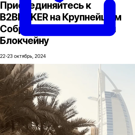
Присоединяйтесь к
B2BROKER на Крупнейшем
Собрании, Посвященном
Блокчейну
22-23 октябрь, 2024