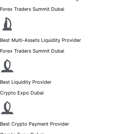
Forex Traders Summit Dubai
Best Multi-Assets Liquidity Provider
Forex Traders Summit Dubai
Best Liquidity Provider
Crypto Expo Dubai
Best Crypto Payment Provider