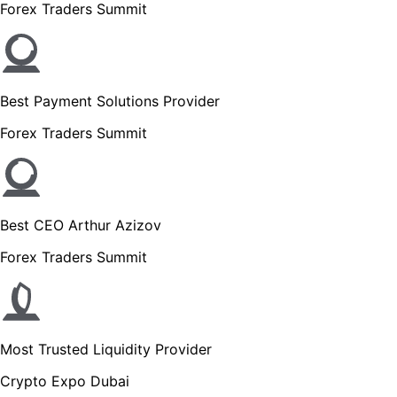
Forex Traders Summit
Best Payment Solutions Provider
Forex Traders Summit
Best CEO Arthur Azizov
Forex Traders Summit
Most Trusted Liquidity Provider
Crypto Expo Dubai