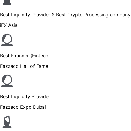
Best Liquidity Provider & Best Crypto Processing company
iFX Asia
Best Founder (Fintech)
Fazzaco Hall of Fame
Best Liquidity Provider
Fazzaco Expo Dubai