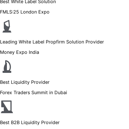
Best White Label Solution
FMLS:25 London Expo
Leading White Label Propfirm Solution Provider
Money Expo India
Best Liquidity Provider
Forex Traders Summit in Dubai
Best B2B Liquidity Provider