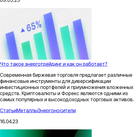
Что такое энерготрейдинг и как он работает?
Современная биржевая торговля предлагает различные
финансовые инструменты для диверсификации
инвестиционных портфелей и приумножения вложенных
средств. Криптовалюты и Форекс являются одними из
самых популярных и высокодоходных торговых активов.
Статьи
Металлы
Энергоносители
16.04.23