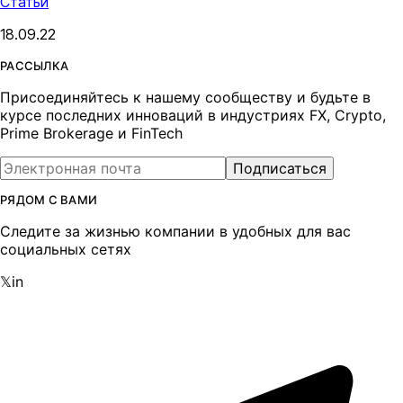
Статьи
18.09.22
РАССЫЛКА
Присоединяйтесь к нашему сообществу и будьте в
курсе последних инноваций в индустриях FX, Crypto,
Prime Brokerage и FinTech
Подписаться
РЯДОМ С ВАМИ
Следите за жизнью компании в удобных для вас
социальных сетях
𝕏
in