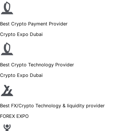
Best Crypto Payment Provider
Crypto Expo Dubai
Best Crypto Technology Provider
Crypto Expo Dubai
Best FX/Crypto Technology & liquidity provider
FOREX EXPO