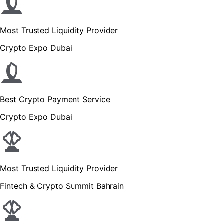
Most Trusted Liquidity Provider
Crypto Expo Dubai
Best Crypto Payment Service
Crypto Expo Dubai
Most Trusted Liquidity Provider
Fintech & Crypto Summit Bahrain