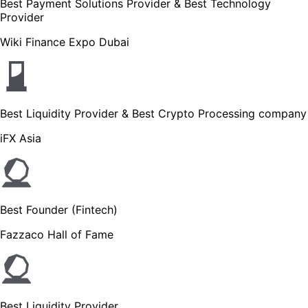
Best Payment Solutions Provider & Best Technology
Provider
Wiki Finance Expo Dubai
Best Liquidity Provider & Best Crypto Processing company
iFX Asia
Best Founder (Fintech)
Fazzaco Hall of Fame
Best Liquidity Provider