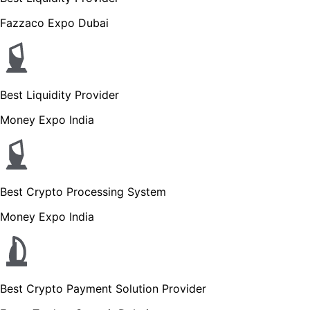
Fazzaco Expo Dubai
Best Liquidity Provider
Money Expo India
Best Crypto Processing System
Money Expo India
Best Crypto Payment Solution Provider