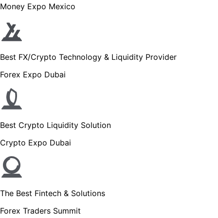
Money Expo Mexico
Best FX/Crypto Technology & Liquidity Provider
Forex Expo Dubai
Best Crypto Liquidity Solution
Crypto Expo Dubai
The Best Fintech & Solutions
Forex Traders Summit