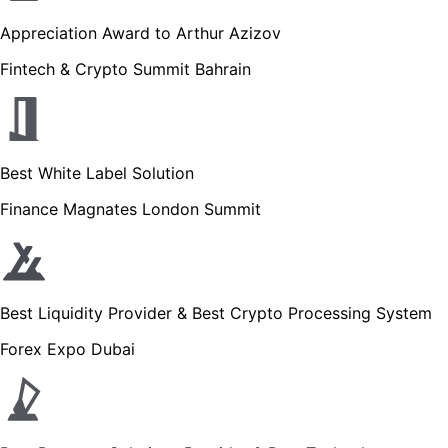
Appreciation Award to Arthur Azizov
Fintech & Crypto Summit Bahrain
Best White Label Solution
Finance Magnates London Summit
Best Liquidity Provider & Best Crypto Processing System
Forex Expo Dubai