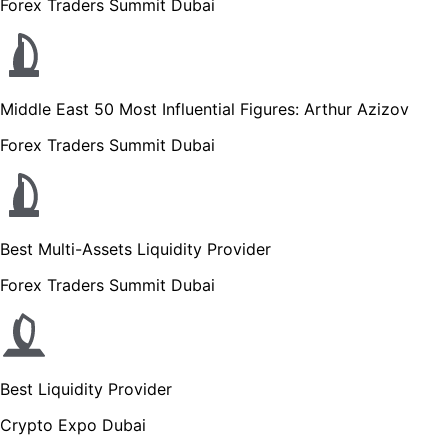
Forex Traders Summit Dubai
Middle East 50 Most Influential Figures: Arthur Azizov
Forex Traders Summit Dubai
Best Multi-Assets Liquidity Provider
Forex Traders Summit Dubai
Best Liquidity Provider
Crypto Expo Dubai