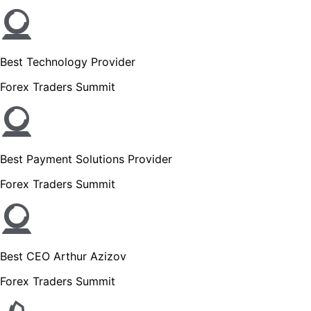
Best Technology Provider
Forex Traders Summit
Best Payment Solutions Provider
Forex Traders Summit
Best CEO Arthur Azizov
Forex Traders Summit