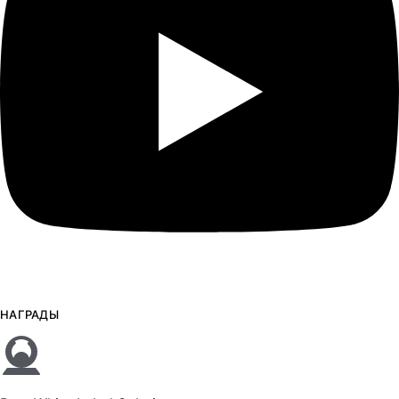
НАГРАДЫ