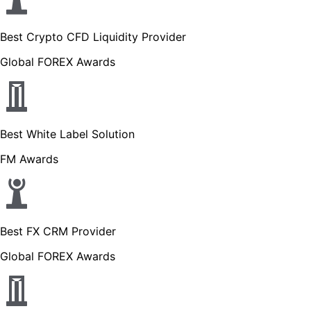
Best Crypto CFD Liquidity Provider
Global FOREX Awards
Best White Label Solution
FM Awards
Best FX CRM Provider
Global FOREX Awards