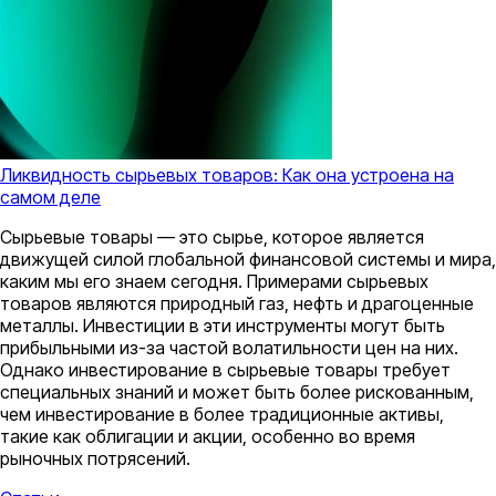
Ликвидность сырьевых товаров: Как она устроена на
самом деле
Сырьевые товары — это сырье, которое является
движущей силой глобальной финансовой системы и мира,
каким мы его знаем сегодня. Примерами сырьевых
товаров являются природный газ, нефть и драгоценные
металлы. Инвестиции в эти инструменты могут быть
прибыльными из-за частой волатильности цен на них.
Однако инвестирование в сырьевые товары требует
специальных знаний и может быть более рискованным,
чем инвестирование в более традиционные активы,
такие как облигации и акции, особенно во время
рыночных потрясений.