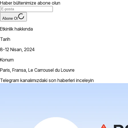
Haber bültenimize abone olun
Abone Ol
Etkinlik hakkında
Tarih
8-12 Nisan, 2024
Konum
Paris, Fransa, Le Carrousel du Louvre
Telegram kanalımızdaki son haberleri inceleyin