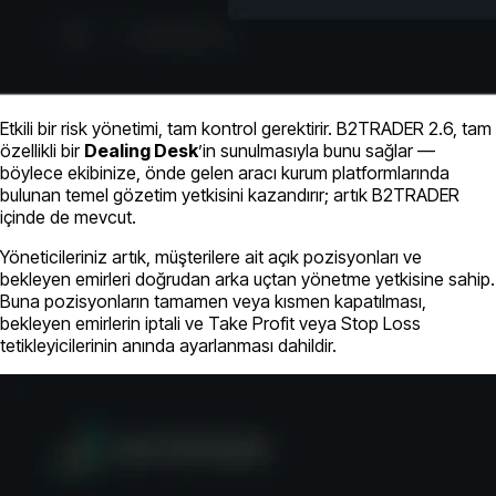
Etkili bir risk yönetimi, tam kontrol gerektirir. B2TRADER 2.6, tam
özellikli bir
Dealing Desk
’in sunulmasıyla bunu sağlar —
böylece ekibinize, önde gelen aracı kurum platformlarında
bulunan temel gözetim yetkisini kazandırır; artık B2TRADER
içinde de mevcut.
Yöneticileriniz artık, müşterilere ait açık pozisyonları ve
bekleyen emirleri doğrudan arka uçtan yönetme yetkisine sahip.
Buna pozisyonların tamamen veya kısmen kapatılması,
bekleyen emirlerin iptali ve Take Profit veya Stop Loss
tetikleyicilerinin anında ayarlanması dahildir.