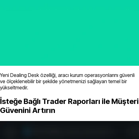
Yeni Dealing Desk özelliği, aracı kurum operasyonlarını güvenli
ve ölçeklenebilir bir şekilde yönetmenizi sağlayan temel bir
yükseltmedir.
İsteğe Bağlı Trader Raporları ile Müşteri
Güvenini Artırın