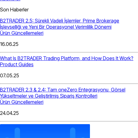
Son Haberler
B2TRADER 2.5: Sürekli Vadeli İşlemler, Prime Brokerage
İşlevselliği ve Yeni Bir Operasyonel Verimlilik Dönemi
Ürün Güncellemeleri
16.06.25
What Is B2TRADER Trading Platform, and How Does It Work?
Product Guides
07.05.25
B2TRADER 2.3 & 2.4: Tam oneZero Entegrasyonu, Görsel
Yükseltmeler ve Geliştirilmiş Sipariş Kontrolleri
Ürün Güncellemeleri
24.04.25