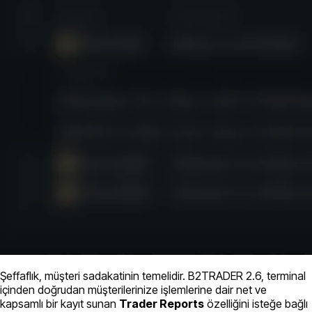
Şeffaflık, müşteri sadakatinin temelidir. B2TRADER 2.6, terminal
içinden doğrudan müşterilerinize işlemlerine dair net ve
kapsamlı bir kayıt sunan
Trader Reports
özelliğini isteğe bağlı