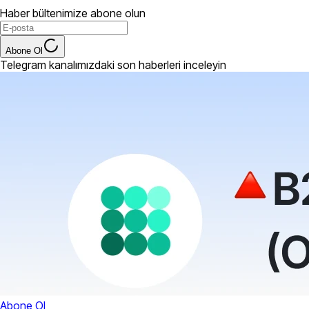
Haber bültenimize abone olun
Abone Ol
Telegram kanalımızdaki son haberleri inceleyin
Abone Ol