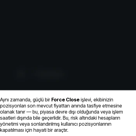
Aynı zamanda, güçlü bir
Force Close
işlevi, ekibinizin
pozisyonları son mevcut fiyattan anında tasfiye etmesine
olanak tanır — bu, piyasa devre dışı olduğunda veya işlem
saatleri dışında bile geçerlidir. Bu, risk altındaki hesapların
yönetimi veya sonlandırılmış kullanıcı pozisyonlarının
kapatılması için hayati bir araçtır.