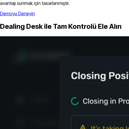
avantajı sunmak için tasarlanmıştır.
Demoyu Deneyin
Dealing Desk ile Tam Kontrolü Ele Alın