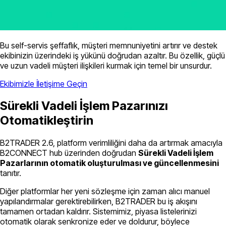
Bu self-servis şeffaflık, müşteri memnuniyetini artırır ve destek
ekibinizin üzerindeki iş yükünü doğrudan azaltır. Bu özellik, güçlü
ve uzun vadeli müşteri ilişkileri kurmak için temel bir unsurdur.
Ekibimizle İletişime Geçin
Sürekli Vadeli İşlem Pazarınızı
Otomatikleştirin
B2TRADER 2.6, platform verimliliğini daha da artırmak amacıyla
B2CONNECT hub üzerinden doğrudan
Sürekli Vadeli İşlem
Pazarlarının otomatik oluşturulması ve güncellenmesini
tanıtır.
Diğer platformlar her yeni sözleşme için zaman alıcı manuel
yapılandırmalar gerektirebilirken, B2TRADER bu iş akışını
tamamen ortadan kaldırır. Sistemimiz, piyasa listelerinizi
otomatik olarak senkronize eder ve doldurur, böylece