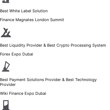
Best White Label Solution
Finance Magnates London Summit
Best Liquidity Provider & Best Crypto Processing System
Forex Expo Dubai
Best Payment Solutions Provider & Best Technology
Provider
Wiki Finance Expo Dubai