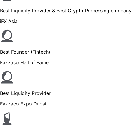
Best Liquidity Provider & Best Crypto Processing company
iFX Asia
Best Founder (Fintech)
Fazzaco Hall of Fame
Best Liquidity Provider
Fazzaco Expo Dubai