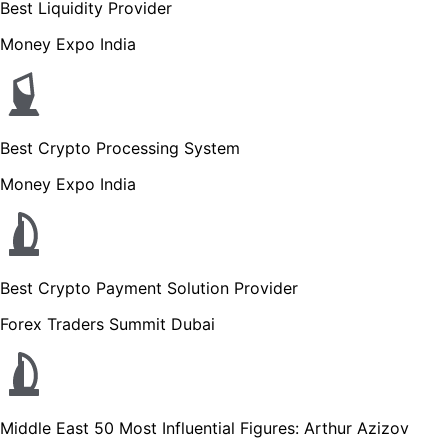
Best Liquidity Provider
Money Expo India
Best Crypto Processing System
Money Expo India
Best Crypto Payment Solution Provider
Forex Traders Summit Dubai
Middle East 50 Most Influential Figures: Arthur Azizov