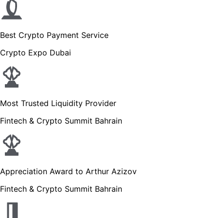
Best Crypto Payment Service
Crypto Expo Dubai
Most Trusted Liquidity Provider
Fintech & Crypto Summit Bahrain
Appreciation Award to Arthur Azizov
Fintech & Crypto Summit Bahrain