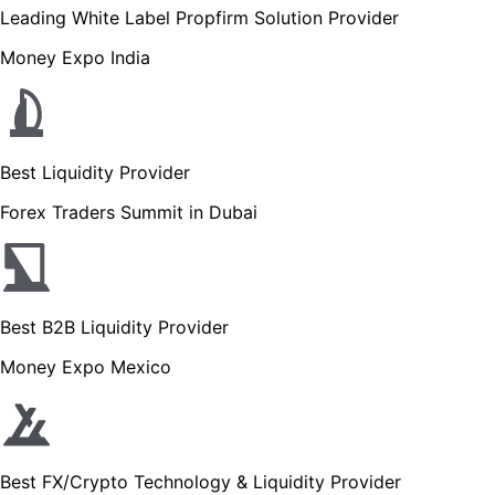
Leading White Label Propfirm Solution Provider
Money Expo India
Best Liquidity Provider
Forex Traders Summit in Dubai
Best B2B Liquidity Provider
Money Expo Mexico
Best FX/Crypto Technology & Liquidity Provider