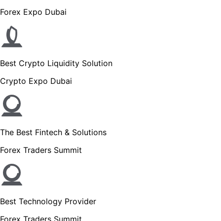
Forex Expo Dubai
Best Crypto Liquidity Solution
Crypto Expo Dubai
The Best Fintech & Solutions
Forex Traders Summit
Best Technology Provider
Forex Traders Summit