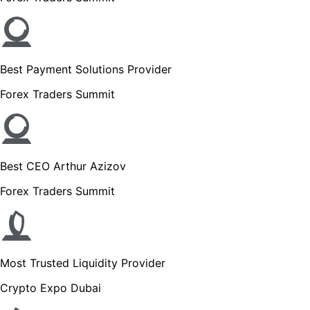
Best Payment Solutions Provider
Forex Traders Summit
Best CEO Arthur Azizov
Forex Traders Summit
Most Trusted Liquidity Provider
Crypto Expo Dubai