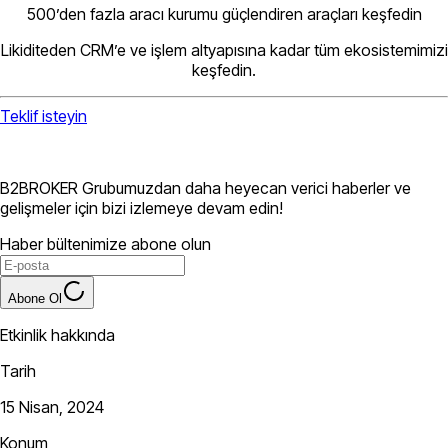
500’den fazla aracı kurumu güçlendiren araçları keşfedin
Likiditeden CRM’e ve işlem altyapısına kadar tüm ekosistemimizi
keşfedin.
Teklif isteyin
B2BROKER Grubumuzdan daha heyecan verici haberler ve
gelişmeler için bizi izlemeye devam edin!
Haber bültenimize abone olun
Abone Ol
Etkinlik hakkında
Tarih
15 Nisan, 2024
Konum