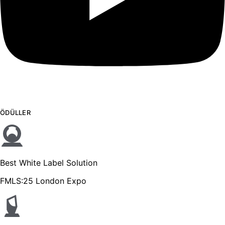
ÖDÜLLER
Best White Label Solution
FMLS:25 London Expo