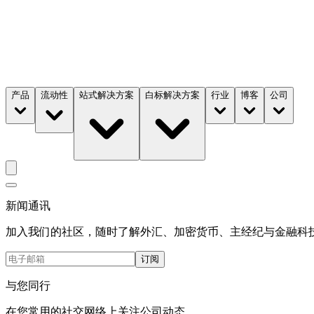
产品
流动性
站式解决方案
白标解决方案
行业
博客
公司
新闻通讯
加入我们的社区，随时了解外汇、加密货币、主经纪与金融科
订阅
与您同行
在您常用的社交网络上关注公司动态