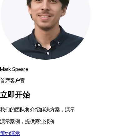
Mark Speare
首席客户官
立即开始
我们的团队将介绍解决方案，演示
演示案例，提供商业报价
预约演示