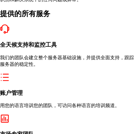
提供的所有服务
全天候支持和监控工具
我们的团队会建立整个服务器基础设施，并提供全面支持，跟踪
服务器的稳定性。
账户管理
用您的语言培训您的团队，可访问各种语言的培训频道。