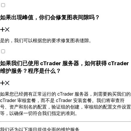
如果出现峰值，你们会修复图表间隙吗？
是的，我们可以根据您的要求修复图表缝隙。
如果我们已使用 cTrader 服务器，如何获得 cTrader
维护服务？程序是什么？
如果您已经拥有正常运行的 cTrader 服务器，则需要购买我们的
cTrader 审核套餐，而不是 cTrader 安装套餐。我们将审查符
号、资产和别名的配置，验证组的创建，审核组的配置文件设置
等，以确保一切符合我们指定的准则。
我们还为以下项目提供全面的维护服务