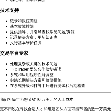
技术支持
记录和跟踪问题
基本故障排除
提供指导，并引导查找常见问题/资源
记录解决方案，更新知识库
执行基本维护任务
交易平台专家
处理复杂或关键的技术问题
与 cTrader 团队合作修复错误
系统和应用程序性能调整
实施长期解决方案和修复措施
在系统升级和打补丁后进行测试和后期检查
我们将每年为您节省 10 万美元的人工成本、
更不用说在寻找合适人才和组建团队方面可能节省的数十万美元