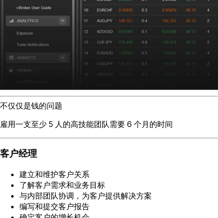
不仅仅是钱的问题
雇用一支至少 5 人的高技能团队需要 6 个月的时间
客户经理
建立和维护客户关系
了解客户需求和业务目标
与内部团队协调，为客户提供解决方案
编写和提交客户报告
确定客户的增长机会