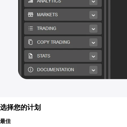
选择您的计划
最佳