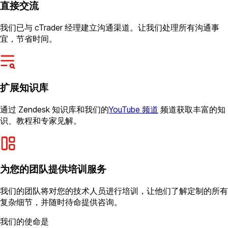
直接交流
我们已与 cTrader 经理建立沟通渠道。让我们处理所有沟通事
宜，节省时间。
扩展知识库
通过 Zendesk 知识库和我们的
YouTube 频道
频道获取丰富的知
识、教程和专家见解。
为您的团队提供培训服务
我们的团队将对您的技术人员进行培训，让他们了解定制的所有
复杂细节，并随时待命提供咨询。
我们的使命是