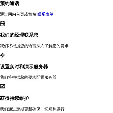
预约通话
通过网站首页或简短
联系表单
我们的经理联系您
我们将根据您的语言深入了解您的需求
设置实时和演示服务器
我们将根据您的要求配置服务器
获得持续维护
我们通过定期更新确保一切顺利运行