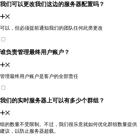
我们可以更改我们这边的服务器配置吗？
可以，但必须提前通知我们的团队任何此类更改
谁负责管理最终用户账户？
管理最终用户账户是客户的全部责任
我们的实时服务器上可以有多少个群组？
组的数量不受限制。不过，我们很乐意就如何优化群组数量提供
建议，以防止服务器超载。