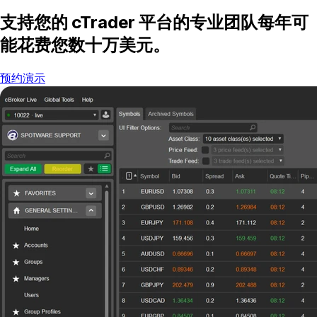
支持您的 cTrader 平台的专业团队每年可
能花费您数十万美元。
预约演示