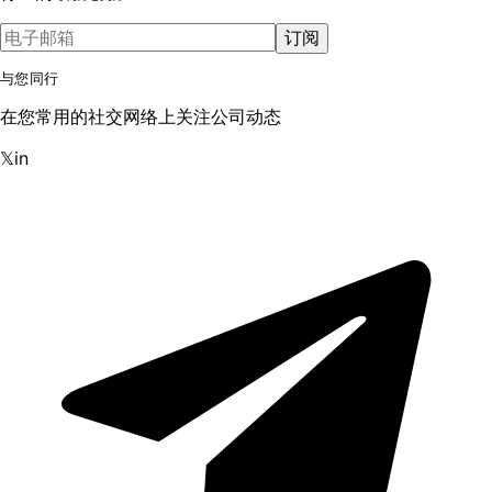
订阅
与您同行
在您常用的社交网络上关注公司动态
𝕏
in