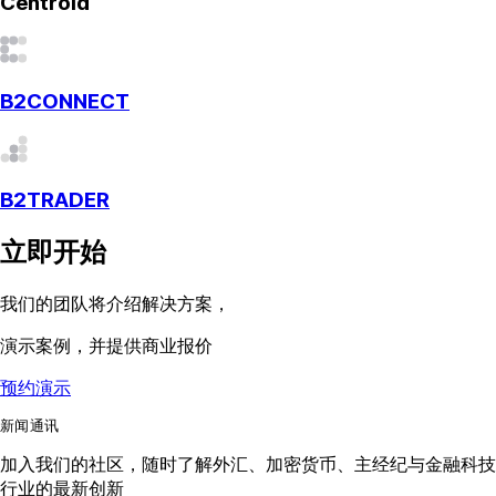
Centroid
B2CONNECT
B2TRADER
立即开始
我们的团队将介绍解决方案，
演示案例，并提供商业报价
预约演示
新闻通讯
加入我们的社区，随时了解外汇、加密货币、主经纪与金融科技
行业的最新创新