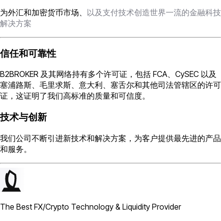
为外汇和加密货币市场、
以及支付技术创造世界一流的金融科技
解决方案
信任和可靠性
B2BROKER 及其网络持有多个许可证，包括 FCA、CySEC 以及
塞浦路斯、毛里求斯、意大利、塞舌尔和其他司法管辖区的许可
证，这证明了我们高标准的质量和可信度。
技术与创新
我们公司不断引进新技术和解决方案，为客户提供最先进的产品
和服务。
The Best FX/Crypto Technology & Liquidity Provider