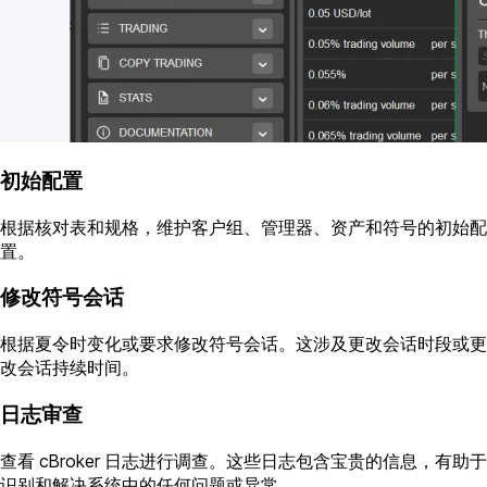
初始配置
根据核对表和规格，维护客户组、管理器、资产和符号的初始配
置。
修改符号会话
根据夏令时变化或要求修改符号会话。这涉及更改会话时段或更
改会话持续时间。
日志审查
查看 cBroker 日志进行调查。这些日志包含宝贵的信息，有助于
识别和解决系统中的任何问题或异常。