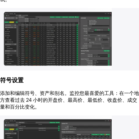
符号设置
添加和编辑符号、资产和别名。监控您最喜爱的工具：在一个地
方查看过去 24 小时的开盘价、最高价、最低价、收盘价、成交
量和百分比变化。