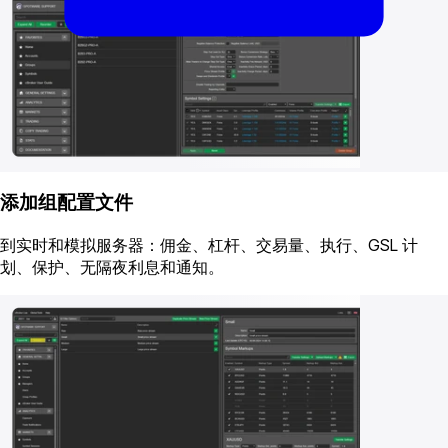
添加组配置文件
到实时和模拟服务器：佣金、杠杆、交易量、执行、GSL 计
划、保护、无隔夜利息和通知。