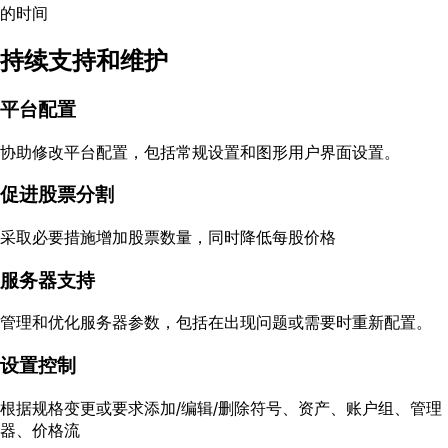
的时间
持续支持和维护
平台配置
协助修改平台配置，包括常规设置和图形用户界面设置。
促进股票分割
采取必要措施增加股票数量，同时降低每股价格
服务器支持
管理和优化服务器参数，包括在出现问题或需要时重新配置。
设置控制
根据规格变更或要求添加/编辑/删除符号、资产、账户组、管理
器、价格流