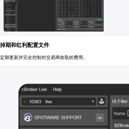
掉期和红利配置文件
定期更新并完全控制对交易商收取的费用。