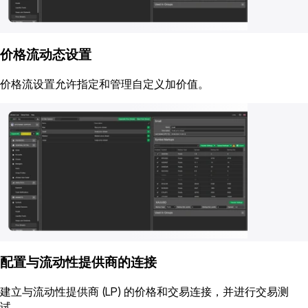
价格流动态设置
价格流设置允许指定和管理自定义加价值。
配置与流动性提供商的连接
建立与流动性提供商 (LP) 的价格和交易连接，并进行交易测
试。