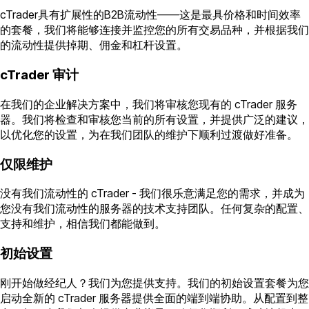
cTrader具有扩展性的B2B流动性——这是最具价格和时间效率
的套餐，我们将能够连接并监控您的所有交易品种，并根据我们
的流动性提供掉期、佣金和杠杆设置。
cTrader 审计
在我们的企业解决方案中，我们将审核您现有的 cTrader 服务
器。我们将检查和审核您当前的所有设置，并提供广泛的建议，
以优化您的设置，为在我们团队的维护下顺利过渡做好准备。
仅限维护
没有我们流动性的 cTrader - 我们很乐意满足您的需求，并成为
您没有我们流动性的服务器的技术支持团队。任何复杂的配置、
支持和维护，相信我们都能做到。
初始设置
刚开始做经纪人？我们为您提供支持。我们的初始设置套餐为您
启动全新的 cTrader 服务器提供全面的端到端协助。从配置到整