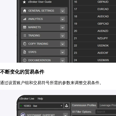
不断变化的贸易条件
通过设置账户组和交易符号所需的参数来调整交易条件。