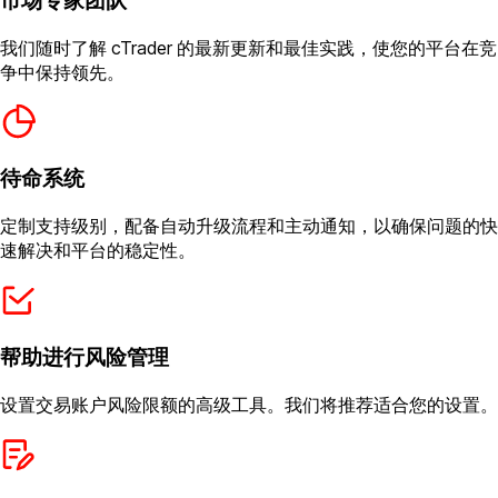
市场专家团队
我们随时了解 cTrader 的最新更新和最佳实践，使您的平台在竞
争中保持领先。
待命系统
定制支持级别，配备自动升级流程和主动通知，以确保问题的快
速解决和平台的稳定性。
帮助进行风险管理
设置交易账户风险限额的高级工具。我们将推荐适合您的设置。