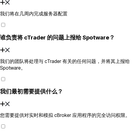
我们将在几周内完成服务器配置
谁负责将 cTrader 的问题上报给 Spotware？
我们的团队将处理与 cTrader 有关的任何问题，并将其上报给
Spotware。
我们最初需要提供什么？
您需要提供对实时和模拟 cBroker 应用程序的完全访问权限。