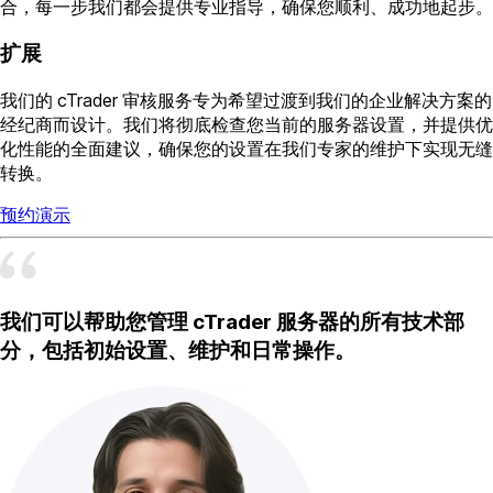
合，每一步我们都会提供专业指导，确保您顺利、成功地起步。
扩展
我们的 cTrader 审核服务专为希望过渡到我们的企业解决方案的
经纪商而设计。我们将彻底检查您当前的服务器设置，并提供优
化性能的全面建议，确保您的设置在我们专家的维护下实现无缝
转换。
预约演示
我们可以帮助您管理 cTrader 服务器的所有技术部
分，包括初始设置、维护和日常操作。