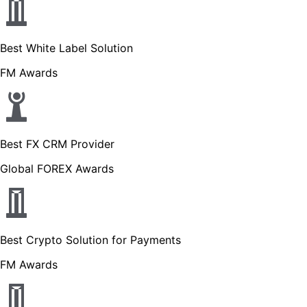
Best White Label Solution
FM Awards
Best FX CRM Provider
Global FOREX Awards
Best Crypto Solution for Payments
FM Awards