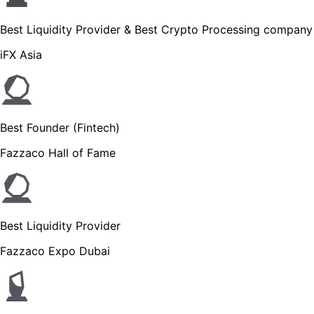
Best Liquidity Provider & Best Crypto Processing company
iFX Asia
Best Founder (Fintech)
Fazzaco Hall of Fame
Best Liquidity Provider
Fazzaco Expo Dubai