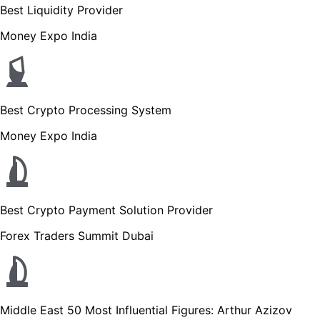
Best Liquidity Provider
Money Expo India
Best Crypto Processing System
Money Expo India
Best Crypto Payment Solution Provider
Forex Traders Summit Dubai
Middle East 50 Most Influential Figures: Arthur Azizov