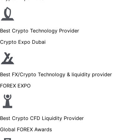
Best Crypto Technology Provider
Crypto Expo Dubai
Best FX/Crypto Technology & liquidity provider
FOREX EXPO
Best Crypto CFD Liquidity Provider
Global FOREX Awards