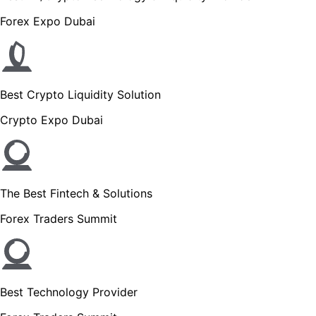
Forex Expo Dubai
Best Crypto Liquidity Solution
Crypto Expo Dubai
The Best Fintech & Solutions
Forex Traders Summit
Best Technology Provider