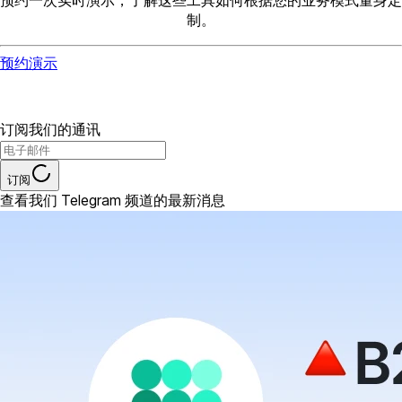
预约一次实时演示，了解这些工具如何根据您的业务模式量身定
制。
预约演示
订阅我们的通讯
订阅
查看我们 Telegram 频道的最新消息