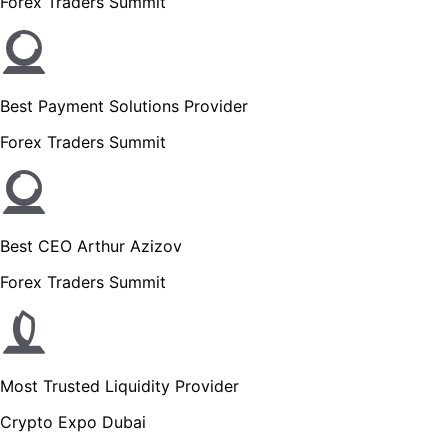
Forex Traders Summit
Best Payment Solutions Provider
Forex Traders Summit
Best CEO Arthur Azizov
Forex Traders Summit
Most Trusted Liquidity Provider
Crypto Expo Dubai