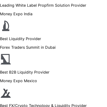
Leading White Label Propfirm Solution Provider
Money Expo India
Best Liquidity Provider
Forex Traders Summit in Dubai
Best B2B Liquidity Provider
Money Expo Mexico
Best FX/Crypto Technology & Liquidity Provider