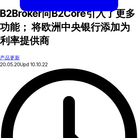
B2Broker向B2Core引入了更多
功能； 将欧洲中央银行添加为
利率提供商
产品更新
20.05.20
Upd
10.10.22