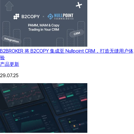
B2BROKER 将 B2COPY 集成至 Nullpoint CRM，打造无缝用户体
验
产品更新
29.07.25