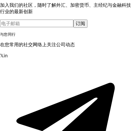
加入我们的社区，随时了解外汇、加密货币、主经纪与金融科技
行业的最新创新
订阅
与您同行
在您常用的社交网络上关注公司动态
𝕏
in