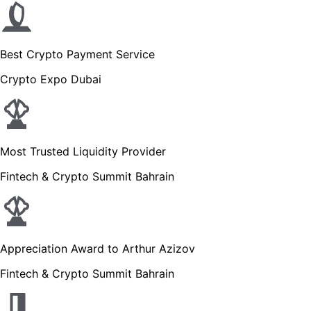
Best Crypto Payment Service
Crypto Expo Dubai
Most Trusted Liquidity Provider
Fintech & Crypto Summit Bahrain
Appreciation Award to Arthur Azizov
Fintech & Crypto Summit Bahrain