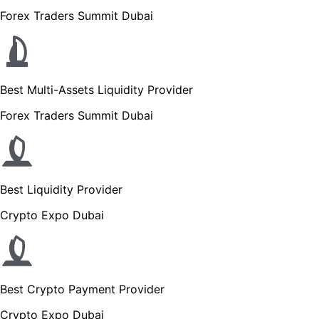
Forex Traders Summit Dubai
Best Multi-Assets Liquidity Provider
Forex Traders Summit Dubai
Best Liquidity Provider
Crypto Expo Dubai
Best Crypto Payment Provider
Crypto Expo Dubai