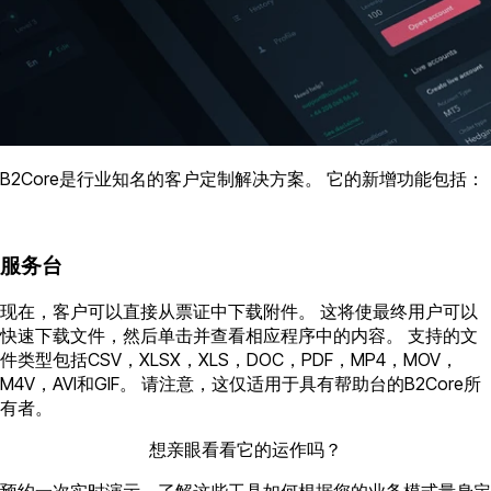
B2Core是行业知名的客户定制解决方案。 它的新增功能包括：
服务台
现在，客户可以直接从票证中下载附件。 这将使最终用户可以
快速下载文件，然后单击并查看相应程序中的内容。 支持的文
件类型包括CSV，XLSX，XLS，DOC，PDF，MP4，MOV，
M4V，AVI和GIF。 请注意，这仅适用于具有帮助台的B2Core所
有者。
想亲眼看看它的运作吗？