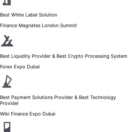
Best White Label Solution
Finance Magnates London Summit
Best Liquidity Provider & Best Crypto Processing System
Forex Expo Dubai
Best Payment Solutions Provider & Best Technology
Provider
Wiki Finance Expo Dubai