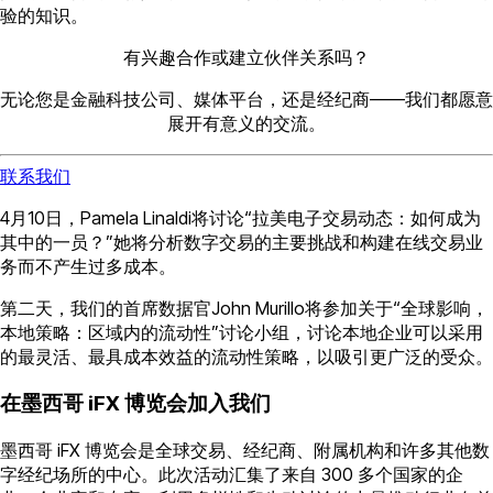
验的知识。
有兴趣合作或建立伙伴关系吗？
无论您是金融科技公司、媒体平台，还是经纪商——我们都愿意
展开有意义的交流。
联系我们
4月10日，Pamela Linaldi将讨论“拉美电子交易动态：如何成为
其中的一员？”她将分析数字交易的主要挑战和构建在线交易业
务而不产生过多成本。
第二天，我们的首席数据官John Murillo将参加关于“全球影响，
本地策略：区域内的流动性”讨论小组，讨论本地企业可以采用
的最灵活、最具成本效益的流动性策略，以吸引更广泛的受众。
在墨西哥 iFX 博览会加入我们
墨西哥 iFX 博览会是全球交易、经纪商、附属机构和许多其他数
字经纪场所的中心。此次活动汇集了来自 300 多个国家的企