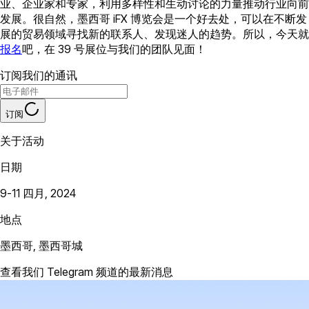
业、企业家和专家，利用多样性和生动讨论的力量推动行业向前
发展。很自然，墨西哥 iFX 博览会是一个好去处，可以在不断发
展的贸易领域寻找新的联系人、发现迷人的趋势。所以，今天就
报名
吧，在 39 号展位与我们的团队见面！
订阅我们的通讯
订阅
关于活动
日期
9-11 四月, 2024
地点
墨西哥, 墨西哥城
查看我们 Telegram 频道的最新消息