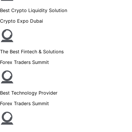
Best Crypto Liquidity Solution
Crypto Expo Dubai
The Best Fintech & Solutions
Forex Traders Summit
Best Technology Provider
Forex Traders Summit