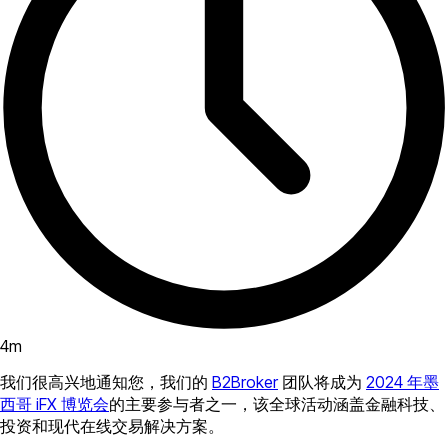
4
m
我们很高兴地通知您，我们的
B2Broker
团队将成为
2024 年墨
西哥 iFX 博览会
的主要参与者之一，该全球活动涵盖金融科技、
投资和现代在线交易解决方案。