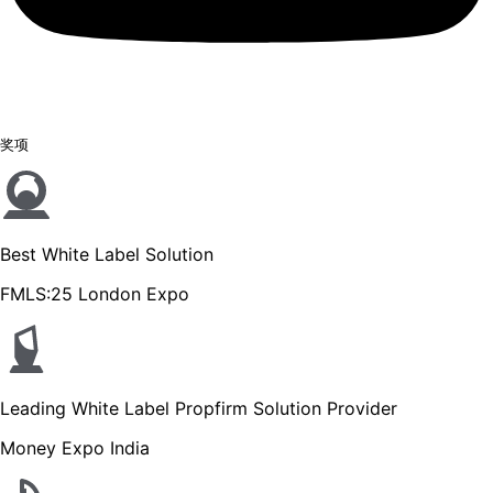
奖项
Best White Label Solution
FMLS:25 London Expo
Leading White Label Propfirm Solution Provider
Money Expo India