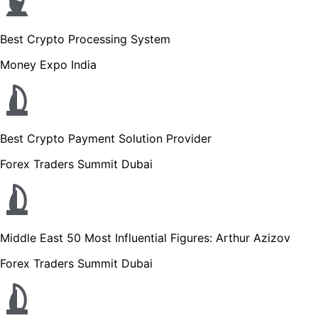
Best Crypto Processing System
Money Expo India
Best Crypto Payment Solution Provider
Forex Traders Summit Dubai
Middle East 50 Most Influential Figures: Arthur Azizov
Forex Traders Summit Dubai