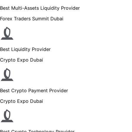
Best Multi-Assets Liquidity Provider
Forex Traders Summit Dubai
Best Liquidity Provider
Crypto Expo Dubai
Best Crypto Payment Provider
Crypto Expo Dubai
Best Crypto Technology Provider