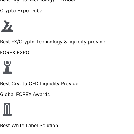
Crypto Expo Dubai
Best FX/Crypto Technology & liquidity provider
FOREX EXPO
Best Crypto CFD Liquidity Provider
Global FOREX Awards
Best White Label Solution