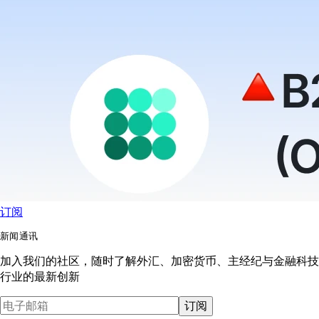
订阅
新闻通讯
加入我们的社区，随时了解外汇、加密货币、主经纪与金融科技
行业的最新创新
订阅