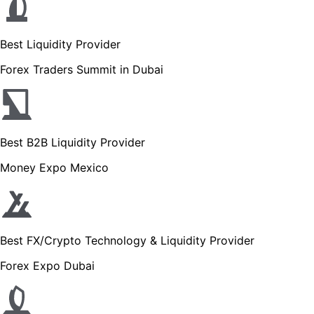
Best Liquidity Provider
Forex Traders Summit in Dubai
Best B2B Liquidity Provider
Money Expo Mexico
Best FX/Crypto Technology & Liquidity Provider
Forex Expo Dubai