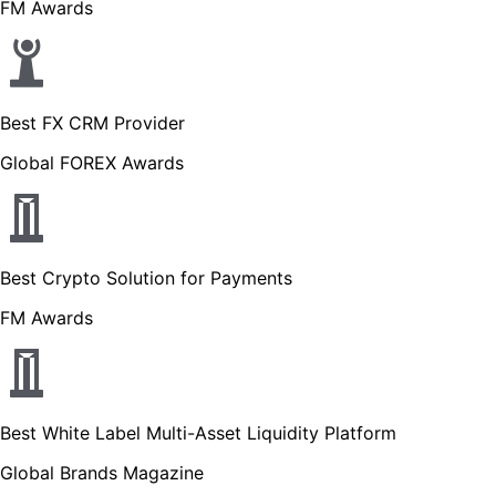
FM Awards
Best FX CRM Provider
Global FOREX Awards
Best Crypto Solution for Payments
FM Awards
Best White Label Multi-Asset Liquidity Platform
Global Brands Magazine