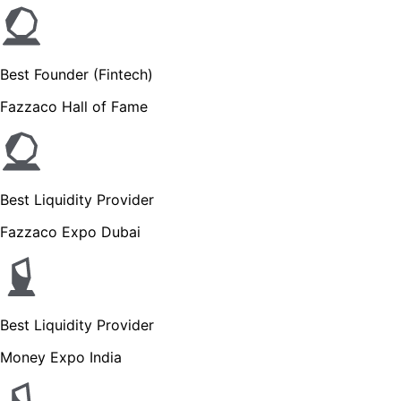
Best Founder (Fintech)
Fazzaco Hall of Fame
Best Liquidity Provider
Fazzaco Expo Dubai
Best Liquidity Provider
Money Expo India