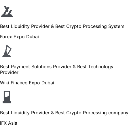
Best Liquidity Provider & Best Crypto Processing System
Forex Expo Dubai
Best Payment Solutions Provider & Best Technology
Provider
Wiki Finance Expo Dubai
Best Liquidity Provider & Best Crypto Processing company
iFX Asia