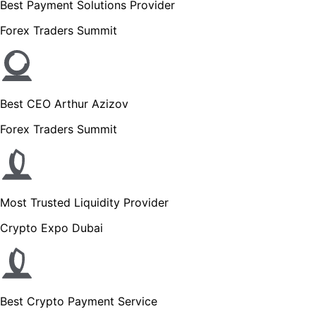
Best Payment Solutions Provider
Forex Traders Summit
Best CEO Arthur Azizov
Forex Traders Summit
Most Trusted Liquidity Provider
Crypto Expo Dubai
Best Crypto Payment Service