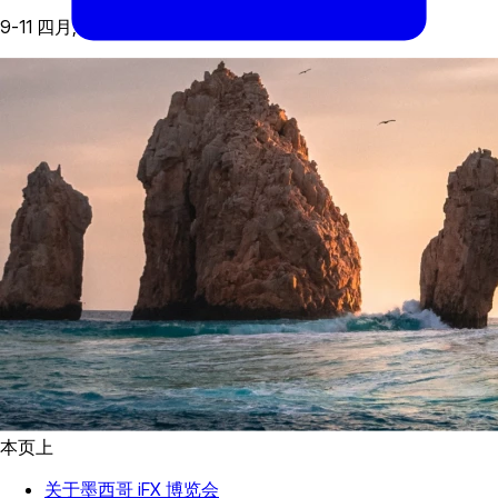
9-11 四月, 2024
本页上
关于墨西哥 iFX 博览会