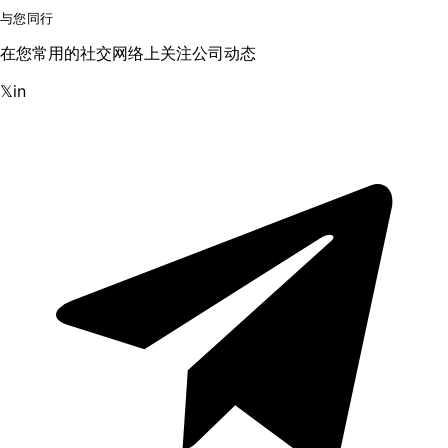
与您同行
在您常用的社交网络上关注公司动态
𝕏
in