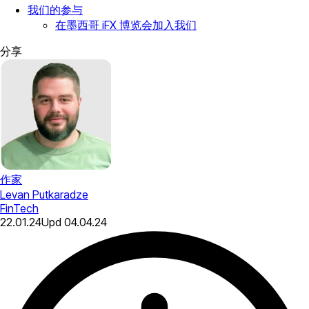
我们的参与
在墨西哥 iFX 博览会加入我们
分享
作家
Levan Putkaradze
FinTech
22.01.24
Upd
04.04.24