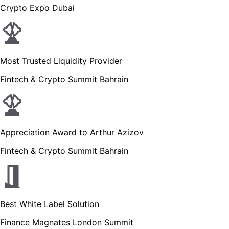
Crypto Expo Dubai
Most Trusted Liquidity Provider
Fintech & Crypto Summit Bahrain
Appreciation Award to Arthur Azizov
Fintech & Crypto Summit Bahrain
Best White Label Solution
Finance Magnates London Summit