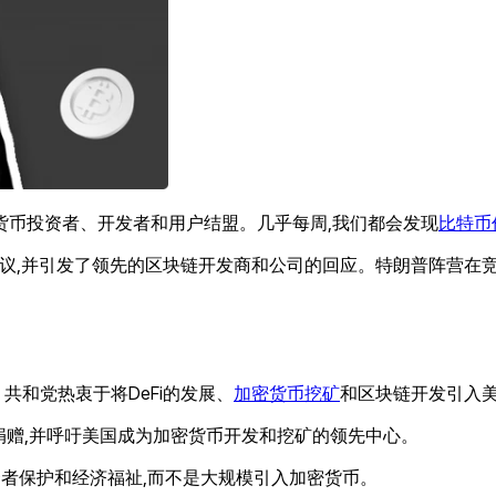
货币投资者、开发者和用户结盟。几乎每周,我们都会发现
比特币
引发了新的热议,并引发了领先的区块链开发商和公司的回应。特朗普阵
共和党热衷于将DeFi的发展、
加密货币挖矿
和区块链开发引入美国
捐赠,并呼吁美国成为加密货币开发和挖矿的领先中心。
资者保护和经济福祉,而不是大规模引入加密货币。