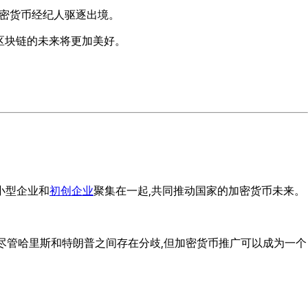
将加密货币经纪人驱逐出境。
承诺区块链的未来将更加美好。
小型企业和
初创企业
聚集在一起,共同推动国家的加密货币未来。
示,尽管哈里斯和特朗普之间存在分歧,但加密货币推广可以成为一个