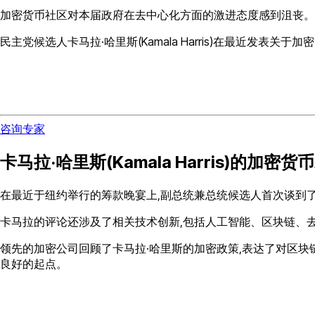
加密货币社区对本届政府在去中心化方面的激进态度感到沮丧。美
民主党候选人卡马拉·哈里斯(Kamala Harris)在最近发
咨询专家
卡马拉·哈里斯(Kamala Harris)的加
在最近于纽约举行的筹款晚宴上,副总统兼总统候选人首次谈到
卡马拉的评论还涉及了相关技术创新,包括人工智能、区块链、
领先的加密公司回顾了卡马拉·哈里斯的加密政策,表达了对区块链
良好的起点。