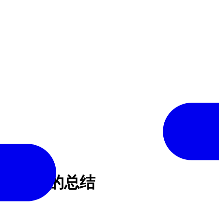
o LATAM的总结