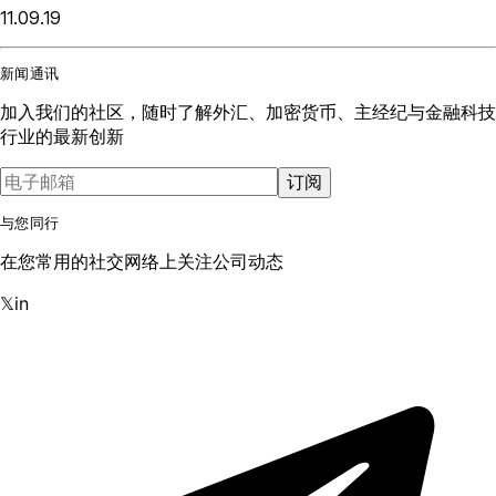
11.09.19
新闻通讯
加入我们的社区，随时了解外汇、加密货币、主经纪与金融科技
行业的最新创新
订阅
与您同行
在您常用的社交网络上关注公司动态
𝕏
in