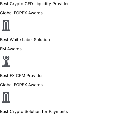
Best Crypto CFD Liquidity Provider
Global FOREX Awards
Best White Label Solution
FM Awards
Best FX CRM Provider
Global FOREX Awards
Best Crypto Solution for Payments