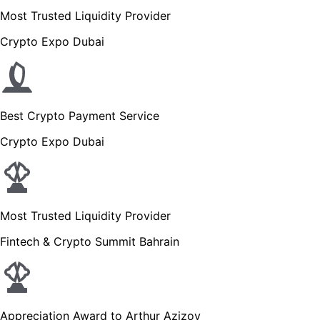
Most Trusted Liquidity Provider
Crypto Expo Dubai
Best Crypto Payment Service
Crypto Expo Dubai
Most Trusted Liquidity Provider
Fintech & Crypto Summit Bahrain
Appreciation Award to Arthur Azizov