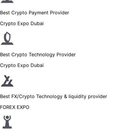
Best Crypto Payment Provider
Crypto Expo Dubai
Best Crypto Technology Provider
Crypto Expo Dubai
Best FX/Crypto Technology & liquidity provider
FOREX EXPO