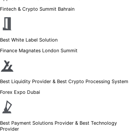
Fintech & Crypto Summit Bahrain
Best White Label Solution
Finance Magnates London Summit
Best Liquidity Provider & Best Crypto Processing System
Forex Expo Dubai
Best Payment Solutions Provider & Best Technology
Provider