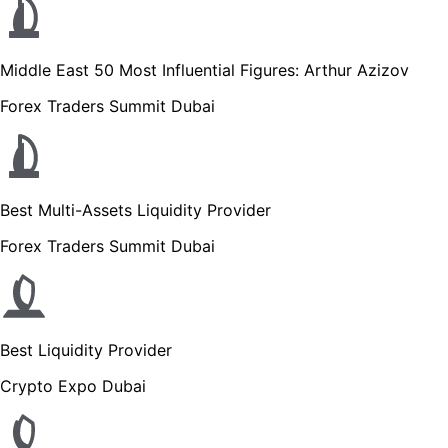
Middle East 50 Most Influential Figures: Arthur Azizov
Forex Traders Summit Dubai
Best Multi-Assets Liquidity Provider
Forex Traders Summit Dubai
Best Liquidity Provider
Crypto Expo Dubai