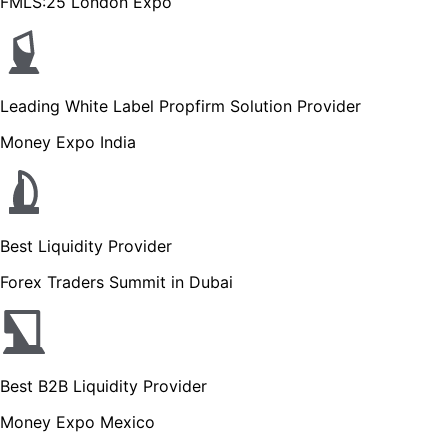
FMLS:25 London Expo
Leading White Label Propfirm Solution Provider
Money Expo India
Best Liquidity Provider
Forex Traders Summit in Dubai
Best B2B Liquidity Provider
Money Expo Mexico