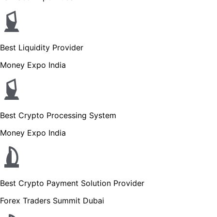
Best Liquidity Provider
Money Expo India
Best Crypto Processing System
Money Expo India
Best Crypto Payment Solution Provider
Forex Traders Summit Dubai