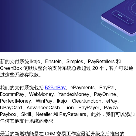
新的支付系统 Ikajo、Einstein、Simples、PayRetailers 和
GreenBox 使默认整合的支付系统总数超过 20 个，客户可以通
过这些系统存取款。
我们的支付系统包括
B2BinPay
、ePayments、PayPal、
EcommPay、WebMoney、YandexMoney、PayOnline、
PerfectMoney、WinPay、Ikajo、ClearJunction、ePay、
UPayCard、AdvancedCash、Lion、PayPayer、Payza、
Paybox、Skrill、Neteller 和 PayRetailers。此外，我们可以添加
任何其他支付系统的要求。
最近的新增功能是在 CRM 交易工作室最近升级之后推出的。