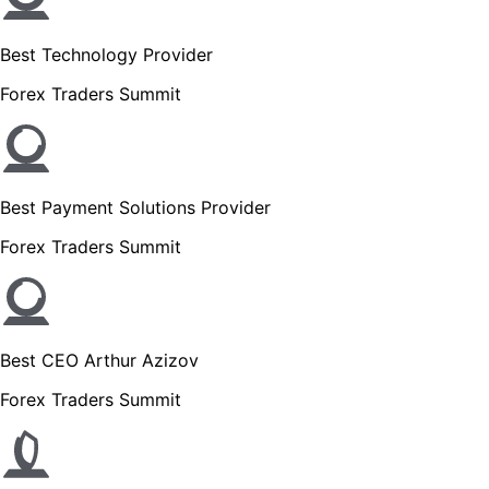
Best Technology Provider
Forex Traders Summit
Best Payment Solutions Provider
Forex Traders Summit
Best CEO Arthur Azizov
Forex Traders Summit