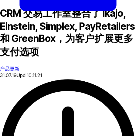
CRM 交易工作室整合了 Ikajo,
Einstein, Simplex, PayRetailers
和 GreenBox，为客户扩展更多
支付选项
产品更新
31.07.19
Upd
10.11.21