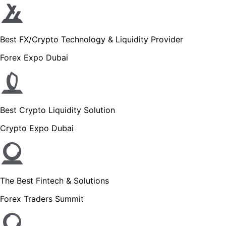
Best FX/Crypto Technology & Liquidity Provider
Forex Expo Dubai
Best Crypto Liquidity Solution
Crypto Expo Dubai
The Best Fintech & Solutions
Forex Traders Summit