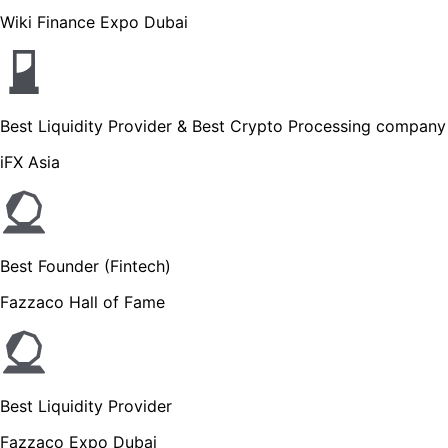
Wiki Finance Expo Dubai
Best Liquidity Provider & Best Crypto Processing company
iFX Asia
Best Founder (Fintech)
Fazzaco Hall of Fame
Best Liquidity Provider
Fazzaco Expo Dubai