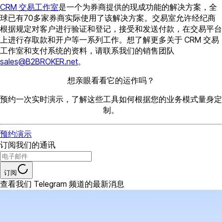
CRM 交易工作室
是一个为券商提供的现成功能的解决方案，全
球已有70多家券商实际使用了该解决方案。交易室允许经纪商
根据规定对客户进行验证和登记，接受和发送付款，在交易平台
上进行存取款和开户等一系列工作。想了解更多关于 CRM 交易
工作室和支付系统的资料，请联系我们的销售团队
sales@B2BROKER.net
。
想亲眼看看它的运作吗？
预约一次实时演示，了解这些工具如何根据您的业务模式量身定
制。
预约演示
订阅我们的通讯
订阅
查看我们 Telegram 频道的最新消息