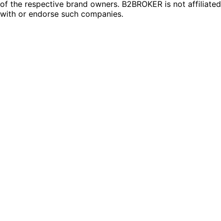
of the respective brand owners. B2BROKER is not affiliated
with or endorse such companies.