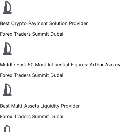
Best Crypto Payment Solution Provider
Forex Traders Summit Dubai
Middle East 50 Most Influential Figures: Arthur Azizov
Forex Traders Summit Dubai
Best Multi-Assets Liquidity Provider
Forex Traders Summit Dubai