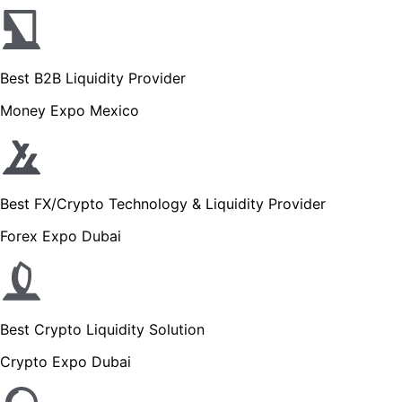
Best B2B Liquidity Provider
Money Expo Mexico
Best FX/Crypto Technology & Liquidity Provider
Forex Expo Dubai
Best Crypto Liquidity Solution
Crypto Expo Dubai