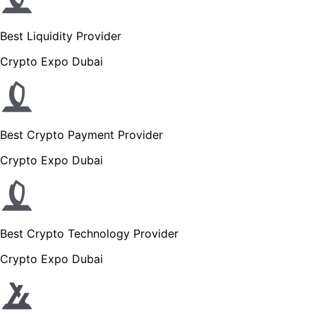
Best Liquidity Provider
Crypto Expo Dubai
Best Crypto Payment Provider
Crypto Expo Dubai
Best Crypto Technology Provider
Crypto Expo Dubai