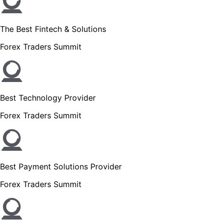
The Best Fintech & Solutions
Forex Traders Summit
Best Technology Provider
Forex Traders Summit
Best Payment Solutions Provider
Forex Traders Summit