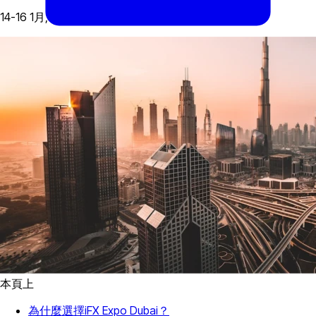
14-16 1月, 2025
本頁上
為什麼選擇iFX Expo Dubai？