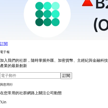
訂閱
電子報
加入我們的社群，隨時掌握外匯、加密貨幣、主經紀與金融科技
產業的最新創新
訂閱
與您同行
在您常用的社群網路上關注公司動態
𝕏
in