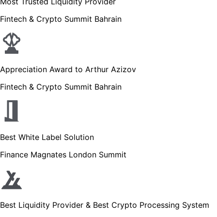
Most Trusted Liquidity Provider
Fintech & Crypto Summit Bahrain
Appreciation Award to Arthur Azizov
Fintech & Crypto Summit Bahrain
Best White Label Solution
Finance Magnates London Summit
Best Liquidity Provider & Best Crypto Processing System