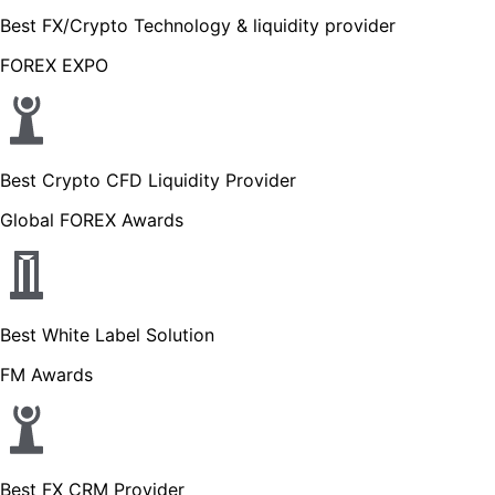
Best FX/Crypto Technology & liquidity provider
FOREX EXPO
Best Crypto CFD Liquidity Provider
Global FOREX Awards
Best White Label Solution
FM Awards
Best FX CRM Provider