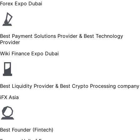
Forex Expo Dubai
Best Payment Solutions Provider & Best Technology
Provider
Wiki Finance Expo Dubai
Best Liquidity Provider & Best Crypto Processing company
iFX Asia
Best Founder (Fintech)