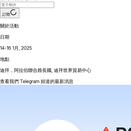
訂閱
關於活動
日期
14-16 1月, 2025
地點
迪拜，阿拉伯聯合酋長國, 迪拜世界貿易中心
查看我們 Telegram 頻道的最新消息