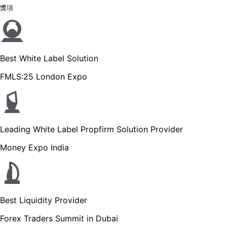
獎項
Best White Label Solution
FMLS:25 London Expo
Leading White Label Propfirm Solution Provider
Money Expo India
Best Liquidity Provider
Forex Traders Summit in Dubai