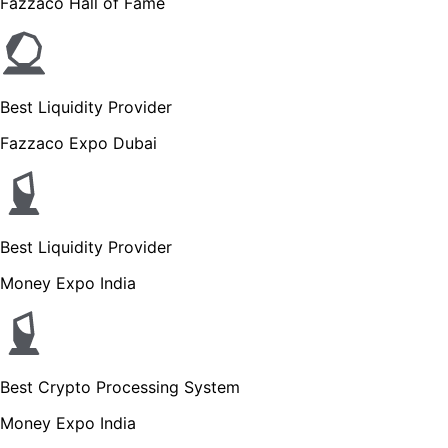
Fazzaco Hall of Fame
Best Liquidity Provider
Fazzaco Expo Dubai
Best Liquidity Provider
Money Expo India
Best Crypto Processing System
Money Expo India