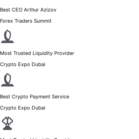
Best CEO Arthur Azizov
Forex Traders Summit
Most Trusted Liquidity Provider
Crypto Expo Dubai
Best Crypto Payment Service
Crypto Expo Dubai