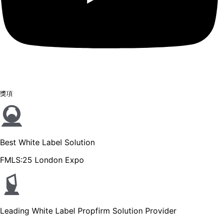
獎項
Best White Label Solution
FMLS:25 London Expo
Leading White Label Propfirm Solution Provider