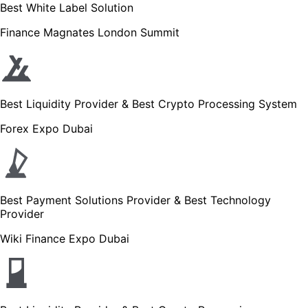
Best White Label Solution
Finance Magnates London Summit
Best Liquidity Provider & Best Crypto Processing System
Forex Expo Dubai
Best Payment Solutions Provider & Best Technology
Provider
Wiki Finance Expo Dubai