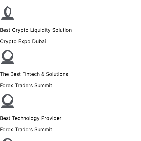
Best Crypto Liquidity Solution
Crypto Expo Dubai
The Best Fintech & Solutions
Forex Traders Summit
Best Technology Provider
Forex Traders Summit