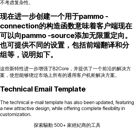
不考虑复杂性。
现在进一步创建一个用于pammo -
connection的构造函数意味着客户端现在
可以向pammo -source添加无限重定向。
也可提供不同的设置，包括前端翻译和分
组等，说明如下。
这些新特性进一步增强了B2Core，并提供了一个前沿的解决方
案，使您能够绕过市场上所有的通用客户机柜解决方案。
Technical Email Template
The technical e-mail template has also been updated, featuring
a new attractive design, while offering complete flexibility in
customization.
探索驅動 500+ 家經紀商的工具