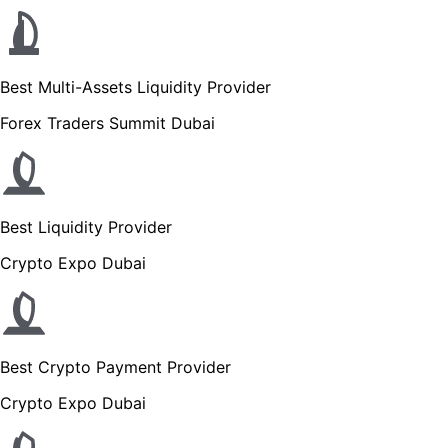
Best Multi-Assets Liquidity Provider
Forex Traders Summit Dubai
Best Liquidity Provider
Crypto Expo Dubai
Best Crypto Payment Provider
Crypto Expo Dubai