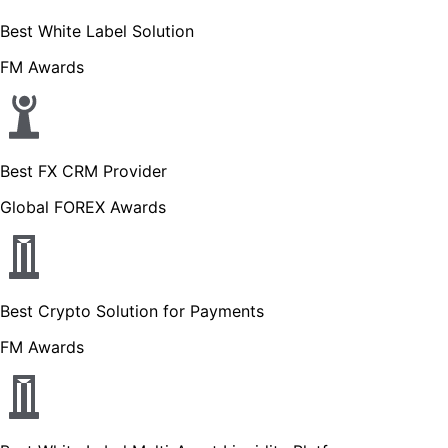
Best White Label Solution
FM Awards
Best FX CRM Provider
Global FOREX Awards
Best Crypto Solution for Payments
FM Awards