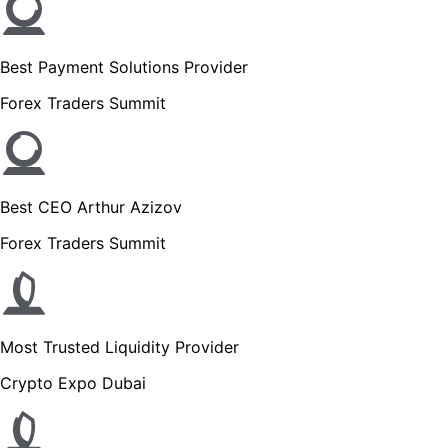
Best Payment Solutions Provider
Forex Traders Summit
Best CEO Arthur Azizov
Forex Traders Summit
Most Trusted Liquidity Provider
Crypto Expo Dubai