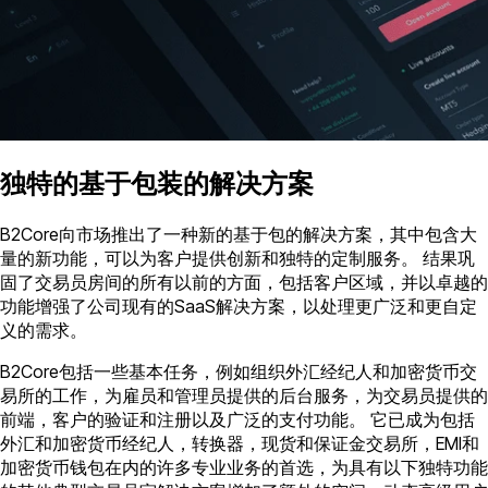
独特的基于包装的解决方案
B2Core向市场推出了一种新的基于包的解决方案，其中包含大
量的新功能，可以为客户提供创新和独特的定制服务。 结果巩
固了交易员房间的所有以前的方面，包括客户区域，并以卓越的
功能增强了公司现有的SaaS解决方案，以处理更广泛和更自定
义的需求。
B2Core包括一些基本任务，例如组织外汇经纪人和加密货币交
易所的工作，为雇员和管理员提供的后台服务，为交易员提供的
前端，客户的验证和注册以及广泛的支付功能。 它已成为包括
外汇和加密货币经纪人，转换器，现货和保证金交易所，EMI和
加密货币钱包在内的许多专业业务的首选，为具有以下独特功能