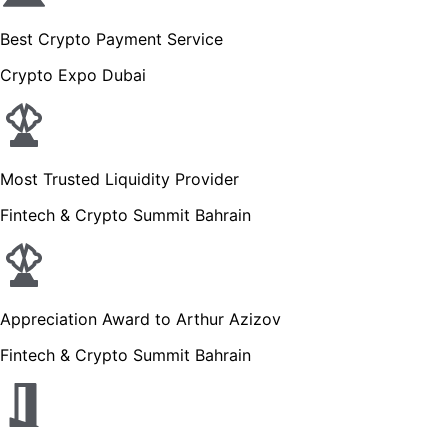
Best Crypto Payment Service
Crypto Expo Dubai
Most Trusted Liquidity Provider
Fintech & Crypto Summit Bahrain
Appreciation Award to Arthur Azizov
Fintech & Crypto Summit Bahrain