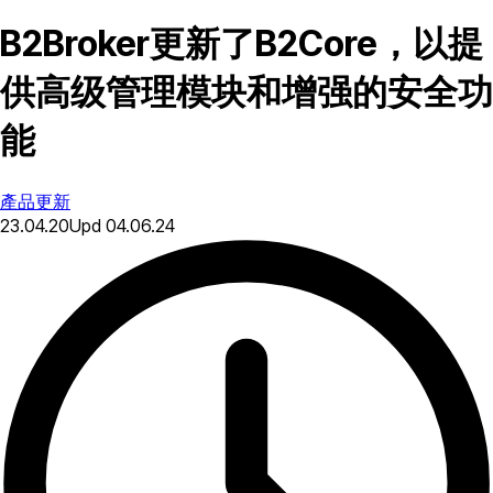
B2Broker更新了B2Core，以提
供高级管理模块和增强的安全功
能
產品更新
23.04.20
Upd
04.06.24