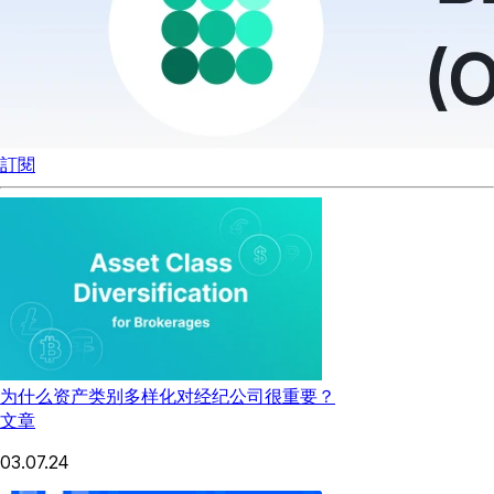
訂閱
为什么资产类别多样化对经纪公司很重要？
文章
03.07.24