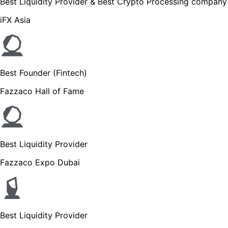
Best Liquidity Provider & Best Crypto Processing company
iFX Asia
Best Founder (Fintech)
Fazzaco Hall of Fame
Best Liquidity Provider
Fazzaco Expo Dubai
Best Liquidity Provider