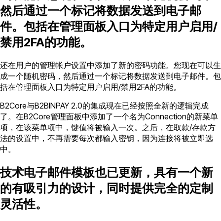
然后通过一个标记将数据发送到电子邮
件。包括在管理面板入口为特定用户启用/
禁用2FA的功能。
还在用户的管理帐户设置中添加了新的密码功能。您现在可以生
成一个随机密码，然后通过一个标记将数据发送到电子邮件。包
括在管理面板入口为特定用户启用/禁用2FA的功能。
B2Core与B2BINPAY 2.0的集成现在已经按照全新的逻辑完成
了。在B2Core管理面板中添加了一个名为Connection的新菜单
项，在该菜单项中，键值将被输入一次。之后，在取款/存款方
法的设置中，不再需要每次都输入密钥，因为连接将被立即选
中。
技术电子邮件模板也已更新，具有一个新
的有吸引力的设计，同时提供完全的定制
灵活性。