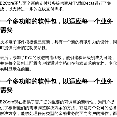
B2Core还与两个新的支付服务提供商AirTM和Decta进行了集
成，以支持进一步的在线支付需求。
一个多功能的软件包，以适应每一个业务
需要
技术电子邮件模板也已更新，具有一个新的有吸引力的设计，同
时提供完全的定制灵活性。
最后，添加了KYC的改进构造函数，使创建验证级别成为可能，
并在每个级别上配置客户端通过文档组在前端请求的文档。变化
实时显示在前面。
一个多功能的软件包，以适应每一个业务
需要
B2Core现在提供了更广泛的重要的可调整的新特性，为用户提
供了根据他们的需求调整解决方案的方法。它是每个公司的必备
解决方案，能够处理任何类型的金融业务的面向客户的操作，而