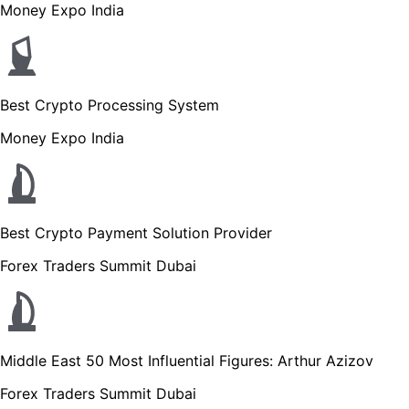
Money Expo India
Best Crypto Processing System
Money Expo India
Best Crypto Payment Solution Provider
Forex Traders Summit Dubai
Middle East 50 Most Influential Figures: Arthur Azizov
Forex Traders Summit Dubai