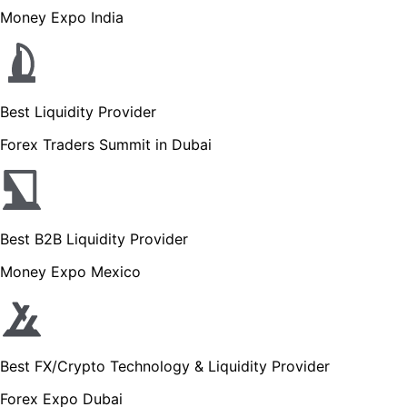
Money Expo India
Best Liquidity Provider
Forex Traders Summit in Dubai
Best B2B Liquidity Provider
Money Expo Mexico
Best FX/Crypto Technology & Liquidity Provider
Forex Expo Dubai