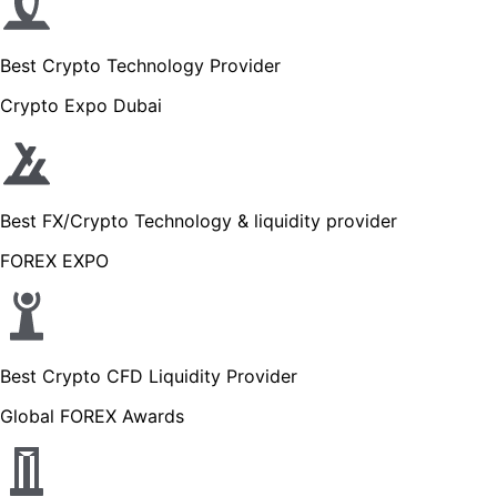
Best Crypto Technology Provider
Crypto Expo Dubai
Best FX/Crypto Technology & liquidity provider
FOREX EXPO
Best Crypto CFD Liquidity Provider
Global FOREX Awards