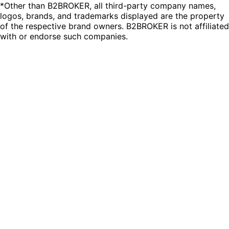
*Other than B2BROKER, all third-party company names,
logos, brands, and trademarks displayed are the property
of the respective brand owners. B2BROKER is not affiliated
with or endorse such companies.