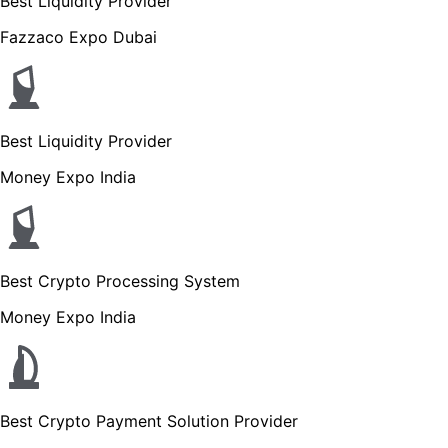
Best Liquidity Provider
Fazzaco Expo Dubai
Best Liquidity Provider
Money Expo India
Best Crypto Processing System
Money Expo India
Best Crypto Payment Solution Provider