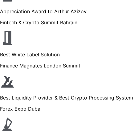
Appreciation Award to Arthur Azizov
Fintech & Crypto Summit Bahrain
Best White Label Solution
Finance Magnates London Summit
Best Liquidity Provider & Best Crypto Processing System
Forex Expo Dubai