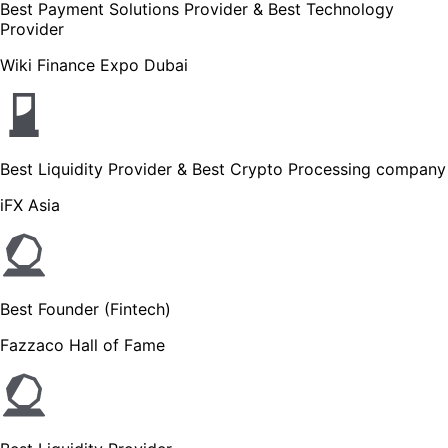
Best Payment Solutions Provider & Best Technology
Provider
Wiki Finance Expo Dubai
Best Liquidity Provider & Best Crypto Processing company
iFX Asia
Best Founder (Fintech)
Fazzaco Hall of Fame