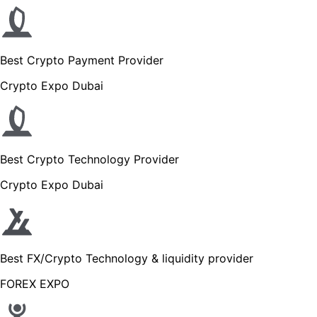
Best Crypto Payment Provider
Crypto Expo Dubai
Best Crypto Technology Provider
Crypto Expo Dubai
Best FX/Crypto Technology & liquidity provider
FOREX EXPO