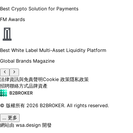
Best Crypto Solution for Payments
FM Awards
Best White Label Multi-Asset Liquidity Platform
Global Brands Magazine
法律資訊與免責聲明
Cookie 政策
隱私政策
招聘
聯絡方式
品牌資產
© 版權所有
2026
B2BROKER.
All rights reserved.
… 更多
網站由 wsa.design 開發