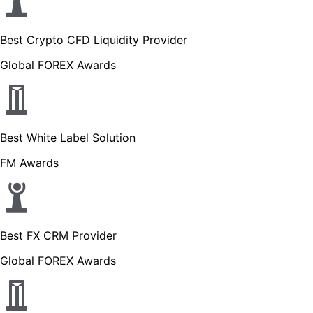
Best Crypto CFD Liquidity Provider
Global FOREX Awards
Best White Label Solution
FM Awards
Best FX CRM Provider
Global FOREX Awards