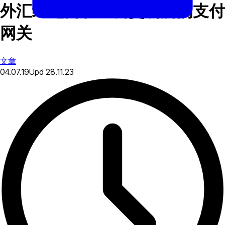
外汇经纪商和加密交易所的支付
网关
文章
04.07.19
Upd
28.11.23