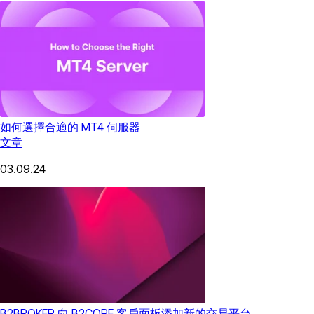
如何選擇合適的 MT4 伺服器
文章
03.09.24
B2BROKER 向 B2CORE 客戶面板添加新的交易平台