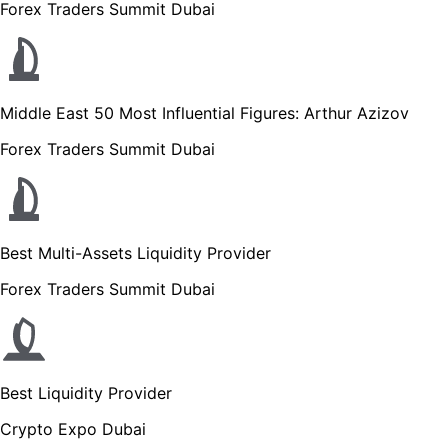
Forex Traders Summit Dubai
Middle East 50 Most Influential Figures: Arthur Azizov
Forex Traders Summit Dubai
Best Multi-Assets Liquidity Provider
Forex Traders Summit Dubai
Best Liquidity Provider
Crypto Expo Dubai