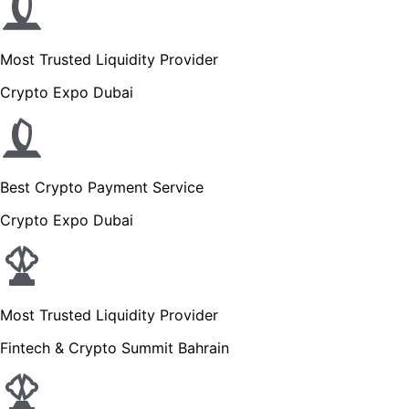
Most Trusted Liquidity Provider
Crypto Expo Dubai
Best Crypto Payment Service
Crypto Expo Dubai
Most Trusted Liquidity Provider
Fintech & Crypto Summit Bahrain