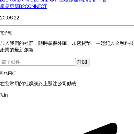
產品更新
B2CONNECT
20.06.22
電子報
加入我們的社群，隨時掌握外匯、加密貨幣、主經紀與金融科技
產業的最新創新
訂閱
與您同行
在您常用的社群網路上關注公司動態
𝕏
in