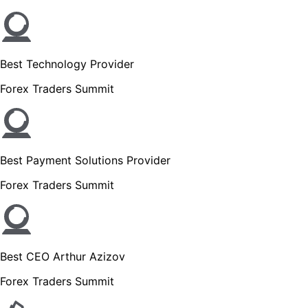
Best Technology Provider
Forex Traders Summit
Best Payment Solutions Provider
Forex Traders Summit
Best CEO Arthur Azizov
Forex Traders Summit