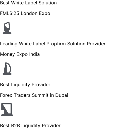
Best White Label Solution
FMLS:25 London Expo
Leading White Label Propfirm Solution Provider
Money Expo India
Best Liquidity Provider
Forex Traders Summit in Dubai
Best B2B Liquidity Provider