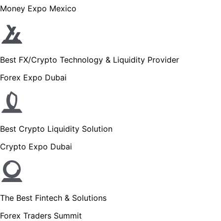
Money Expo Mexico
Best FX/Crypto Technology & Liquidity Provider
Forex Expo Dubai
Best Crypto Liquidity Solution
Crypto Expo Dubai
The Best Fintech & Solutions
Forex Traders Summit