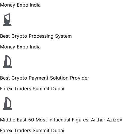
Money Expo India
Best Crypto Processing System
Money Expo India
Best Crypto Payment Solution Provider
Forex Traders Summit Dubai
Middle East 50 Most Influential Figures: Arthur Azizov
Forex Traders Summit Dubai