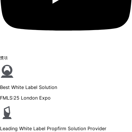
獎項
Best White Label Solution
FMLS:25 London Expo
Leading White Label Propfirm Solution Provider