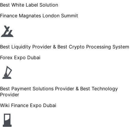
Best White Label Solution
Finance Magnates London Summit
Best Liquidity Provider & Best Crypto Processing System
Forex Expo Dubai
Best Payment Solutions Provider & Best Technology
Provider
Wiki Finance Expo Dubai