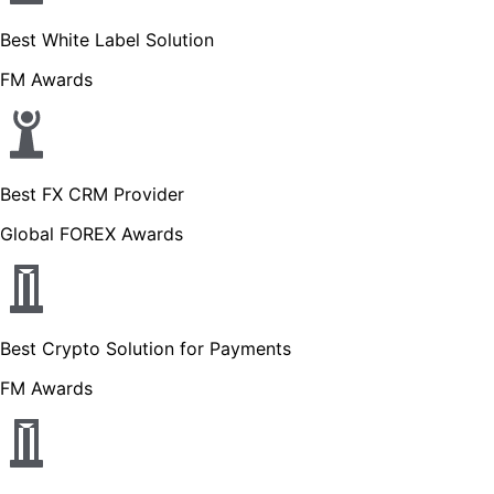
Best White Label Solution
FM Awards
Best FX CRM Provider
Global FOREX Awards
Best Crypto Solution for Payments
FM Awards