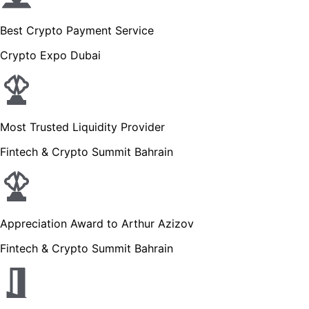
Best Crypto Payment Service
Crypto Expo Dubai
Most Trusted Liquidity Provider
Fintech & Crypto Summit Bahrain
Appreciation Award to Arthur Azizov
Fintech & Crypto Summit Bahrain