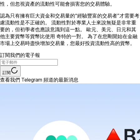
性，但忽視資產的流動性可能會損害您的交易體驗。
認為只有擁有巨大資金和交易量的“經驗豐富的交易者”才需要考
慮流動性是不正確的。 流動性對於專業人士來說無疑是非常重
要的，但初學者也應該意識到這一點。 歐元、美元、日元和其
他主要貨幣等貨幣比使用 奇特的一對。 為了在您剛開始在金融
市場上交易時盡快增加交易量，您最好投資流動性高的貨幣。
訂閱我們的電子報
訂閱
查看我們 Telegram 頻道的最新消息