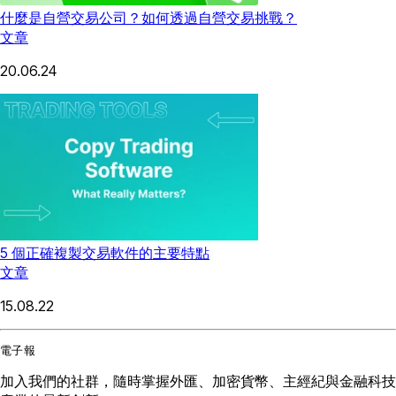
什麼是自營交易公司？如何透過自營交易挑戰？
文章
20.06.24
5 個正確複製交易軟件的主要特點
文章
15.08.22
電子報
加入我們的社群，隨時掌握外匯、加密貨幣、主經紀與金融科技