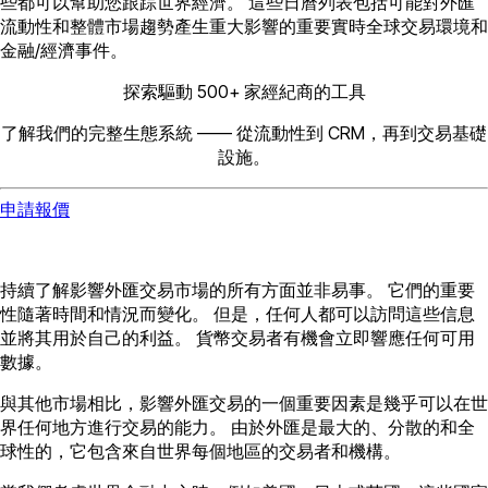
些都可以幫助您跟踪世界經濟。 這些日曆列表包括可能對外匯
流動性和整體市場趨勢產生重大影響的重要實時全球交易環境和
金融/經濟事件。
探索驅動 500+ 家經紀商的工具
了解我們的完整生態系統 —— 從流動性到 CRM，再到交易基礎
設施。
申請報價
持續了解影響外匯交易市場的所有方面並非易事。 它們的重要
性隨著時間和情況而變化。 但是，任何人都可以訪問這些信息
並將其用於自己的利益。 貨幣交易者有機會立即響應任何可用
數據。
與其他市場相比，影響外匯交易的一個重要因素是幾乎可以在世
界任何地方進行交易的能力。 由於外匯是最大的、分散的和全
球性的，它包含來自世界每個地區的交易者和機構。