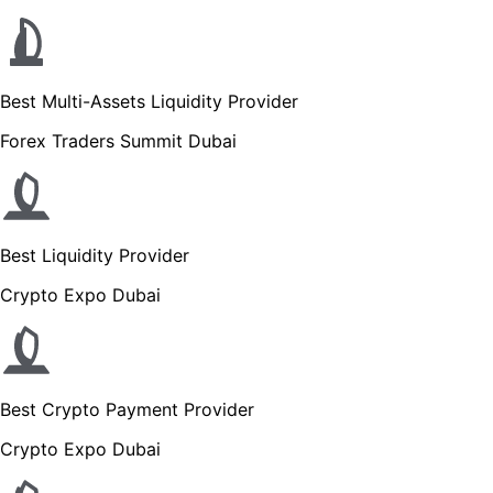
Best Multi-Assets Liquidity Provider
Forex Traders Summit Dubai
Best Liquidity Provider
Crypto Expo Dubai
Best Crypto Payment Provider
Crypto Expo Dubai