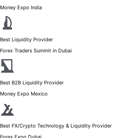
Money Expo India
Best Liquidity Provider
Forex Traders Summit in Dubai
Best B2B Liquidity Provider
Money Expo Mexico
Best FX/Crypto Technology & Liquidity Provider
Forex Expo Dubai