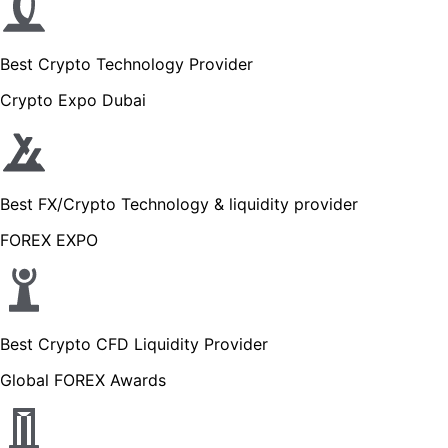
Best Crypto Technology Provider
Crypto Expo Dubai
Best FX/Crypto Technology & liquidity provider
FOREX EXPO
Best Crypto CFD Liquidity Provider
Global FOREX Awards