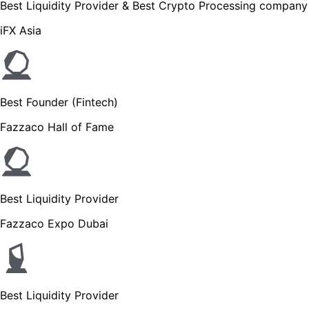
Best Liquidity Provider & Best Crypto Processing company
iFX Asia
Best Founder (Fintech)
Fazzaco Hall of Fame
Best Liquidity Provider
Fazzaco Expo Dubai
Best Liquidity Provider