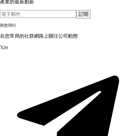
產業的最新創新
訂閱
與您同行
在您常用的社群網路上關注公司動態
𝕏
in