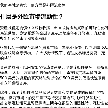
我們將討論的第一個方面是外匯流動性。
什麼是外匯市場流動性？
資產以穩定的價格立即被收購、出售或轉換為貨幣的可能性被稱
為流動性。 對於股票等金融資產或房地產等有形資產，流動性
與出售它的速度和效率有關。
很難找到一個完全流動的資產市場，其基本價值可以立即轉換為
現金或現金等價物。 在大多數情況下，處理交易總是需要一定
的時間。
資產購買者可以用貨幣兌換該資產的比率是流動性的另一種衡量
標準。 因此，在流動性最佳的市場中，希望購買基本價值為
500 美元的資產的買家將能夠以恰好 500 美元的價格快速購買
並立即獲得資產。
此外，市場流動性是參與參與者數量和交易完成的簡單性的指
標。 當前市場上的交易量或等待交易量通常用於計算流動性。
當交易活動頻繁且資產供需之間存在很強的相關性時，流動性被