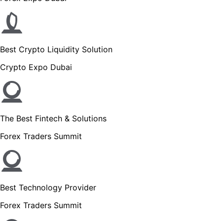
Best Crypto Liquidity Solution
Crypto Expo Dubai
The Best Fintech & Solutions
Forex Traders Summit
Best Technology Provider
Forex Traders Summit