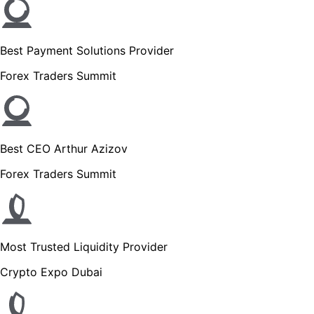
Best Payment Solutions Provider
Forex Traders Summit
Best CEO Arthur Azizov
Forex Traders Summit
Most Trusted Liquidity Provider
Crypto Expo Dubai