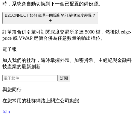
時，系統會自動切換到下一個已配置的備份源。
B2CONNECT 如何處理不同場所的訂單簿深度差異？
訂單簿合併引擎可訂閱深度交易所多達 5000 檔，然後以 edge-
price 或 VWAP 定價合併為任意數量的輸出檔位。
電子報
加入我們的社群，隨時掌握外匯、加密貨幣、主經紀與金融科
技產業的最新創新
訂閱
與您同行
在您常用的社群網路上關注公司動態
𝕏
in