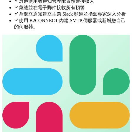
透過使用者通知管理配置預警接收人
彙總並在電子郵件接收所有預警
為獨立通知建立主題 Slack 頻道並指派專家深入分析
使用 B2CONNECT 內建 SMTP 伺服器或新增您自己
的伺服器。