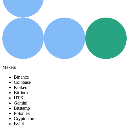
Makers
Binance
Coinbase
Kraken
Bitfinex
HTX
Gemini
Bitstamp
Poloniex
Crypto.com
Bybit