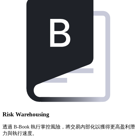
Risk Warehousing
透過 B-Book 執行掌控風險，將交易內部化以獲得更高盈利潛
力與執行速度。