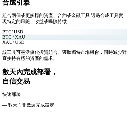
合成引擎
組合兩個或更多標的資產、合約或金融工具
透過合成工具實
現特定的風險、收益或曝險特徵
BTC
/ USD
BTC / XAU
XAU
/ USD
該工具可靈活優化投資組合、獲取獨特市場機會，同時減少對
直接持有標的資產的需求。
數天內完成部署，
自信交易
快速部署
— 數天而非數週完成設定