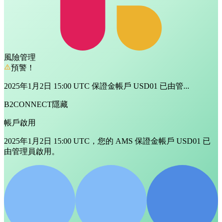
風險管理
預警！
2025年1月2日 15:00 UTC 保證金帳戶 USD01 已由管...
B2CONNECT
隱藏
帳戶啟用
2025年1月2日 15:00 UTC，您的 AMS 保證金帳戶 USD01 已
由管理員啟用。