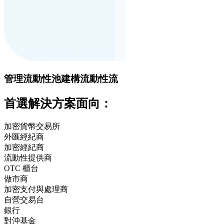
管理流動性池
建構流動性流
首選解決方案面向：
加密貨幣交易所
外匯經紀商
加密經紀商
流動性提供商
OTC 櫃台
做市商
加密支付與處理商
自營交易台
銀行
對沖基金