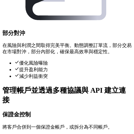
部分對沖
在風險與利潤之間取得完美平衡。動態調整訂單流，部分交易
在市場對沖，部分內部化，確保最高效率與穩定性。
優化風險曝險
提升盈利能力
減少利益衝突
管理帳戶並透過多種協議與 API 建立連
接
保證金控制
將客戶合併到一個保證金帳戶，或拆分為不同帳戶。