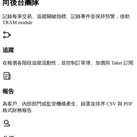
向後台團隊
記錄每筆交易、追蹤關鍵指標、記錄事件並保持預警，借助
TRAM module
追蹤
在報價各階段追蹤流動性，並控制訂單簿、加價與 Taker 訂閱
報告
為客戶、內部部門或監管機構產生、篩選並排序 CSV 與 PDF
格式財務報告