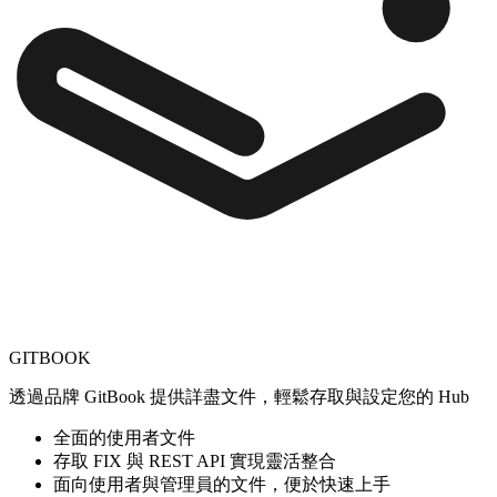
GITBOOK
透過品牌 GitBook 提供詳盡文件，輕鬆存取與設定您的 Hub
全面的使用者文件
存取 FIX 與 REST API 實現靈活整合
面向使用者與管理員的文件，便於快速上手