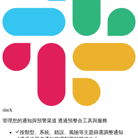
slack
管理您的通知與預警渠道
透過預整合工具與服務
按類型、系統、錯誤、風險等主題篩選調整通知