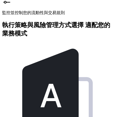
監控並控制您的流動性與交易規則
執行策略與風險管理方式選擇
適配您的
業務模式