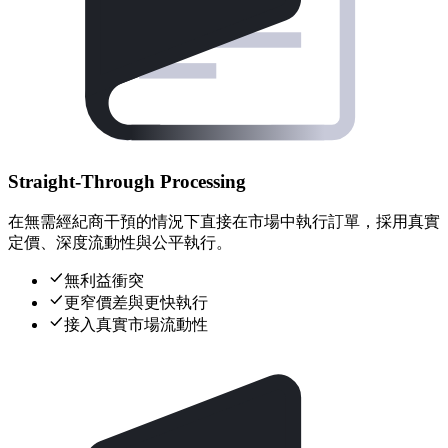
Straight-Through Processing
在無需經紀商干預的情況下直接在市場中執行訂單，採用真實
定價、深度流動性與公平執行。
無利益衝突
更窄價差與更快執行
接入真實市場流動性