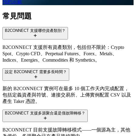
預約示範
常見問題
B2CONNECT 支援哪些資產類別？
B2CONNECT 支援所有資產類別，包括但不限於：Crypto
Spot、Crypto CFD、Perpetual Futures、Forex、Metals、
Indices、Energies、Commodities 和 Synthetics。
設定 B2CONNECT 需要多長時間？
新的 B2CONNECT 實例可在最多 10 個工作天內完成配置，
包括定義資產與符號、連接交易所、上傳實例配置 CSV 以及
產生 Taker 憑證。
B2CONNECT 支援多源聚合還是僅故障轉移？
B2CONNECT 目前支援故障轉移模式——一個源為主，其他