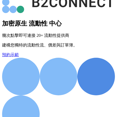
加密原生
流動性
中心
幾次點擊即可連接 20+ 流動性提供商
建構您獨特的流動性流、價差與訂單簿。
預約示範