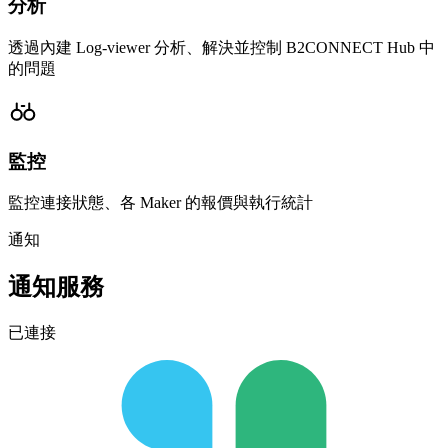
分析
透過內建 Log-viewer 分析、解決並控制 B2CONNECT Hub 中
的問題
監控
監控連接狀態、各 Maker 的報價與執行統計
通知
通知服務
已連接