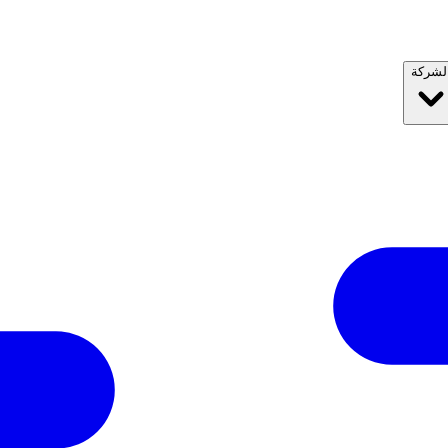
الشرك