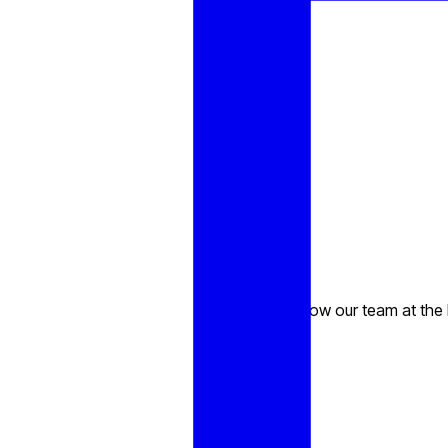
Get to know our team at the