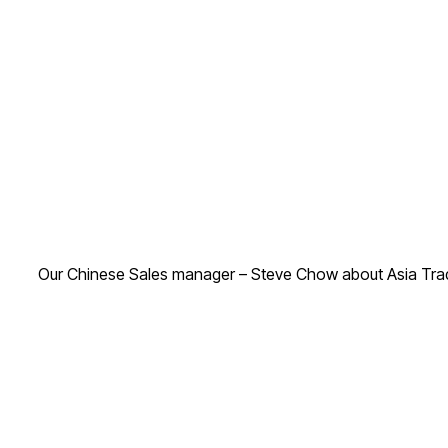
Our Chinese Sales manager – Steve Chow about Asia Trading