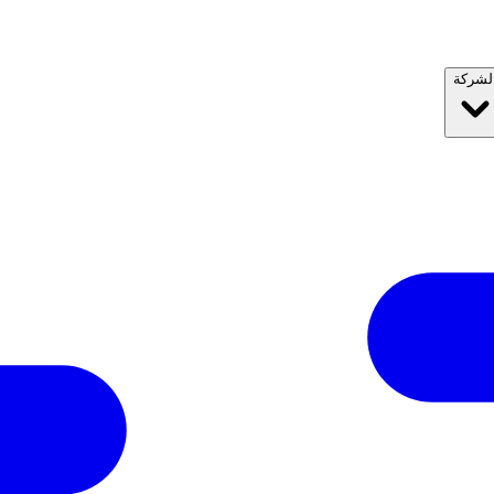
لشركة