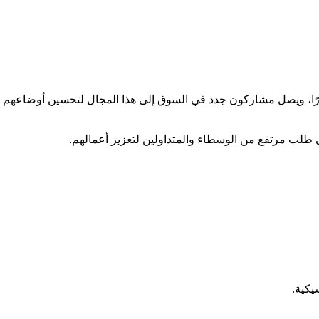
تكرارًا، ويصل مشاركون جدد في السوق إلى هذا المجال لتحسين أوضاعهم
ى طلب مرتفع من الوسطاء والمتداولين لتعزيز أعمالهم.
يكية.