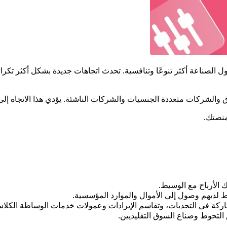
تداول الصناعة أكثر تنوعًا وتنافسية. تحدث اتجاهات جديدة بشكل أكثر 
ق والشركات متعددة الجنسيات والشركات الناشئة. يؤدي هذا الاتجاه إل
منصتك.
 الأرباح مع الوسيط.
 لديهم وصول إلى الأموال والموارد المؤسسية.
كة في التحديات، وتقاسم الإيرادات وعمولات خدمات الوساطة الكلاس
 التحوط وصناع السوق التقليديين.