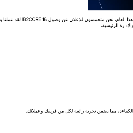
إدارة الرئيسية.