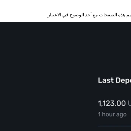
ميم هذه الصفحات مع أخذ الوضوح في الاعتبار.