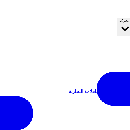
لشركة