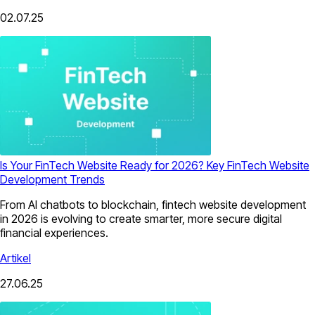
02.07.25
Is Your FinTech Website Ready for 2026? Key FinTech Website
Development Trends
From AI chatbots to blockchain, fintech website development
in 2026 is evolving to create smarter, more secure digital
financial experiences.
Artikel
27.06.25