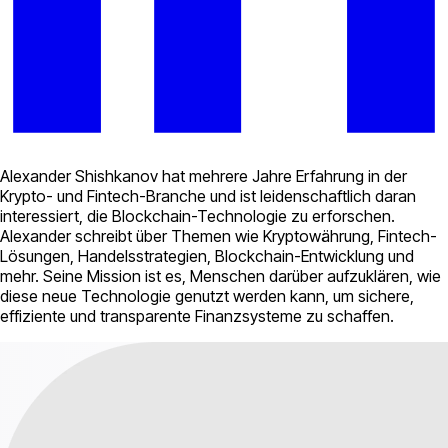
Alexander Shishkanov hat mehrere Jahre Erfahrung in der
Krypto- und Fintech-Branche und ist leidenschaftlich daran
interessiert, die Blockchain-Technologie zu erforschen.
Alexander schreibt über Themen wie Kryptowährung, Fintech-
Lösungen, Handelsstrategien, Blockchain-Entwicklung und
mehr. Seine Mission ist es, Menschen darüber aufzuklären, wie
diese neue Technologie genutzt werden kann, um sichere,
effiziente und transparente Finanzsysteme zu schaffen.