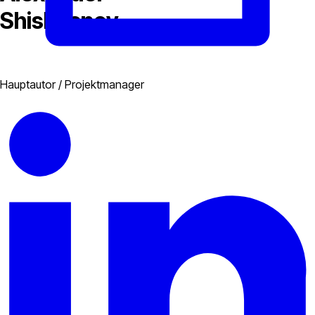
Shishkanov
Hauptautor / Projektmanager