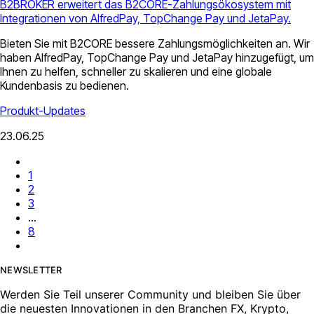
B2BROKER erweitert das B2CORE-Zahlungsökosystem mit
Integrationen von AlfredPay, TopChange Pay und JetaPay.
Bieten Sie mit B2CORE bessere Zahlungsmöglichkeiten an. Wir
haben AlfredPay, TopChange Pay und JetaPay hinzugefügt, um
Ihnen zu helfen, schneller zu skalieren und eine globale
Kundenbasis zu bedienen.
Produkt-Updates
23.06.25
1
2
3
...
8
NEWSLETTER
Werden Sie Teil unserer Community und bleiben Sie über
die neuesten Innovationen in den Branchen FX, Krypto,