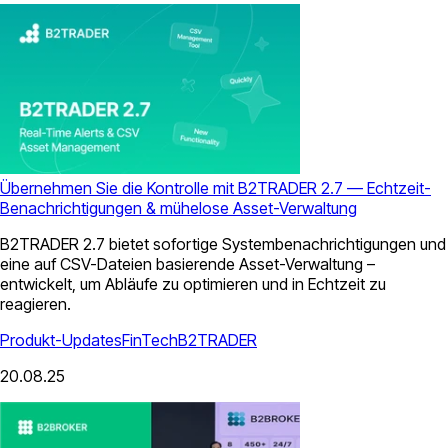
Übernehmen Sie die Kontrolle mit B2TRADER 2.7 — Echtzeit-
Benachrichtigungen & mühelose Asset-Verwaltung
B2TRADER 2.7 bietet sofortige Systembenachrichtigungen und
eine auf CSV-Dateien basierende Asset-Verwaltung –
entwickelt, um Abläufe zu optimieren und in Echtzeit zu
reagieren.
Produkt-Updates
FinTech
B2TRADER
20.08.25