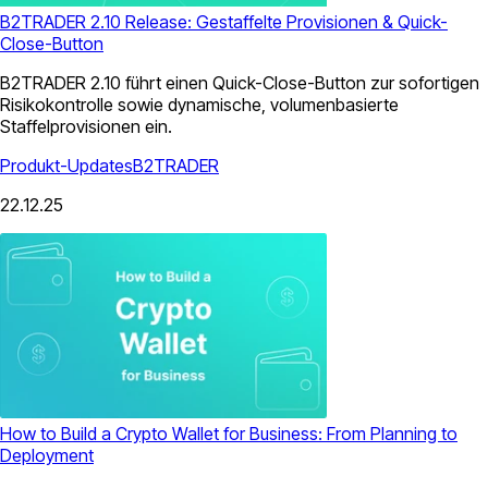
B2TRADER 2.10 Release: Gestaffelte Provisionen & Quick-
Close-Button
B2TRADER 2.10 führt einen Quick-Close-Button zur sofortigen
Risikokontrolle sowie dynamische, volumenbasierte
Staffelprovisionen ein.
Produkt-Updates
B2TRADER
22.12.25
How to Build a Crypto Wallet for Business: From Planning to
Deployment