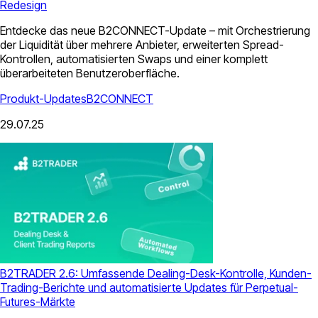
Redesign
Entdecke das neue B2CONNECT-Update – mit Orchestrierung
der Liquidität über mehrere Anbieter, erweiterten Spread-
Kontrollen, automatisierten Swaps und einer komplett
überarbeiteten Benutzeroberfläche.
Produkt-Updates
B2CONNECT
29.07.25
B2TRADER 2.6: Umfassende Dealing-Desk-Kontrolle, Kunden-
Trading-Berichte und automatisierte Updates für Perpetual-
Futures-Märkte