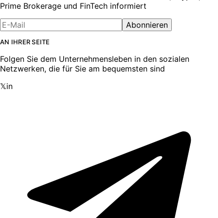
Prime Brokerage und FinTech informiert
Abonnieren
AN IHRER SEITE
Folgen Sie dem Unternehmensleben in den sozialen
Netzwerken, die für Sie am bequemsten sind
𝕏
in