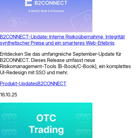
B2CONNECT-Update: Interne Risikoübernahme, Integrität
synthetischer Preise und ein smarteres Web-Erlebnis
Entdecken Sie das umfangreiche September-Update für
B2CONNECT. Dieses Release umfasst neue
Risikomanagement-Tools (B-Book/C-Book), ein komplettes
UI-Redesign mit SSO und mehr.
Produkt-Updates
B2CONNECT
16.10.25