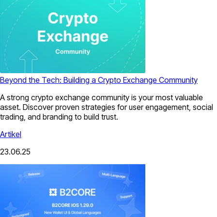
Beyond the Tech: Building a Crypto Exchange Community
A strong crypto exchange community is your most valuable
asset. Discover proven strategies for user engagement, social
trading, and branding to build trust.
Artikel
23.06.25