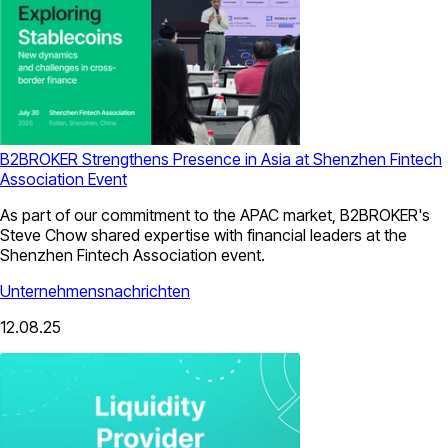
B2BROKER Strengthens Presence in Asia at Shenzhen Fintech
Association Event
As part of our commitment to the APAC market, B2BROKER's
Steve Chow shared expertise with financial leaders at the
Shenzhen Fintech Association event.
Unternehmensnachrichten
12.08.25