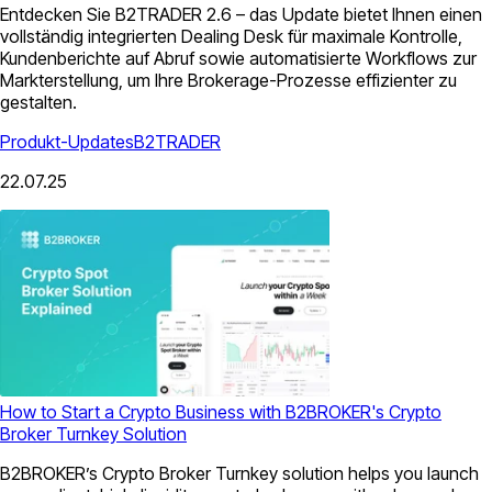
Entdecken Sie B2TRADER 2.6 – das Update bietet Ihnen einen
vollständig integrierten Dealing Desk für maximale Kontrolle,
Kundenberichte auf Abruf sowie automatisierte Workflows zur
Markterstellung, um Ihre Brokerage-Prozesse effizienter zu
gestalten.
Produkt-Updates
B2TRADER
22.07.25
How to Start a Crypto Business with B2BROKER's Crypto
Broker Turnkey Solution
B2BROKER’s Crypto Broker Turnkey solution helps you launch