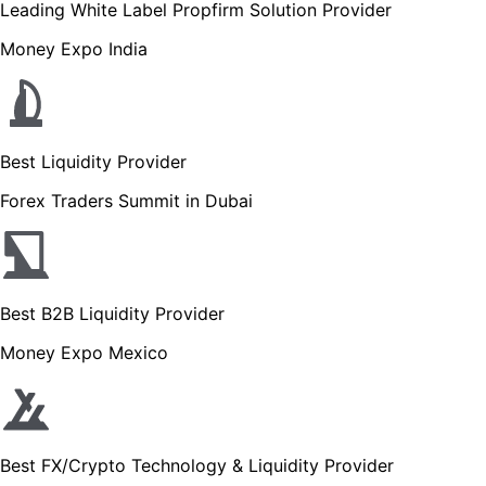
Leading White Label Propfirm Solution Provider
Money Expo India
Best Liquidity Provider
Forex Traders Summit in Dubai
Best B2B Liquidity Provider
Money Expo Mexico
Best FX/Crypto Technology & Liquidity Provider