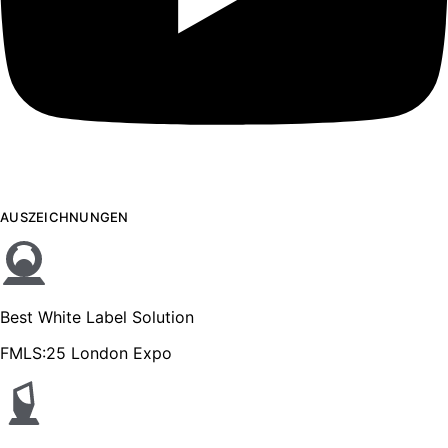
AUSZEICHNUNGEN
Best White Label Solution
FMLS:25 London Expo