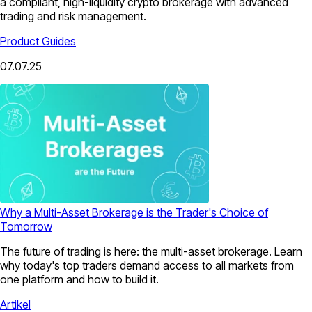
a compliant, high-liquidity crypto brokerage with advanced
trading and risk management.
Product Guides
07.07.25
Why a Multi-Asset Brokerage is the Trader's Choice of
Tomorrow
The future of trading is here: the multi-asset brokerage. Learn
why today's top traders demand access to all markets from
one platform and how to build it.
Artikel