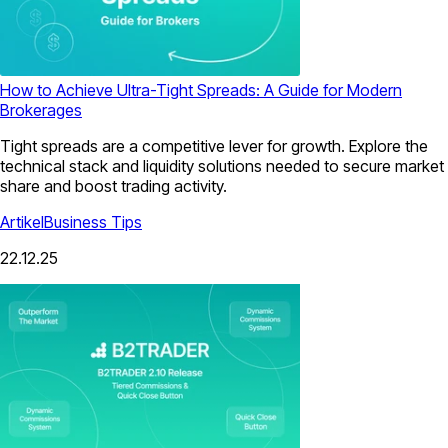
How to Achieve Ultra-Tight Spreads: A Guide for Modern
Brokerages
Tight spreads are a competitive lever for growth. Explore the
technical stack and liquidity solutions needed to secure market
share and boost trading activity.
Artikel
Business Tips
22.12.25