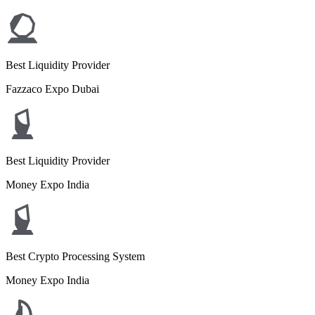
Best Liquidity Provider
Fazzaco Expo Dubai
Best Liquidity Provider
Money Expo India
Best Crypto Processing System
Money Expo India