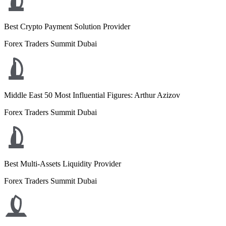
Best Crypto Payment Solution Provider
Forex Traders Summit Dubai
Middle East 50 Most Influential Figures: Arthur Azizov
Forex Traders Summit Dubai
Best Multi-Assets Liquidity Provider
Forex Traders Summit Dubai