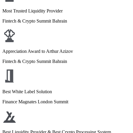
Most Trusted Liquidity Provider
Fintech & Crypto Summit Bahrain
Appreciation Award to Arthur Azizov
Fintech & Crypto Summit Bahrain
Best White Label Solution
Finance Magnates London Summit
Best Liquidity Provider & Best Crypto Processing System