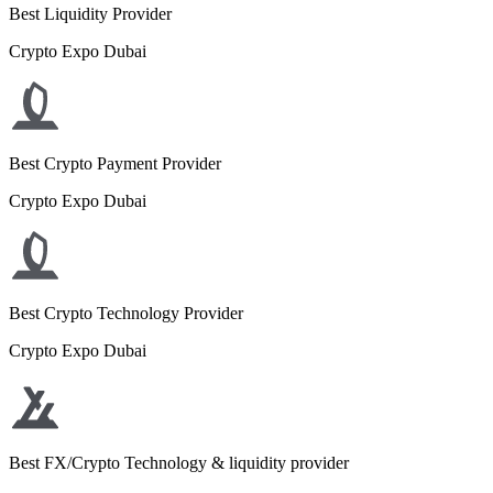
Best Liquidity Provider
Crypto Expo Dubai
Best Crypto Payment Provider
Crypto Expo Dubai
Best Crypto Technology Provider
Crypto Expo Dubai
Best FX/Crypto Technology & liquidity provider