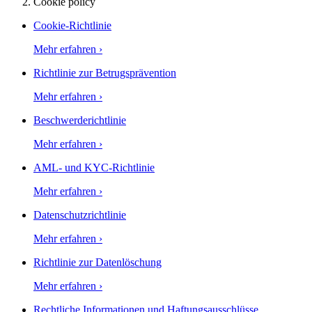
Cookie policy
Cookie-Richtlinie
Mehr erfahren
›
Richtlinie zur Betrugsprävention
Mehr erfahren
›
Beschwerderichtlinie
Mehr erfahren
›
AML- und KYC-Richtlinie
Mehr erfahren
›
Datenschutzrichtlinie
Mehr erfahren
›
Richtlinie zur Datenlöschung
Mehr erfahren
›
Rechtliche Informationen und Haftungsausschlüsse