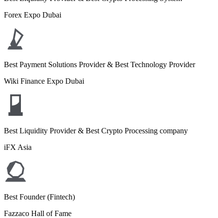
Forex Expo Dubai
Best Payment Solutions Provider & Best Technology Provider
Wiki Finance Expo Dubai
Best Liquidity Provider & Best Crypto Processing company
iFX Asia
Best Founder (Fintech)
Fazzaco Hall of Fame