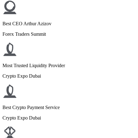
Best CEO Arthur Azizov
Forex Traders Summit
Most Trusted Liquidity Provider
Crypto Expo Dubai
Best Crypto Payment Service
Crypto Expo Dubai