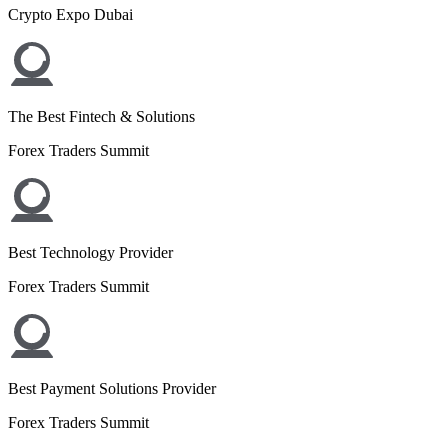
Crypto Expo Dubai
The Best Fintech & Solutions
Forex Traders Summit
Best Technology Provider
Forex Traders Summit
Best Payment Solutions Provider
Forex Traders Summit