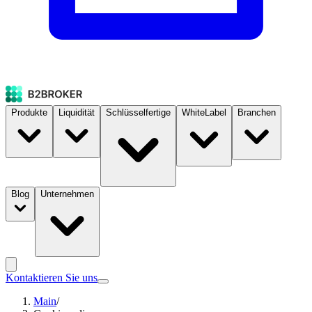
Produkte
Liquidität
Schlüsselfertige
WhiteLabel
Branchen
Blog
Unternehmen
Kontaktieren Sie uns
Main
/