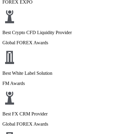
FOREX EXPO
Best Crypto CFD Liquidity Provider
Global FOREX Awards
Best White Label Solution
FM Awards
Best FX CRM Provider
Global FOREX Awards