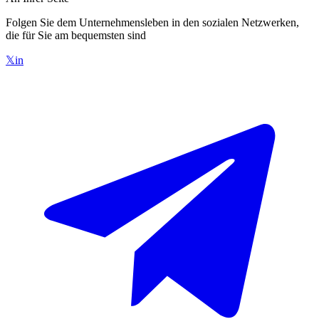
Folgen Sie dem Unternehmensleben in den sozialen Netzwerken,
die für Sie am bequemsten sind
𝕏
in