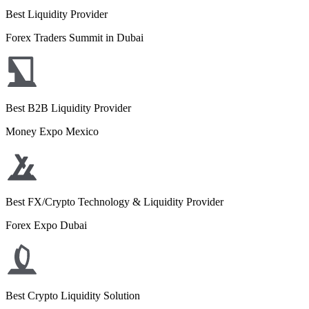
Best Liquidity Provider
Forex Traders Summit in Dubai
Best B2B Liquidity Provider
Money Expo Mexico
Best FX/Crypto Technology & Liquidity Provider
Forex Expo Dubai
Best Crypto Liquidity Solution