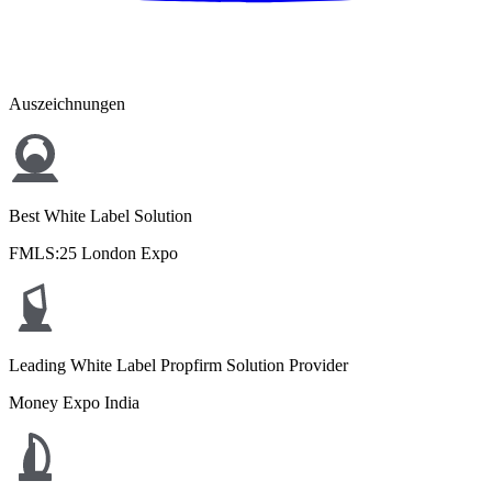
Auszeichnungen
Best White Label Solution
FMLS:25 London Expo
Leading White Label Propfirm Solution Provider
Money Expo India