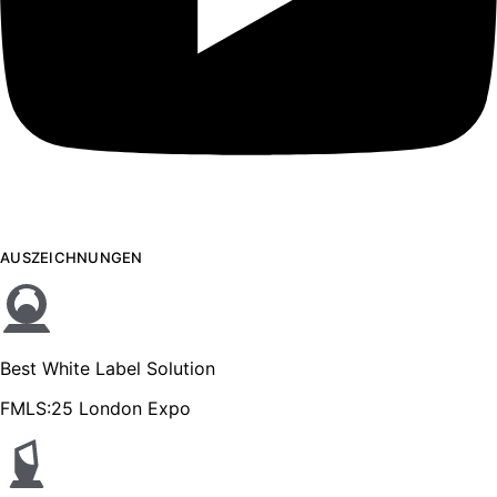
AUSZEICHNUNGEN
Best White Label Solution
FMLS:25 London Expo