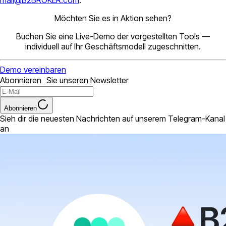
mail@B2BROKER.com
.
Möchten Sie es in Aktion sehen?
Buchen Sie eine Live-Demo der vorgestellten Tools —
individuell auf Ihr Geschäftsmodell zugeschnitten.
Demo vereinbaren
Abonnieren Sie unseren Newsletter
Abonnieren
Sieh dir die neuesten Nachrichten auf unserem Telegram-Kanal
an