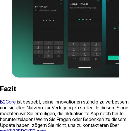
Fazit
B2Core
ist bestrebt, seine Innovationen ständig zu verbessern
und sie allen Nutzern zur Verfügung zu stellen. In diesem Sinne
möchten wir Sie ermutigen, die aktualisierte App noch heute
herunterzuladen! Wenn Sie Fragen oder Bedenken zu diesem
Update haben, zögern Sie nicht, uns zu kontaktieren über