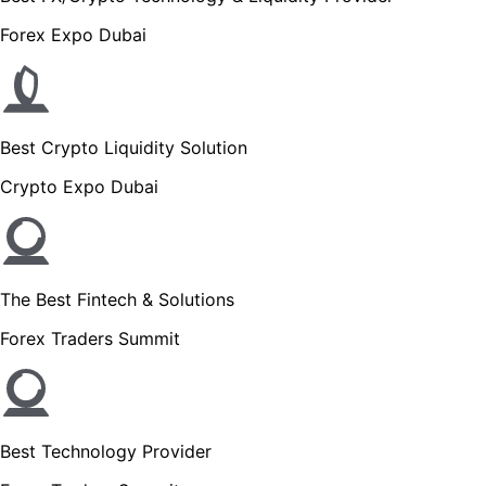
Forex Expo Dubai
Best Crypto Liquidity Solution
Crypto Expo Dubai
The Best Fintech & Solutions
Forex Traders Summit
Best Technology Provider