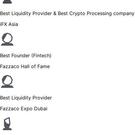
Best Liquidity Provider & Best Crypto Processing company
iFX Asia
Best Founder (Fintech)
Fazzaco Hall of Fame
Best Liquidity Provider
Fazzaco Expo Dubai