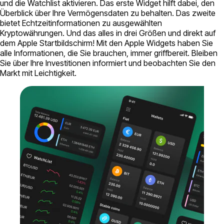
und die Watchlist aktivieren. Das erste Widget hilft dabei, den
Überblick über Ihre Vermögensdaten zu behalten. Das zweite
bietet Echtzeitinformationen zu ausgewählten
Kryptowährungen. Und das alles in drei Größen und direkt auf
dem Apple Startbildschirm! Mit den Apple Widgets haben Sie
alle Informationen, die Sie brauchen, immer griffbereit. Bleiben
Sie über Ihre Investitionen informiert und beobachten Sie den
Markt mit Leichtigkeit.