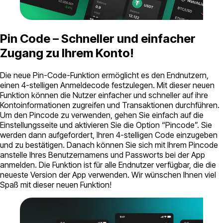
Pin Code – Schneller und einfacher
Zugang zu Ihrem Konto!
Die neue Pin-Code-Funktion ermöglicht es den Endnutzern,
einen 4-stelligen Anmeldecode festzulegen. Mit dieser neuen
Funktion können die Nutzer einfacher und schneller auf ihre
Kontoinformationen zugreifen und Transaktionen durchführen.
Um den Pincode zu verwenden, gehen Sie einfach auf die
Einstellungsseite und aktivieren Sie die Option “Pincode”. Sie
werden dann aufgefordert, Ihren 4-stelligen Code einzugeben
und zu bestätigen. Danach können Sie sich mit Ihrem Pincode
anstelle Ihres Benutzernamens und Passworts bei der App
anmelden. Die Funktion ist für alle Endnutzer verfügbar, die die
neueste Version der App verwenden. Wir wünschen Ihnen viel
Spaß mit dieser neuen Funktion!