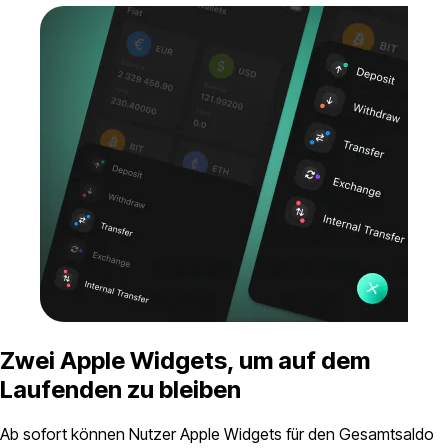
Zwei Apple Widgets, um auf dem
Laufenden zu bleiben
Ab sofort können Nutzer Apple Widgets für den Gesamtsaldo