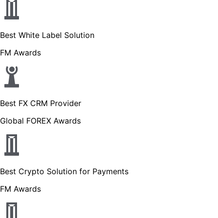
Best White Label Solution
FM Awards
Best FX CRM Provider
Global FOREX Awards
Best Crypto Solution for Payments
FM Awards