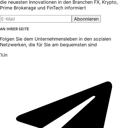
die neuesten Innovationen in den Branchen FX, Krypto,
Prime Brokerage und FinTech informiert
Abonnieren
AN IHRER SEITE
Folgen Sie dem Unternehmensleben in den sozialen
Netzwerken, die für Sie am bequemsten sind
𝕏
in