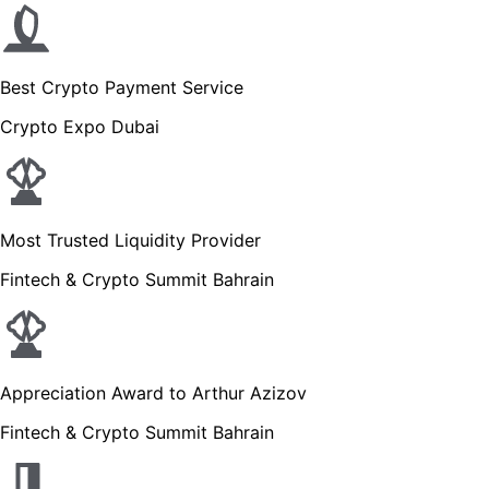
Best Crypto Payment Service
Crypto Expo Dubai
Most Trusted Liquidity Provider
Fintech & Crypto Summit Bahrain
Appreciation Award to Arthur Azizov
Fintech & Crypto Summit Bahrain