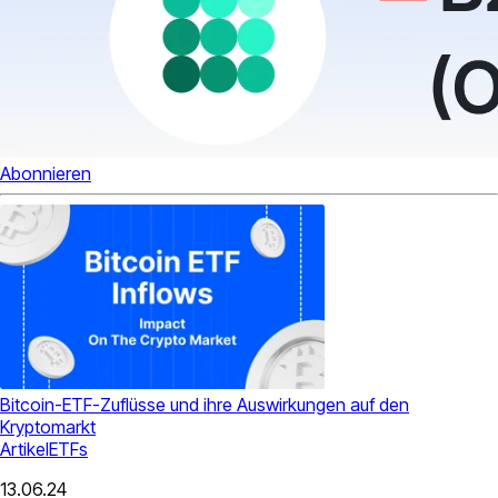
Abonnieren
Bitcoin-ETF-Zuflüsse und ihre Auswirkungen auf den
Kryptomarkt
Artikel
ETFs
13.06.24