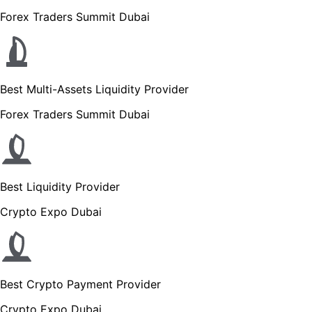
Forex Traders Summit Dubai
Best Multi-Assets Liquidity Provider
Forex Traders Summit Dubai
Best Liquidity Provider
Crypto Expo Dubai
Best Crypto Payment Provider
Crypto Expo Dubai