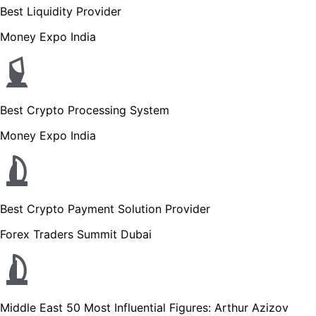
Best Liquidity Provider
Money Expo India
Best Crypto Processing System
Money Expo India
Best Crypto Payment Solution Provider
Forex Traders Summit Dubai
Middle East 50 Most Influential Figures: Arthur Azizov