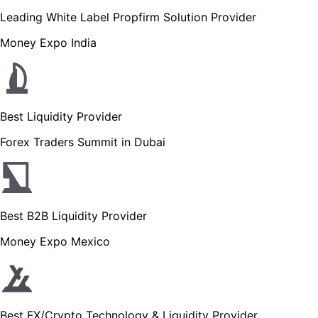
Leading White Label Propfirm Solution Provider
Money Expo India
Best Liquidity Provider
Forex Traders Summit in Dubai
Best B2B Liquidity Provider
Money Expo Mexico
Best FX/Crypto Technology & Liquidity Provider