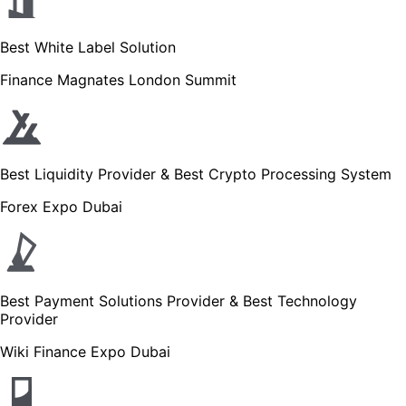
Best White Label Solution
Finance Magnates London Summit
Best Liquidity Provider & Best Crypto Processing System
Forex Expo Dubai
Best Payment Solutions Provider & Best Technology
Provider
Wiki Finance Expo Dubai