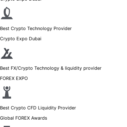
Best Crypto Technology Provider
Crypto Expo Dubai
Best FX/Crypto Technology & liquidity provider
FOREX EXPO
Best Crypto CFD Liquidity Provider
Global FOREX Awards