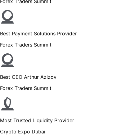
Forex Traders Summit
Best Payment Solutions Provider
Forex Traders Summit
Best CEO Arthur Azizov
Forex Traders Summit
Most Trusted Liquidity Provider
Crypto Expo Dubai