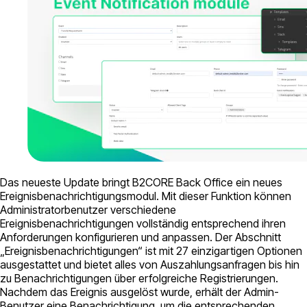
Das neueste Update bringt B2CORE Back Office ein neues
Ereignisbenachrichtigungsmodul. Mit dieser Funktion können
Administratorbenutzer verschiedene
Ereignisbenachrichtigungen vollständig entsprechend ihren
Anforderungen konfigurieren und anpassen. Der Abschnitt
„Ereignisbenachrichtigungen“ ist mit 27 einzigartigen Optionen
ausgestattet und bietet alles von Auszahlungsanfragen bis hin
zu Benachrichtigungen über erfolgreiche Registrierungen.
Nachdem das Ereignis ausgelöst wurde, erhält der Admin-
Benutzer eine Benachrichtigung, um die entsprechenden