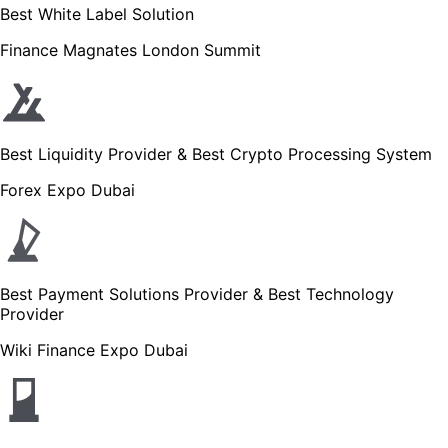
Best White Label Solution
Finance Magnates London Summit
Best Liquidity Provider & Best Crypto Processing System
Forex Expo Dubai
Best Payment Solutions Provider & Best Technology
Provider
Wiki Finance Expo Dubai