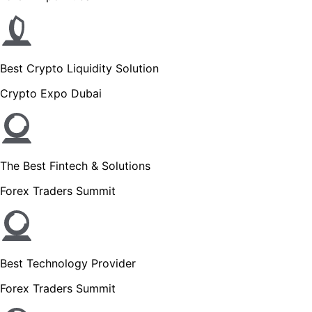
Best Crypto Liquidity Solution
Crypto Expo Dubai
The Best Fintech & Solutions
Forex Traders Summit
Best Technology Provider
Forex Traders Summit