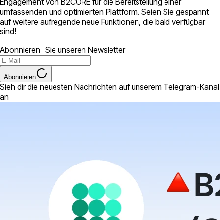
Engagement von B2CORE für die Bereitstellung einer
umfassenden und optimierten Plattform. Seien Sie gespannt
auf weitere aufregende neue Funktionen, die bald verfügbar
sind!
Abonnieren Sie unseren Newsletter
Abonnieren
Sieh dir die neuesten Nachrichten auf unserem Telegram-Kanal
an