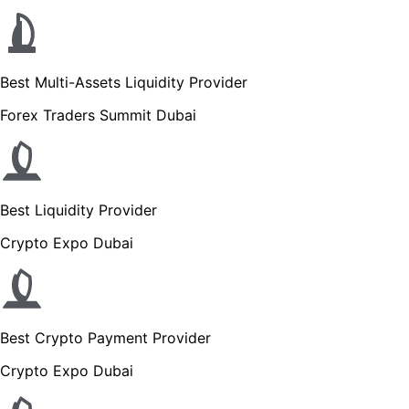
Best Multi-Assets Liquidity Provider
Forex Traders Summit Dubai
Best Liquidity Provider
Crypto Expo Dubai
Best Crypto Payment Provider
Crypto Expo Dubai