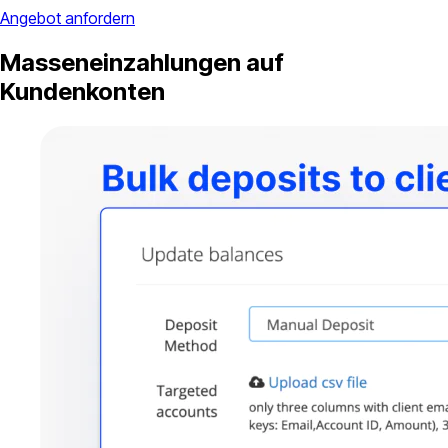
Angebot anfordern
Masseneinzahlungen auf
Kundenkonten