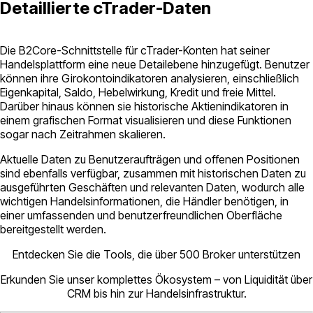
Detaillierte cTrader-Daten
Die B2Core-Schnittstelle für cTrader-Konten hat seiner
Handelsplattform eine neue Detailebene hinzugefügt. Benutzer
können ihre Girokontoindikatoren analysieren, einschließlich
Eigenkapital, Saldo, Hebelwirkung, Kredit und freie Mittel.
Darüber hinaus können sie historische Aktienindikatoren in
einem grafischen Format visualisieren und diese Funktionen
sogar nach Zeitrahmen skalieren.
Aktuelle Daten zu Benutzeraufträgen und offenen Positionen
sind ebenfalls verfügbar, zusammen mit historischen Daten zu
ausgeführten Geschäften und relevanten Daten, wodurch alle
wichtigen Handelsinformationen, die Händler benötigen, in
einer umfassenden und benutzerfreundlichen Oberfläche
bereitgestellt werden.
Entdecken Sie die Tools, die über 500 Broker unterstützen
Erkunden Sie unser komplettes Ökosystem – von Liquidität über
CRM bis hin zur Handelsinfrastruktur.