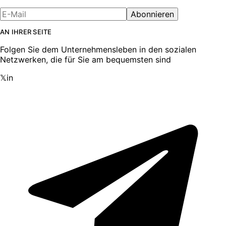
Abonnieren
AN IHRER SEITE
Folgen Sie dem Unternehmensleben in den sozialen
Netzwerken, die für Sie am bequemsten sind
𝕏
in