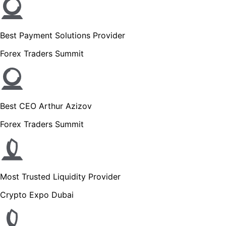
Best Payment Solutions Provider
Forex Traders Summit
Best CEO Arthur Azizov
Forex Traders Summit
Most Trusted Liquidity Provider
Crypto Expo Dubai