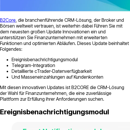
B2Core
, die branchenführende CRM-Lösung, der Broker und
Börsen weltweit vertrauen, ist weiterhin dabei Führen Sie mit
dem neuesten großen Update Innovationen ein und
unterstützen Sie Finanzunternehmen mit erweiterten
Funktionen und optimierten Abläufen. Dieses Update beinhaltet
Folgendes:
Ereignisbenachrichtigungsmodul
Telegram-Integration
Detaillierte cTrader-Datenverfügbarkeit
Und Masseneinzahlungen auf Kundenkonten
Mit diesen innovativen Updates ist B2CORE die CRM-Lösung
der Wahl für Finanzunternehmen, die eine zuverlässige
Plattform zur Erfüllung ihrer Anforderungen suchen.
Ereignisbenachrichtigungsmodul