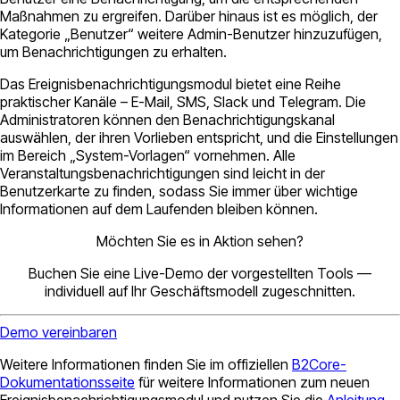
Maßnahmen zu ergreifen. Darüber hinaus ist es möglich, der
Kategorie „Benutzer“ weitere Admin-Benutzer hinzuzufügen,
um Benachrichtigungen zu erhalten.
Das Ereignisbenachrichtigungsmodul bietet eine Reihe
praktischer Kanäle – E-Mail, SMS, Slack und Telegram. Die
Administratoren können den Benachrichtigungskanal
auswählen, der ihren Vorlieben entspricht, und die Einstellungen
im Bereich „System-Vorlagen“ vornehmen. Alle
Veranstaltungsbenachrichtigungen sind leicht in der
Benutzerkarte zu finden, sodass Sie immer über wichtige
Informationen auf dem Laufenden bleiben können.
Möchten Sie es in Aktion sehen?
Buchen Sie eine Live-Demo der vorgestellten Tools —
individuell auf Ihr Geschäftsmodell zugeschnitten.
Demo vereinbaren
Weitere Informationen finden Sie im offiziellen
B2Core-
Dokumentationsseite
für weitere Informationen zum neuen
Ereignisbenachrichtigungsmodul und nutzen Sie die
Anleitung