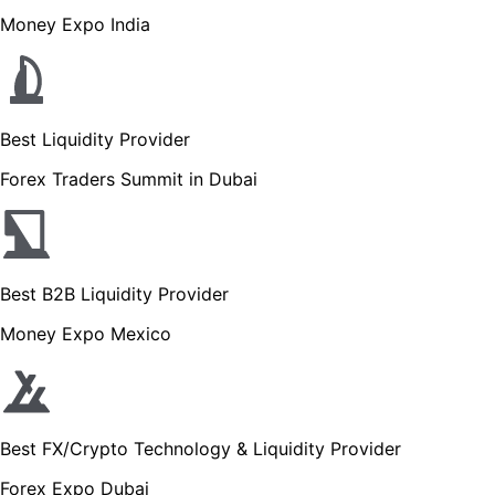
Money Expo India
Best Liquidity Provider
Forex Traders Summit in Dubai
Best B2B Liquidity Provider
Money Expo Mexico
Best FX/Crypto Technology & Liquidity Provider
Forex Expo Dubai