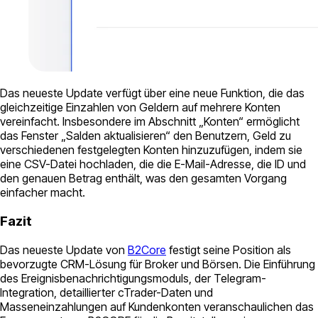
Das neueste Update verfügt über eine neue Funktion, die das
gleichzeitige Einzahlen von Geldern auf mehrere Konten
vereinfacht. Insbesondere im Abschnitt „Konten“ ermöglicht
das Fenster „Salden aktualisieren“ den Benutzern, Geld zu
verschiedenen festgelegten Konten hinzuzufügen, indem sie
eine CSV-Datei hochladen, die die E-Mail-Adresse, die ID und
den genauen Betrag enthält, was den gesamten Vorgang
einfacher macht.
Fazit
Das neueste Update von
B2Core
festigt seine Position als
bevorzugte CRM-Lösung für Broker und Börsen. Die Einführung
des Ereignisbenachrichtigungsmoduls, der Telegram-
Integration, detaillierter cTrader-Daten und
Masseneinzahlungen auf Kundenkonten veranschaulichen das