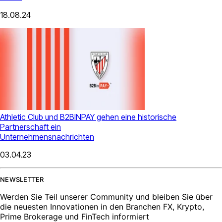
18.08.24
Athletic Club und B2BINPAY gehen eine historische
Partnerschaft ein
Unternehmensnachrichten
03.04.23
NEWSLETTER
Werden Sie Teil unserer Community und bleiben Sie über
die neuesten Innovationen in den Branchen FX, Krypto,
Prime Brokerage und FinTech informiert