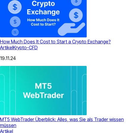
How Much Does It Cost to Start a Crypto Exchange?
Artikel
Krypto-CFD
19.11.24
MT5 WebTrader Überblick: Alles, was Sie als Trader wissen
müssen
Artikel