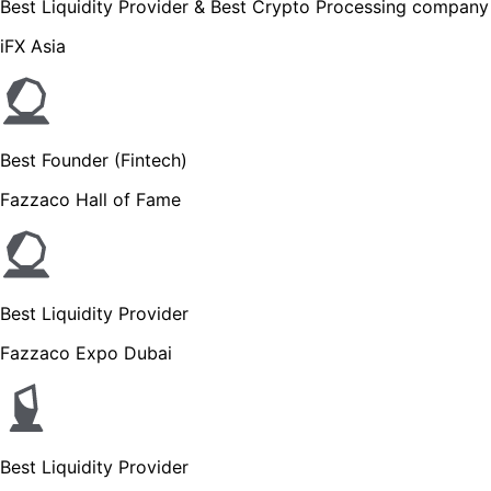
Best Liquidity Provider & Best Crypto Processing company
iFX Asia
Best Founder (Fintech)
Fazzaco Hall of Fame
Best Liquidity Provider
Fazzaco Expo Dubai
Best Liquidity Provider