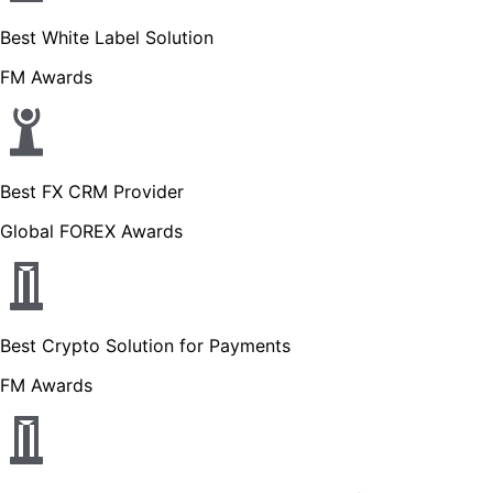
Best White Label Solution
FM Awards
Best FX CRM Provider
Global FOREX Awards
Best Crypto Solution for Payments
FM Awards