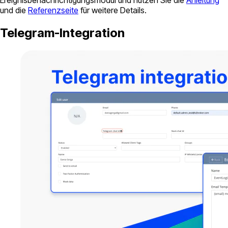
und die
Referenzseite
für weitere Details.
Telegram-Integration