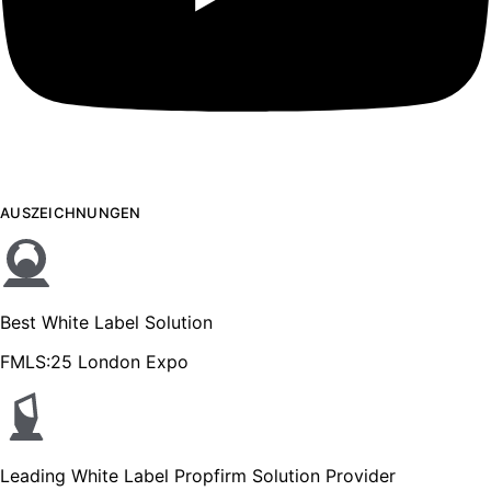
AUSZEICHNUNGEN
Best White Label Solution
FMLS:25 London Expo
Leading White Label Propfirm Solution Provider