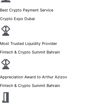
Best Crypto Payment Service
Crypto Expo Dubai
Most Trusted Liquidity Provider
Fintech & Crypto Summit Bahrain
Appreciation Award to Arthur Azizov
Fintech & Crypto Summit Bahrain