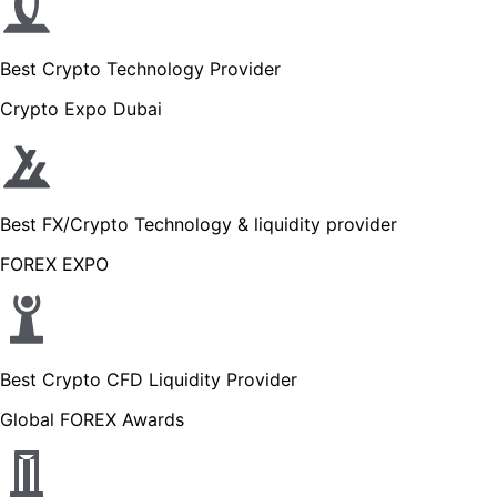
Best Crypto Technology Provider
Crypto Expo Dubai
Best FX/Crypto Technology & liquidity provider
FOREX EXPO
Best Crypto CFD Liquidity Provider
Global FOREX Awards