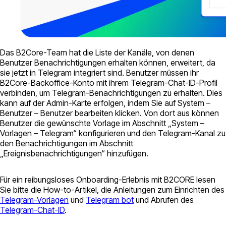
Das B2Core-Team hat die Liste der Kanäle, von denen
Benutzer Benachrichtigungen erhalten können, erweitert, da
sie jetzt in Telegram integriert sind. Benutzer müssen ihr
B2Core-Backoffice-Konto mit ihrem Telegram-Chat-ID-Profil
verbinden, um Telegram-Benachrichtigungen zu erhalten. Dies
kann auf der Admin-Karte erfolgen, indem Sie auf System –
Benutzer – Benutzer bearbeiten klicken. Von dort aus können
Benutzer die gewünschte Vorlage im Abschnitt „System –
Vorlagen – Telegram“ konfigurieren und den Telegram-Kanal zu
den Benachrichtigungen im Abschnitt
„Ereignisbenachrichtigungen“ hinzufügen.
Für ein reibungsloses Onboarding-Erlebnis mit B2CORE lesen
Sie bitte die How-to-Artikel, die Anleitungen zum Einrichten des
Telegram-Vorlagen
und
Telegram bot
und Abrufen des
Telegram-Chat-ID
.