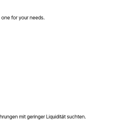
e one for your needs.
ungen mit geringer Liquidität suchten.