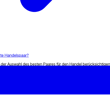
ste Handelspaar?
 der Auswahl des besten Paares für den Handel berücksichtigen 