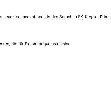
e neuesten Innovationen in den Branchen FX, Krypto, Prime
rken, die für Sie am bequemsten sind