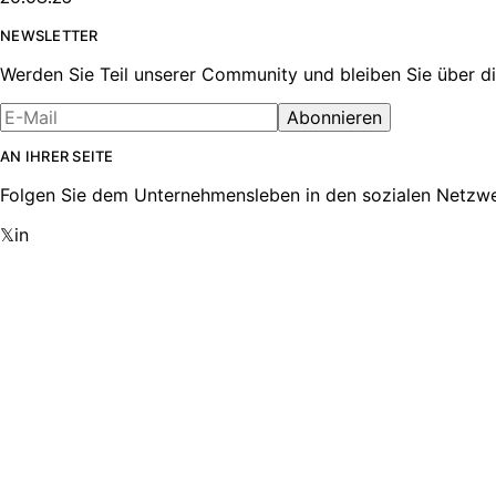
NEWSLETTER
Werden Sie Teil unserer Community und bleiben Sie über di
Abonnieren
AN IHRER SEITE
Folgen Sie dem Unternehmensleben in den sozialen Netzwe
𝕏
in