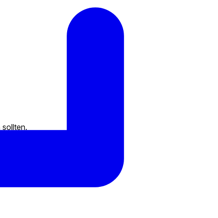
sollten.