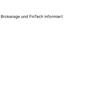
 Brokerage und FinTech informiert