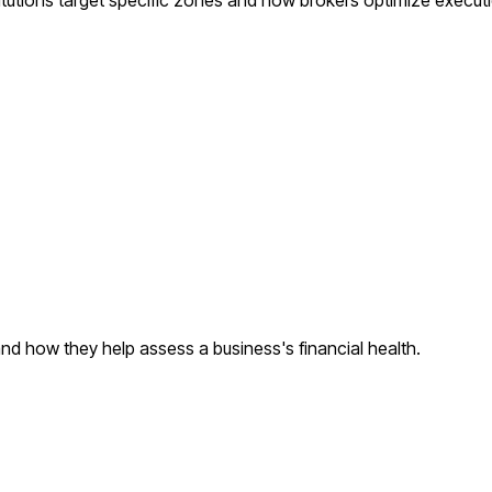
 and how they help assess a business's financial health.