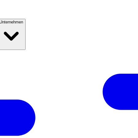
Unternehmen