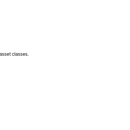
 asset classes.