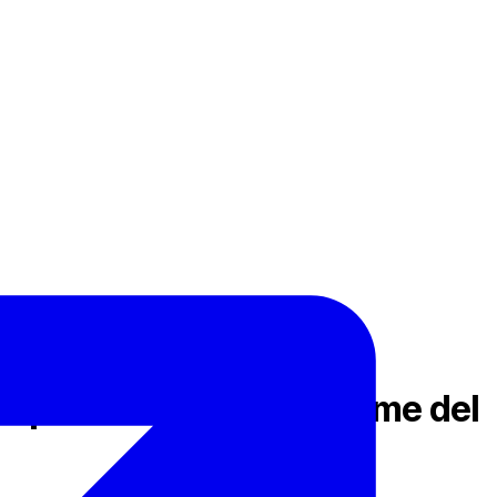
xpo Dubai 2023 – Informe del