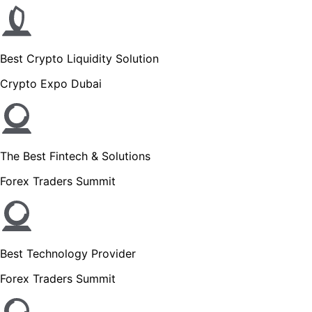
Best Crypto Liquidity Solution
Crypto Expo Dubai
The Best Fintech & Solutions
Forex Traders Summit
Best Technology Provider
Forex Traders Summit