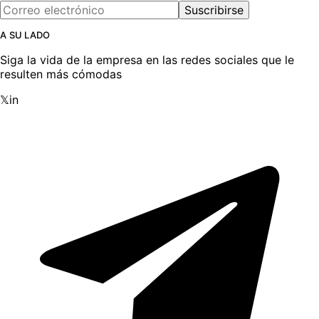
Suscribirse
A SU LADO
Siga la vida de la empresa en las redes sociales que le
resulten más cómodas
𝕏
in