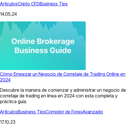
Artículos
Cripto CFD
Business Tips
14.05.24
Cómo Empezar un Negocio de Corretaje de Trading Online en
2024
Descubre la manera de comenzar y administrar un negocio de
corretaje de trading en línea en 2024 con esta completa y
práctica guía.
Artículos
Business Tips
Corredor de Forex
Avanzado
17.10.23