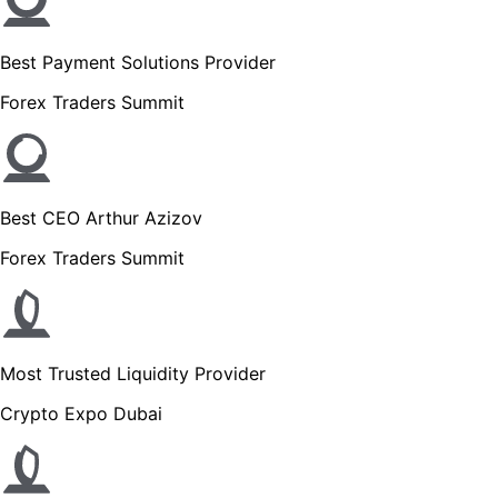
Best Payment Solutions Provider
Forex Traders Summit
Best CEO Arthur Azizov
Forex Traders Summit
Most Trusted Liquidity Provider
Crypto Expo Dubai