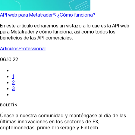
API web para Metatrader*: ¿Cómo funciona?
En este artículo echaremos un vistazo a lo que es la API web
para Metatrader y cómo funciona, así como todos los
beneficios de las API comerciales.
Artículos
Professional
06.10.22
1
2
3
BOLETÍN
Únase a nuestra comunidad y manténgase al día de las
últimas innovaciones en los sectores de FX,
criptomonedas, prime brokerage y FinTech