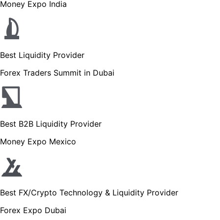
Money Expo India
Best Liquidity Provider
Forex Traders Summit in Dubai
Best B2B Liquidity Provider
Money Expo Mexico
Best FX/Crypto Technology & Liquidity Provider
Forex Expo Dubai