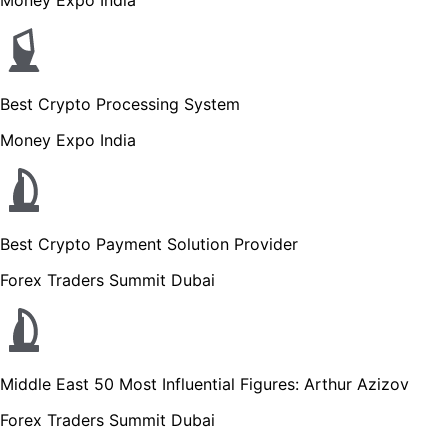
Best Crypto Processing System
Money Expo India
Best Crypto Payment Solution Provider
Forex Traders Summit Dubai
Middle East 50 Most Influential Figures: Arthur Azizov
Forex Traders Summit Dubai