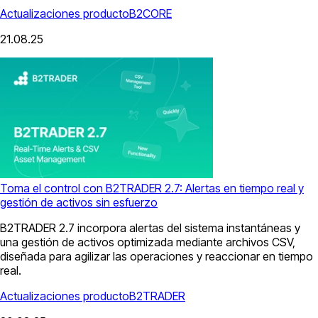
Actualizaciones producto
B2CORE
21.08.25
Toma el control con B2TRADER 2.7: Alertas en tiempo real y
gestión de activos sin esfuerzo
B2TRADER 2.7 incorpora alertas del sistema instantáneas y
una gestión de activos optimizada mediante archivos CSV,
diseñada para agilizar las operaciones y reaccionar en tiempo
real.
Actualizaciones producto
B2TRADER