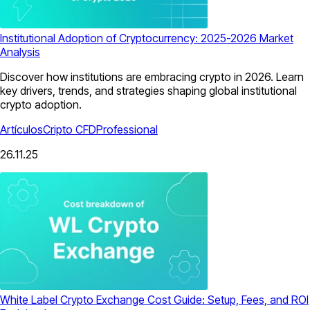
Institutional Adoption of Cryptocurrency: 2025-2026 Market
Analysis
Discover how institutions are embracing crypto in 2026. Learn
key drivers, trends, and strategies shaping global institutional
crypto adoption.
Artículos
Cripto CFD
Professional
26.11.25
White Label Crypto Exchange Cost Guide: Setup, Fees, and ROI