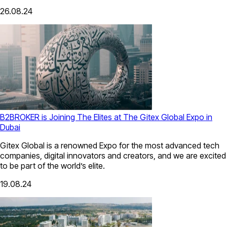
26.08.24
B2BROKER is Joining The Elites at The Gitex Global Expo in
Dubai
Gitex Global is a renowned Expo for the most advanced tech
companies, digital innovators and creators, and we are excited
to be part of the world’s elite.
19.08.24