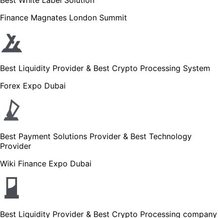
Finance Magnates London Summit
Best Liquidity Provider & Best Crypto Processing System
Forex Expo Dubai
Best Payment Solutions Provider & Best Technology
Provider
Wiki Finance Expo Dubai
Best Liquidity Provider & Best Crypto Processing company