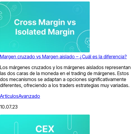
Margen cruzado vs Margen aislado – ¿Cuál es la diferencia?
Los márgenes cruzados y los márgenes aislados representan
las dos caras de la moneda en el trading de márgenes. Estos
dos mecanismos se adaptan a opciones significativamente
diferentes, ofreciendo a los traders estrategias muy variadas.
Artículos
Avanzado
10.07.23