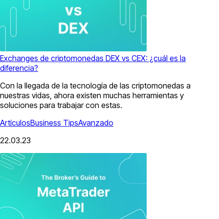
Exchanges de criptomonedas DEX vs CEX: ¿cuál es la
diferencia?
Con la llegada de la tecnología de las criptomonedas a
nuestras vidas, ahora existen muchas herramientas y
soluciones para trabajar con estas.
Artículos
Business Tips
Avanzado
22.03.23