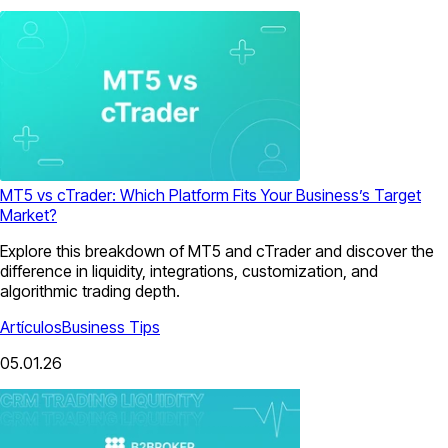
MT5 vs cTrader: Which Platform Fits Your Business’s Target
Market?
Explore this breakdown of MT5 and cTrader and discover the
difference in liquidity, integrations, customization, and
algorithmic trading depth.
Artículos
Business Tips
05.01.26