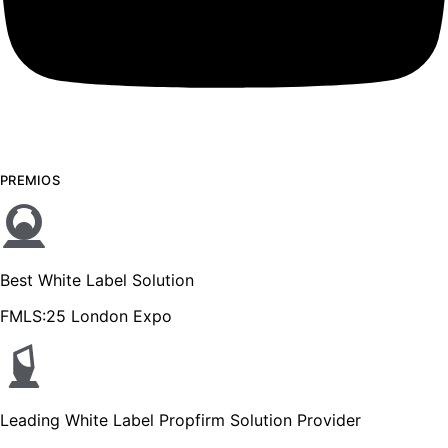
PREMIOS
Best White Label Solution
FMLS:25 London Expo
Leading White Label Propfirm Solution Provider