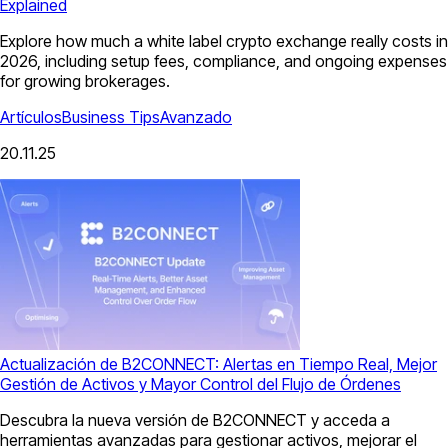
Explained
Explore how much a white label crypto exchange really costs in
2026, including setup fees, compliance, and ongoing expenses
for growing brokerages.
Artículos
Business Tips
Avanzado
20.11.25
Actualización de B2CONNECT: Alertas en Tiempo Real, Mejor
Gestión de Activos y Mayor Control del Flujo de Órdenes
Descubra la nueva versión de B2CONNECT y acceda a
herramientas avanzadas para gestionar activos, mejorar el