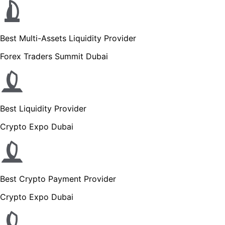
Best Multi-Assets Liquidity Provider
Forex Traders Summit Dubai
Best Liquidity Provider
Crypto Expo Dubai
Best Crypto Payment Provider
Crypto Expo Dubai