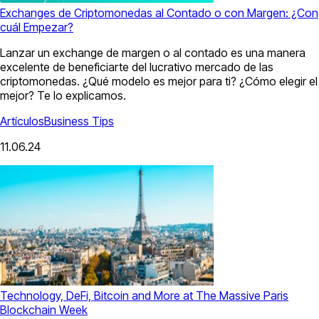
Exchanges de Criptomonedas al Contado o con Margen: ¿Con
cuál Empezar?
Lanzar un exchange de margen o al contado es una manera
excelente de beneficiarte del lucrativo mercado de las
criptomonedas. ¿Qué modelo es mejor para ti? ¿Cómo elegir el
mejor? Te lo explicamos.
Artículos
Business Tips
11.06.24
Technology, DeFi, Bitcoin and More at The Massive Paris
Blockchain Week