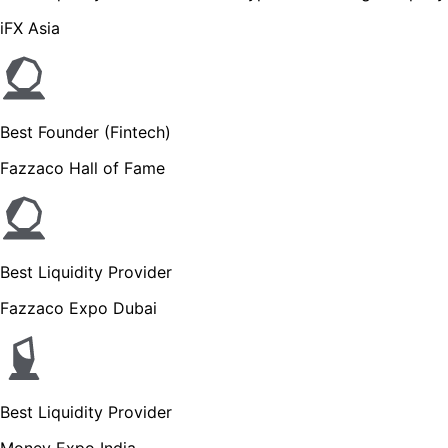
iFX Asia
Best Founder (Fintech)
Fazzaco Hall of Fame
Best Liquidity Provider
Fazzaco Expo Dubai
Best Liquidity Provider
Money Expo India