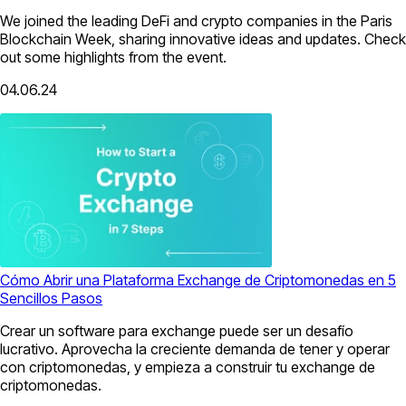
We joined the leading DeFi and crypto companies in the Paris
Blockchain Week, sharing innovative ideas and updates. Check
out some highlights from the event.
04.06.24
Cómo Abrir una Plataforma Exchange de Criptomonedas en 5
Sencillos Pasos
Crear un software para exchange puede ser un desafío
lucrativo. Aprovecha la creciente demanda de tener y operar
con criptomonedas, y empieza a construir tu exchange de
criptomonedas.