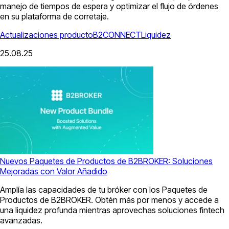
manejo de tiempos de espera y optimizar el flujo de órdenes
en su plataforma de corretaje.
Actualizaciones producto
B2CONNECT
Liquidez
25.08.25
Nuevos Paquetes de Productos de B2BROKER: Soluciones
Mejoradas con Valor Añadido
Amplía las capacidades de tu bróker con los Paquetes de
Productos de B2BROKER. Obtén más por menos y accede a
una liquidez profunda mientras aprovechas soluciones fintech
avanzadas.