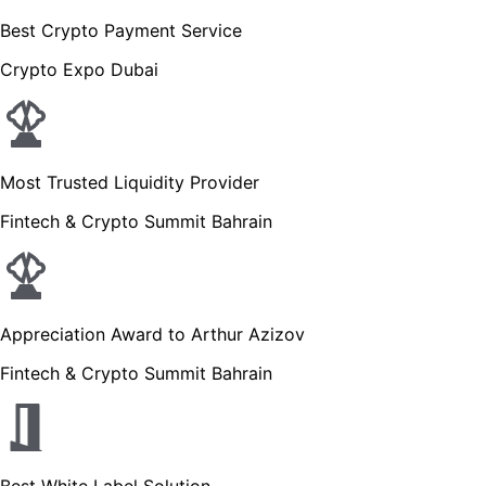
Best Crypto Payment Service
Crypto Expo Dubai
Most Trusted Liquidity Provider
Fintech & Crypto Summit Bahrain
Appreciation Award to Arthur Azizov
Fintech & Crypto Summit Bahrain
Best White Label Solution