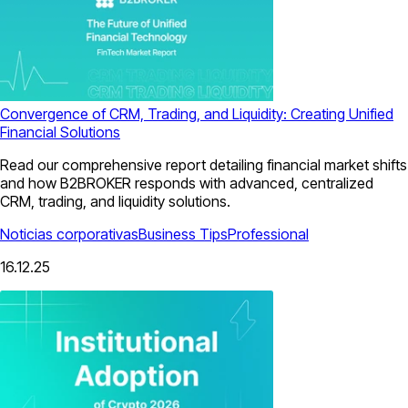
Convergence of CRM, Trading, and Liquidity: Creating Unified
Financial Solutions
Read our comprehensive report detailing financial market shifts
and how B2BROKER responds with advanced, centralized
CRM, trading, and liquidity solutions.
Noticias corporativas
Business Tips
Professional
16.12.25