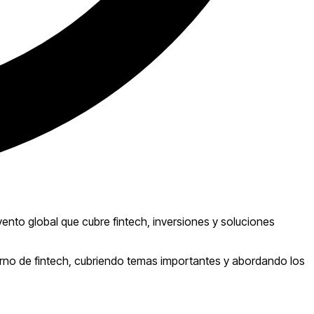
evento global que cubre fintech, inversiones y soluciones
erno de fintech, cubriendo temas importantes y abordando los