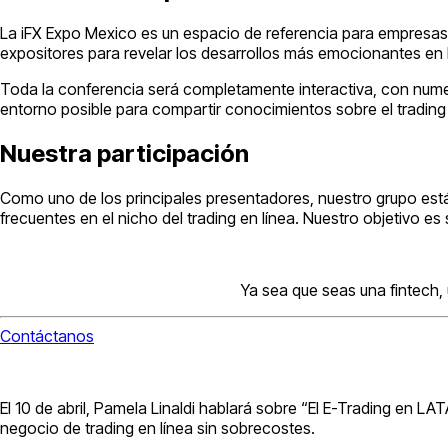
La iFX Expo Mexico es un espacio de referencia para empresas 
expositores para revelar los desarrollos más emocionantes en
Toda la conferencia será completamente interactiva, con numer
entorno posible para compartir conocimientos sobre el trading 
Nuestra participación
Como uno de los principales presentadores, nuestro grupo está
frecuentes en el nicho del trading en línea. Nuestro objetivo e
Ya sea que seas una fintech,
Contáctanos
El 10 de abril, Pamela Linaldi hablará sobre “El E-Trading en L
negocio de trading en línea sin sobrecostes.