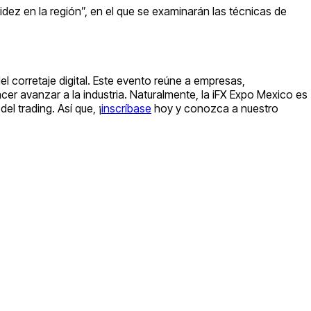
quidez en la región”, en el que se examinarán las técnicas de
el corretaje digital. Este evento reúne a empresas,
r avanzar a la industria. Naturalmente, la iFX Expo Mexico es
l trading. Así que, ¡
inscríbase
hoy y conozca a nuestro